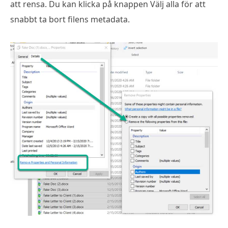
att rensa. Du kan klicka på knappen Välj alla för att
snabbt ta bort filens metadata.