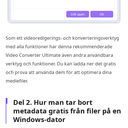
Som ett videoredigerings- och konverteringsverktyg
med alla funktioner har denna rekommenderade
Video Converter Ultimate även andra användbara
verktyg och funktioner. Du kan ladda ner det gratis
och prova att använda dem för att optimera dina
mediefiler.
Del 2. Hur man tar bort
metadata gratis från filer på en
Windows-dator