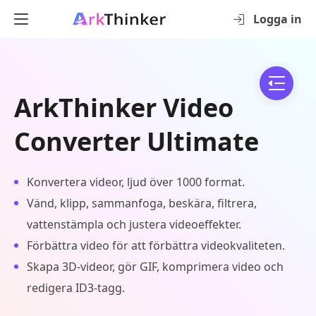
Logga in
ArkThinker Video
Converter Ultimate
Konvertera videor, ljud över 1000 format.
Vänd, klipp, sammanfoga, beskära, filtrera,
vattenstämpla och justera videoeffekter.
Förbättra video för att förbättra videokvaliteten.
Skapa 3D-videor, gör GIF, komprimera video och
redigera ID3-tagg.