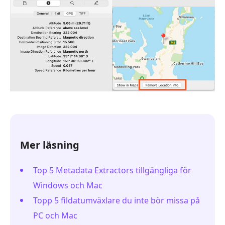
Mer läsning
Top 5 Metadata Extractors tillgängliga för
Windows och Mac
Topp 5 fildatumväxlare du inte bör missa på
PC och Mac