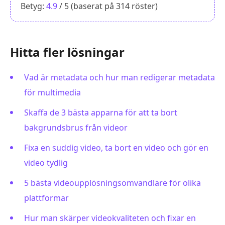
Betyg:
4.9
/ 5 (baserat på
314
röster)
Hitta fler lösningar
Vad är metadata och hur man redigerar metadata
för multimedia
Skaffa de 3 bästa apparna för att ta bort
bakgrundsbrus från videor
Fixa en suddig video, ta bort en video och gör en
video tydlig
5 bästa videoupplösningsomvandlare för olika
plattformar
Hur man skärper videokvaliteten och fixar en