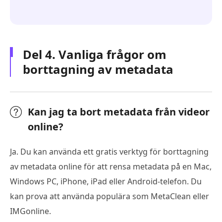
Del 4. Vanliga frågor om
borttagning av metadata
Kan jag ta bort metadata från videor
online?
Ja. Du kan använda ett gratis verktyg för borttagning
av metadata online för att rensa metadata på en Mac,
Windows PC, iPhone, iPad eller Android-telefon. Du
kan prova att använda populära som MetaClean eller
IMGonline.