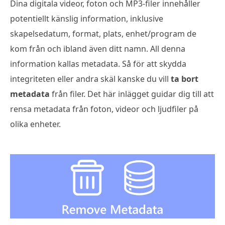
Dina digitala videor, foton och MP3-filer innehåller
potentiellt känslig information, inklusive
skapelsedatum, format, plats, enhet/program de
kom från och ibland även ditt namn. All denna
information kallas metadata. Så för att skydda
integriteten eller andra skäl kanske du vill
ta bort
metadata
från filer. Det här inlägget guidar dig till att
rensa metadata från foton, videor och ljudfiler på
olika enheter.