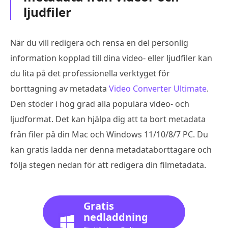
ljudfiler
När du vill redigera och rensa en del personlig
information kopplad till dina video- eller ljudfiler kan
du lita på det professionella verktyget för
borttagning av metadata
Video Converter Ultimate
.
Den stöder i hög grad alla populära video- och
ljudformat. Det kan hjälpa dig att ta bort metadata
från filer på din Mac och Windows 11/10/8/7 PC. Du
kan gratis ladda ner denna metadataborttagare och
följa stegen nedan för att redigera din filmetadata.
Gratis
nedladdning