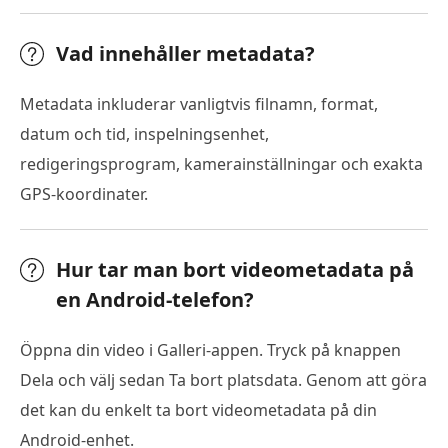
Vad innehåller metadata?
Metadata inkluderar vanligtvis filnamn, format,
datum och tid, inspelningsenhet,
redigeringsprogram, kamerainställningar och exakta
GPS-koordinater.
Hur tar man bort videometadata på
en Android-telefon?
Öppna din video i Galleri-appen. Tryck på knappen
Dela och välj sedan Ta bort platsdata. Genom att göra
det kan du enkelt ta bort videometadata på din
Android-enhet.