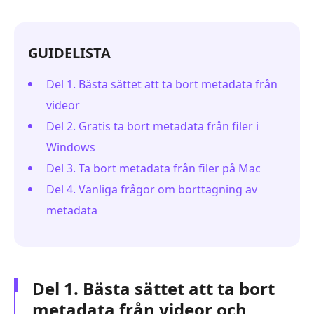
GUIDELISTA
Del 1. Bästa sättet att ta bort metadata från
videor
Del 2. Gratis ta bort metadata från filer i
Windows
Del 3. Ta bort metadata från filer på Mac
Del 4. Vanliga frågor om borttagning av
metadata
Del 1. Bästa sättet att ta bort
metadata från videor och