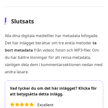
Slutsats
Alla dina digitala mediefiler har metadata bifogade.
Det här inlägget berättar om tre enkla metoder
ta
bort metadata
från videor, foton och MP3-filer. Om
du har bättre lösningar för att rensa metadata,
vänligen dela dem i kommentarsektionen nedan med
andra läsare.
Vad tycker du om det här inlägget? Klicka för
att betygsätta detta inlägg.
Excellent