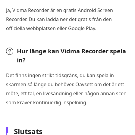
Ja, Vidma Recorder är en gratis Android Screen
Recorder. Du kan ladda ner det gratis från den
officiella webbplatsen eller Google Play.
Hur länge kan Vidma Recorder spela
in?
Det finns ingen strikt tidsgräns, du kan spela in
skärmen så länge du behöver. Oavsett om det är ett
möte, ett tal, en livesändning eller någon annan scen
som kräver kontinuerlig inspelning.
Slutsats