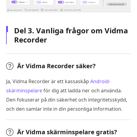
Del 3. Vanliga frågor om Vidma
Recorder
Är Vidma Recorder säker?
Ja, Vidma Recorder är ett kassaskåp
Android-
skärminspelare
för dig att ladda ner och använda.
Den fokuserar på din säkerhet och integritetsskydd,
och den samlar inte in din personliga information.
Är Vidma skärminspelare gratis?