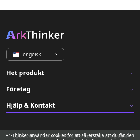
engelsk
Het produkt
Företag
Hjälp & Kontakt
ArkThinker använder cookies för att säkerställa att du får den
Upphovsrätt © 2026 ArkThinker Studio. Alla rättigheter