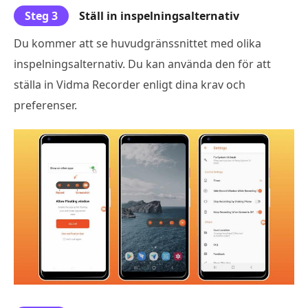
Steg 3
Ställ in inspelningsalternativ
Du kommer att se huvudgränssnittet med olika
inspelningsalternativ. Du kan använda den för att
ställa in Vidma Recorder enligt dina krav och
preferenser.