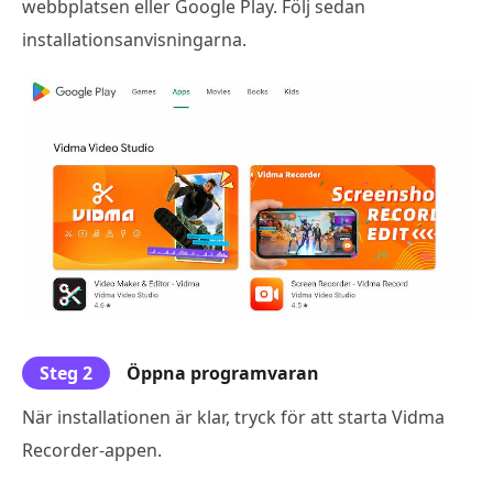
webbplatsen eller Google Play. Följ sedan
installationsanvisningarna.
Steg 2
Öppna programvaran
När installationen är klar, tryck för att starta Vidma
Recorder-appen.