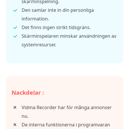
skärminspelning.
Den samlar inte in din personliga
information.
Det finns ingen strikt tidsgräns.
Skärminspelaren minskar användningen av
systemresurser.
Nackdelar :
Vidma Recorder har för många annonser
nu.
De interna funktionerna i programvaran