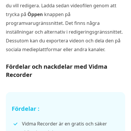
du vill redigera. Ladda sedan videofilen genom att
trycka på
Öppen
knappen på
programvarugränssnittet. Det finns några
inställningar och alternativ i redigeringsgränssnittet.
Dessutom kan du exportera videon och dela den på
sociala medieplattformar eller andra kanaler.
Fördelar och nackdelar med Vidma
Recorder
Fördelar :
Vidma Recorder är en gratis och säker