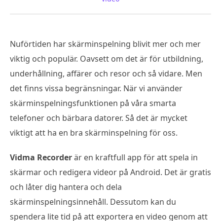
Nuförtiden har skärminspelning blivit mer och mer
viktig och populär. Oavsett om det är för utbildning,
underhållning, affärer och resor och så vidare. Men
det finns vissa begränsningar. När vi använder
skärminspelningsfunktionen på våra smarta
telefoner och bärbara datorer. Så det är mycket
viktigt att ha en bra skärminspelning för oss.
Vidma Recorder
är en kraftfull app för att spela in
skärmar och redigera videor på Android. Det är gratis
och låter dig hantera och dela
skärminspelningsinnehåll. Dessutom kan du
spendera lite tid på att exportera en video genom att