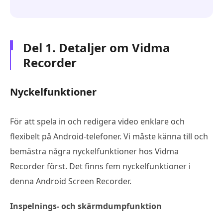
Del 1. Detaljer om Vidma
Recorder
Nyckelfunktioner
För att spela in och redigera video enklare och
flexibelt på Android-telefoner. Vi måste känna till och
bemästra några nyckelfunktioner hos Vidma
Recorder först. Det finns fem nyckelfunktioner i
denna Android Screen Recorder.
Inspelnings- och skärmdumpfunktion