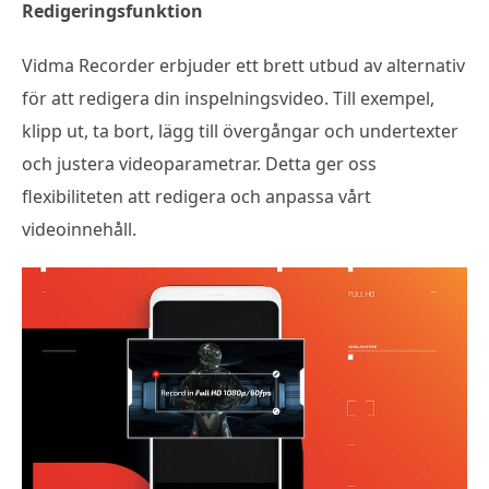
Redigeringsfunktion
Vidma Recorder erbjuder ett brett utbud av alternativ
för att redigera din inspelningsvideo. Till exempel,
klipp ut, ta bort, lägg till övergångar och undertexter
och justera videoparametrar. Detta ger oss
flexibiliteten att redigera och anpassa vårt
videoinnehåll.