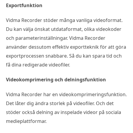
Exportfunktion
Vidma Recorder stöder många vanliga videoformat.
Du kan välja önskat utdataformat, olika videokoder
och parameterinställningar. Vidma Recorder
använder dessutom effektiv exportteknik för att göra
exportprocessen snabbare. Så du kan spara tid och
få dina redigerade videofiler.
Videokomprimering och delningsfunktion
Vidma Recorder har en videokomprimeringsfunktion.
Det låter dig ändra storlek på videofiler. Och det
stöder också delning av inspelade videor på sociala
medieplattformar.