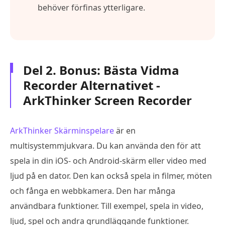
behöver förfinas ytterligare.
Del 2. Bonus: Bästa Vidma
Recorder Alternativet -
ArkThinker Screen Recorder
ArkThinker Skärminspelare
är en
multisystemmjukvara. Du kan använda den för att
spela in din iOS- och Android-skärm eller video med
ljud på en dator. Den kan också spela in filmer, möten
och fånga en webbkamera. Den har många
användbara funktioner. Till exempel, spela in video,
ljud, spel och andra grundläggande funktioner.