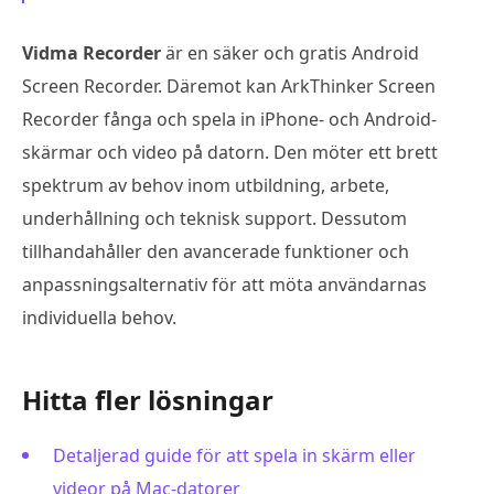
Vidma Recorder
är en säker och gratis Android
Screen Recorder. Däremot kan ArkThinker Screen
Recorder fånga och spela in iPhone- och Android-
skärmar och video på datorn. Den möter ett brett
spektrum av behov inom utbildning, arbete,
underhållning och teknisk support. Dessutom
tillhandahåller den avancerade funktioner och
anpassningsalternativ för att möta användarnas
individuella behov.
Hitta fler lösningar
Detaljerad guide för att spela in skärm eller
videor på Mac-datorer