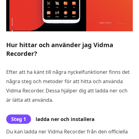
Hur hittar och använder jag Vidma
Recorder?
Efter att ha känt till några nyckelfunktioner finns det
några steg och metoder för att hitta och använda
Vidma Recorder. Dessa hjälper dig att ladda ner och
är lätta att använda.
Steg 1
ladda ner och installera
Du kan ladda ner Vidma Recorder från den officiella