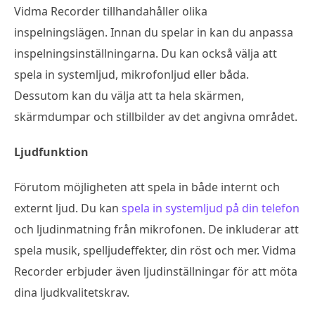
Vidma Recorder tillhandahåller olika
inspelningslägen. Innan du spelar in kan du anpassa
inspelningsinställningarna. Du kan också välja att
spela in systemljud, mikrofonljud eller båda.
Dessutom kan du välja att ta hela skärmen,
skärmdumpar och stillbilder av det angivna området.
Ljudfunktion
Förutom möjligheten att spela in både internt och
externt ljud. Du kan
spela in systemljud på din telefon
och ljudinmatning från mikrofonen. De inkluderar att
spela musik, spelljudeffekter, din röst och mer. Vidma
Recorder erbjuder även ljudinställningar för att möta
dina ljudkvalitetskrav.