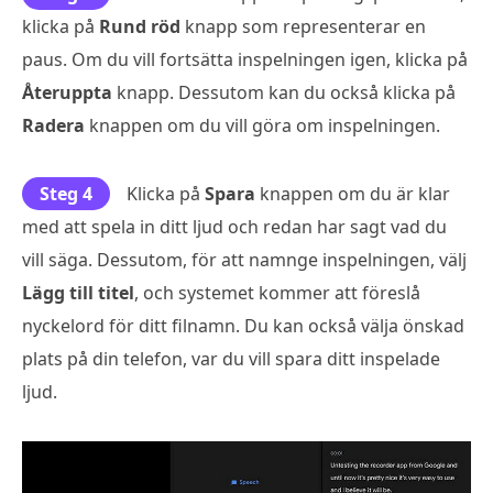
klicka på
Rund röd
knapp som representerar en
paus. Om du vill fortsätta inspelningen igen, klicka på
Återuppta
knapp. Dessutom kan du också klicka på
Radera
knappen om du vill göra om inspelningen.
Steg 4
Klicka på
Spara
knappen om du är klar
med att spela in ditt ljud och redan har sagt vad du
vill säga. Dessutom, för att namnge inspelningen, välj
Lägg till titel
, och systemet kommer att föreslå
nyckelord för ditt filnamn. Du kan också välja önskad
plats på din telefon, var du vill spara ditt inspelade
ljud.