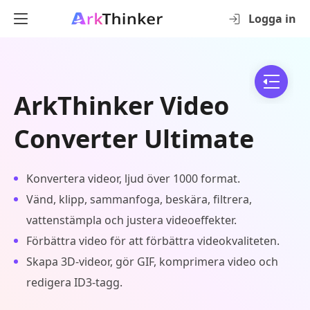
Logga in
ArkThinker Video
Converter Ultimate
Konvertera videor, ljud över 1000 format.
Vänd, klipp, sammanfoga, beskära, filtrera,
vattenstämpla och justera videoeffekter.
Förbättra video för att förbättra videokvaliteten.
Skapa 3D-videor, gör GIF, komprimera video och
redigera ID3-tagg.