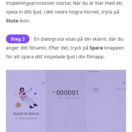
inspelningsprocessen startar. När du är klar med att
spela in ditt ljud, i det nedre högra hörnet, tryck på
Sluta
ikon.
Steg 3
En dialogruta visas på din skärm, där du
anger ditt filnamn. Efter det, tryck på
Spara
knappen
för att spara ditt inspelade ljud i din filmapp.