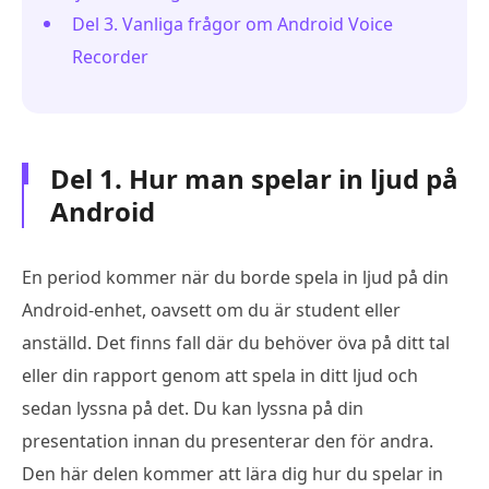
Del 3. Vanliga frågor om Android Voice
Recorder
Del 1. Hur man spelar in ljud på
Android
En period kommer när du borde spela in ljud på din
Android-enhet, oavsett om du är student eller
anställd. Det finns fall där du behöver öva på ditt tal
eller din rapport genom att spela in ditt ljud och
sedan lyssna på det. Du kan lyssna på din
presentation innan du presenterar den för andra.
Den här delen kommer att lära dig hur du spelar in