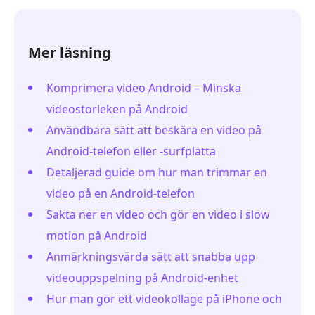
Mer läsning
Komprimera video Android – Minska
videostorleken på Android
Användbara sätt att beskära en video på
Android-telefon eller -surfplatta
Detaljerad guide om hur man trimmar en
video på en Android-telefon
Sakta ner en video och gör en video i slow
motion på Android
Anmärkningsvärda sätt att snabba upp
videouppspelning på Android-enhet
Hur man gör ett videokollage på iPhone och