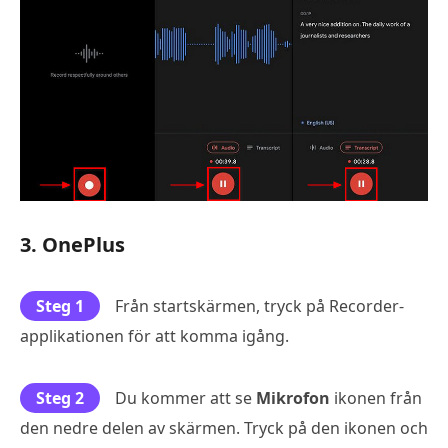
3. OnePlus
Steg 1
Från startskärmen, tryck på Recorder-
applikationen för att komma igång.
Steg 2
Du kommer att se
Mikrofon
ikonen från
den nedre delen av skärmen. Tryck på den ikonen och