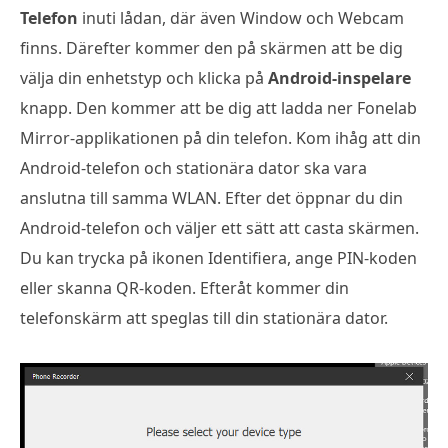
Telefon
inuti lådan, där även Window och Webcam
finns. Därefter kommer den på skärmen att be dig
välja din enhetstyp och klicka på
Android-inspelare
knapp. Den kommer att be dig att ladda ner Fonelab
Mirror-applikationen på din telefon. Kom ihåg att din
Android-telefon och stationära dator ska vara
anslutna till samma WLAN. Efter det öppnar du din
Android-telefon och väljer ett sätt att casta skärmen.
Du kan trycka på ikonen Identifiera, ange PIN-koden
eller skanna QR-koden. Efteråt kommer din
telefonskärm att speglas till din stationära dator.