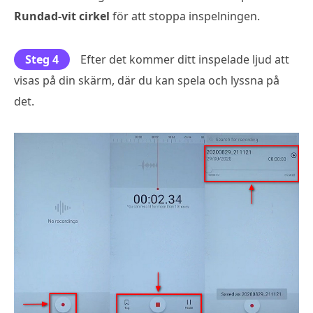
Rundad-vit cirkel
för att stoppa inspelningen.
Steg 4
Efter det kommer ditt inspelade ljud att
visas på din skärm, där du kan spela och lyssna på
det.