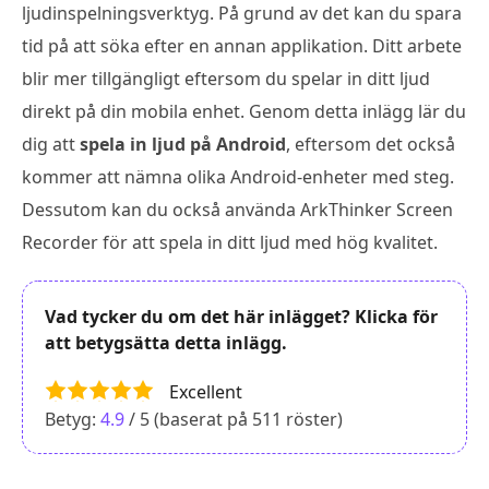
ljudinspelningsverktyg. På grund av det kan du spara
tid på att söka efter en annan applikation. Ditt arbete
blir mer tillgängligt eftersom du spelar in ditt ljud
direkt på din mobila enhet. Genom detta inlägg lär du
dig att
spela in ljud på Android
, eftersom det också
kommer att nämna olika Android-enheter med steg.
Dessutom kan du också använda ArkThinker Screen
Recorder för att spela in ditt ljud med hög kvalitet.
Vad tycker du om det här inlägget? Klicka för
att betygsätta detta inlägg.
Excellent
Betyg:
4.9
/ 5 (baserat på
511
röster)