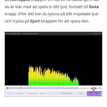
du är klar med att spela in ditt ljud, fortsätt till
Sluta
knapp. Efter det kan du lyssna på ditt inspelade ljud
och trycka på
Gjort
knappen för att spara den.