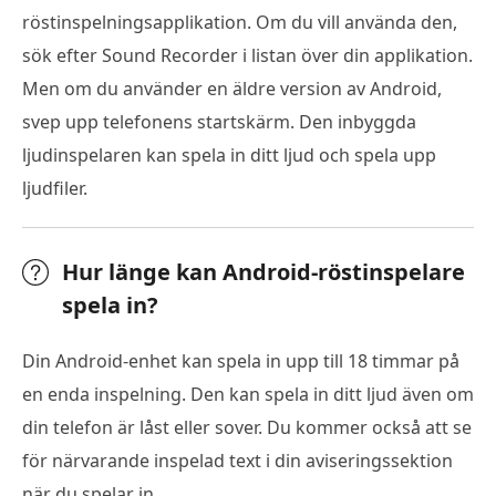
röstinspelningsapplikation. Om du vill använda den,
sök efter Sound Recorder i listan över din applikation.
Men om du använder en äldre version av Android,
svep upp telefonens startskärm. Den inbyggda
ljudinspelaren kan spela in ditt ljud och spela upp
ljudfiler.
Hur länge kan Android-röstinspelare
spela in?
Din Android-enhet kan spela in upp till 18 timmar på
en enda inspelning. Den kan spela in ditt ljud även om
din telefon är låst eller sover. Du kommer också att se
för närvarande inspelad text i din aviseringssektion
när du spelar in.