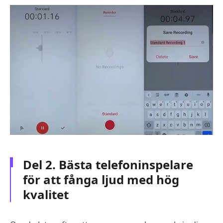
Del 2. Bästa telefoninspelare
för att fånga ljud med hög
kvalitet