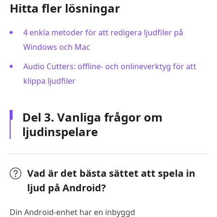
Hitta fler lösningar
4 enkla metoder för att redigera ljudfiler på
Windows och Mac
Audio Cutters: offline- och onlineverktyg för att
klippa ljudfiler
Del 3. Vanliga frågor om
ljudinspelare
Vad är det bästa sättet att spela in
ljud på Android?
Din Android-enhet har en inbyggd