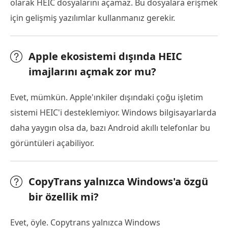
olarak HEIC dosyalarını açamaz. Bu dosyalara erişmek
için gelişmiş yazılımlar kullanmanız gerekir.
Apple ekosistemi dışında HEIC
imajlarını açmak zor mu?
Evet, mümkün. Apple'ınkiler dışındaki çoğu işletim
sistemi HEIC'i desteklemiyor. Windows bilgisayarlarda
daha yaygın olsa da, bazı Android akıllı telefonlar bu
görüntüleri açabiliyor.
CopyTrans yalnızca Windows'a özgü
bir özellik mi?
Evet, öyle. Copytrans yalnızca Windows