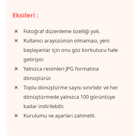
Eksileri :
Fotoğraf düzenleme özelliği yok.
Kullanıcı arayüzünün olmaması, yeni
başlayanlar için onu göz korkutucu hale
getiriyor.
Yalnızca resimleri JPG formatına
dönüştürür.
Toplu dönüştürme sayısı sınırlıdır ve her
dönüştürmede yalnızca 100 görüntüye
kadar indirilebilir.
Kurulumu ve ayarları zahmetli.