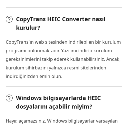
CopyTrans HEIC Converter nasıl
kurulur?
CopyTrans'ın web sitesinden indirilebilen bir kurulum
programı bulunmaktadır. Yazılımı indirip kurulum
gereksinimlerini takip ederek kullanabilirsiniz. Ancak,
kurulum sihirbazını yalnızca resmi sitelerinden
indirdiğinizden emin olun.
Windows bilgisayarlarda HEIC
dosyalarını açabilir miyim?
Hayır, açamazsınız. Windows bilgisayarlar varsayılan