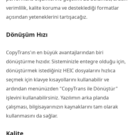
verimlilik, kalite koruma ve desteklediği formatlar
açısından yeteneklerini tartışacağız.
Dönüşüm Hızı
CopyTrans'ın en büyük avantajlarından biri
dönüştürme hızıdır. Sisteminizle entegre olduğu için,
dönüştürmek istediğiniz HEIC dosyalarını hızlıca
seçmek için klavye kısayollarını kullanabilir ve
ardından menünüzden "CopyTrans ile Dönüştür"
işlevini kullanabilirsiniz. Yazılımın arka planda
çalışması, bilgisayarınızın kaynaklarını tam olarak
kullanmasını da sağlar.
Kalite