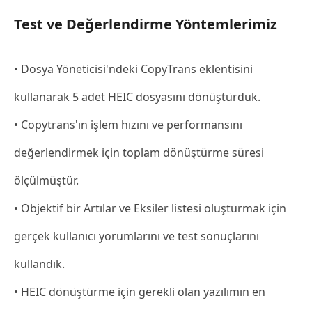
Test ve Değerlendirme Yöntemlerimiz
• Dosya Yöneticisi'ndeki CopyTrans eklentisini
kullanarak 5 adet HEIC dosyasını dönüştürdük.
• Copytrans'ın işlem hızını ve performansını
değerlendirmek için toplam dönüştürme süresi
ölçülmüştür.
• Objektif bir Artılar ve Eksiler listesi oluşturmak için
gerçek kullanıcı yorumlarını ve test sonuçlarını
kullandık.
• HEIC dönüştürme için gerekli olan yazılımın en