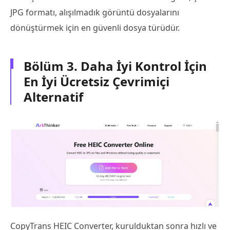
JPG formatı, alışılmadık görüntü dosyalarını
dönüştürmek için en güvenli dosya türüdür.
Bölüm 3. Daha İyi Kontrol İçin
En İyi Ücretsiz Çevrimiçi
Alternatif
CopyTrans HEIC Converter, kurulduktan sonra hızlı ve