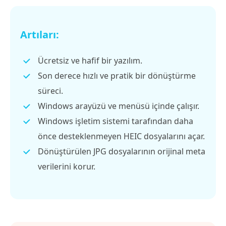
Artıları:
Ücretsiz ve hafif bir yazılım.
Son derece hızlı ve pratik bir dönüştürme
süreci.
Windows arayüzü ve menüsü içinde çalışır.
Windows işletim sistemi tarafından daha
önce desteklenmeyen HEIC dosyalarını açar.
Dönüştürülen JPG dosyalarının orijinal meta
verilerini korur.