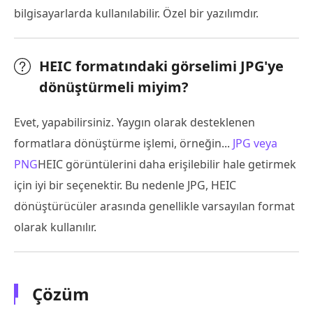
bilgisayarlarda kullanılabilir. Özel bir yazılımdır.
HEIC formatındaki görselimi JPG'ye
dönüştürmeli miyim?
Evet, yapabilirsiniz. Yaygın olarak desteklenen
formatlara dönüştürme işlemi, örneğin...
JPG veya
PNG
HEIC görüntülerini daha erişilebilir hale getirmek
için iyi bir seçenektir. Bu nedenle JPG, HEIC
dönüştürücüler arasında genellikle varsayılan format
olarak kullanılır.
Çözüm