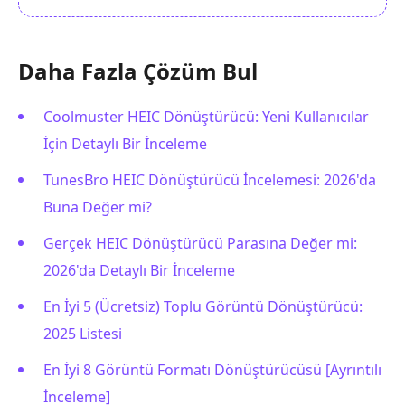
Daha Fazla Çözüm Bul
Coolmuster HEIC Dönüştürücü: Yeni Kullanıcılar
İçin Detaylı Bir İnceleme
TunesBro HEIC Dönüştürücü İncelemesi: 2026'da
Buna Değer mi?
Gerçek HEIC Dönüştürücü Parasına Değer mi:
2026'da Detaylı Bir İnceleme
En İyi 5 (Ücretsiz) Toplu Görüntü Dönüştürücü:
2025 Listesi
En İyi 8 Görüntü Formatı Dönüştürücüsü [Ayrıntılı
İnceleme]