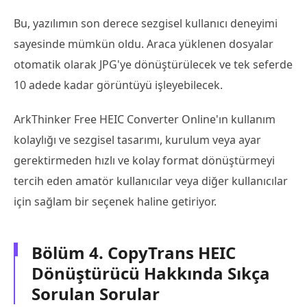
Bu, yazılımın son derece sezgisel kullanıcı deneyimi
sayesinde mümkün oldu. Araca yüklenen dosyalar
otomatik olarak JPG'ye dönüştürülecek ve tek seferde
10 adede kadar görüntüyü işleyebilecek.
ArkThinker Free HEIC Converter Online'ın kullanım
kolaylığı ve sezgisel tasarımı, kurulum veya ayar
gerektirmeden hızlı ve kolay format dönüştürmeyi
tercih eden amatör kullanıcılar veya diğer kullanıcılar
için sağlam bir seçenek haline getiriyor.
Bölüm 4. CopyTrans HEIC
Dönüştürücü Hakkında Sıkça
Sorulan Sorular