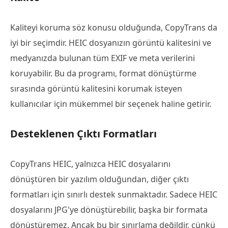
Kaliteyi koruma söz konusu olduğunda, CopyTrans da
iyi bir seçimdir. HEIC dosyanızın görüntü kalitesini ve
medyanızda bulunan tüm EXIF ve meta verilerini
koruyabilir. Bu da programı, format dönüştürme
sırasında görüntü kalitesini korumak isteyen
kullanıcılar için mükemmel bir seçenek haline getirir.
Desteklenen Çıktı Formatları
CopyTrans HEIC, yalnızca HEIC dosyalarını
dönüştüren bir yazılım olduğundan, diğer çıktı
formatları için sınırlı destek sunmaktadır. Sadece HEIC
dosyalarını JPG'ye dönüştürebilir, başka bir formata
dönüştüremez. Ancak bu bir sınırlama değildir, çünkü