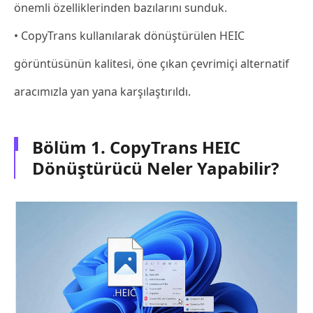
önemli özelliklerinden bazılarını sunduk.
• CopyTrans kullanılarak dönüştürülen HEIC
görüntüsünün kalitesi, öne çıkan çevrimiçi alternatif
aracımızla yan yana karşılaştırıldı.
Bölüm 1. CopyTrans HEIC
Dönüştürücü Neler Yapabilir?