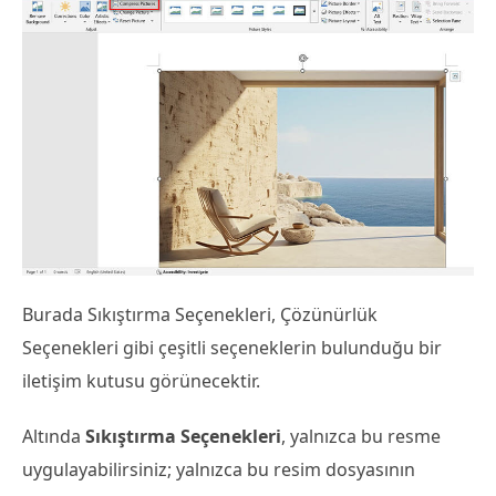
Burada Sıkıştırma Seçenekleri, Çözünürlük
Seçenekleri gibi çeşitli seçeneklerin bulunduğu bir
iletişim kutusu görünecektir.
Altında
Sıkıştırma Seçenekleri
, yalnızca bu resme
uygulayabilirsiniz; yalnızca bu resim dosyasının