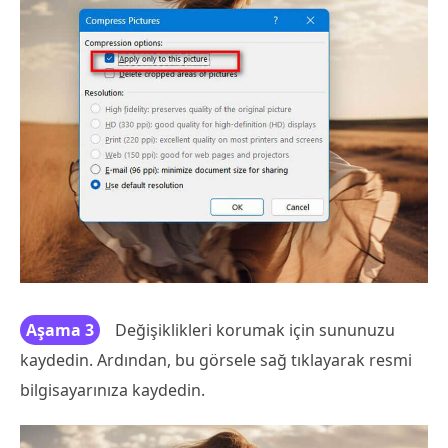
Aşama 3
Değişiklikleri korumak için sununuzu
kaydedin. Ardından, bu görsele sağ tıklayarak resmi
bilgisayarınıza kaydedin.