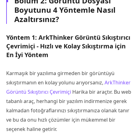
Bölüm 2: Görüntü Dosyası
Boyutunu 4 Yöntemle Nasıl
Azaltırsınız?
Yöntem 1: ArkThinker Görüntü Sıkıştırıcı
Çevrimiçi - Hızlı ve Kolay Sıkıştırma için
En İyi Yöntem
Karmaşık bir yazılıma girmeden bir görüntüyü
sıkıştırmanın en kolay yolunu arıyorsanız,
ArkThinker
Görüntü Sıkıştırıcı Çevrimiçi
Harika bir araçtır. Bu web
tabanlı araç, herhangi bir yazılım indirmenize gerek
kalmadan fotoğraflarınızı sıkıştırmanıza olanak tanır
ve bu da onu hızlı çözümler için mükemmel bir
seçenek haline getirir.