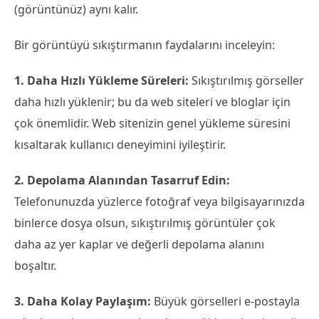
(görüntünüz) aynı kalır.
Bir görüntüyü sıkıştırmanın faydalarını inceleyin:
1. Daha Hızlı Yükleme Süreleri:
Sıkıştırılmış görseller
daha hızlı yüklenir; bu da web siteleri ve bloglar için
çok önemlidir. Web sitenizin genel yükleme süresini
kısaltarak kullanıcı deneyimini iyileştirir.
2. Depolama Alanından Tasarruf Edin:
Telefonunuzda yüzlerce fotoğraf veya bilgisayarınızda
binlerce dosya olsun, sıkıştırılmış görüntüler çok
daha az yer kaplar ve değerli depolama alanını
boşaltır.
3. Daha Kolay Paylaşım:
Büyük görselleri e-postayla