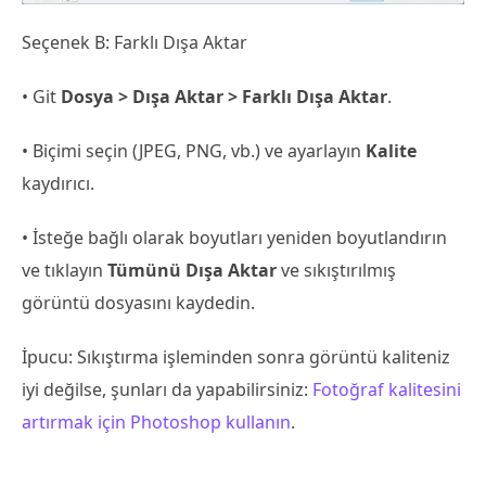
Seçenek B: Farklı Dışa Aktar
• Git
Dosya > Dışa Aktar > Farklı Dışa Aktar
.
• Biçimi seçin (JPEG, PNG, vb.) ve ayarlayın
Kalite
kaydırıcı.
• İsteğe bağlı olarak boyutları yeniden boyutlandırın
ve tıklayın
Tümünü Dışa Aktar
ve sıkıştırılmış
görüntü dosyasını kaydedin.
İpucu: Sıkıştırma işleminden sonra görüntü kaliteniz
iyi değilse, şunları da yapabilirsiniz:
Fotoğraf kalitesini
artırmak için Photoshop kullanın
.