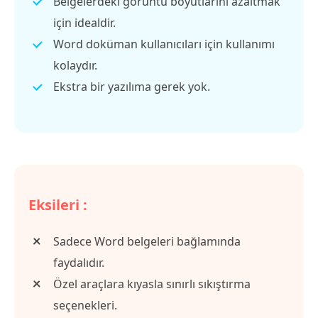
Belgelerdeki görüntü boyutlarını azaltmak
için idealdir.
Word doküman kullanıcıları için kullanımı
kolaydır.
Ekstra bir yazılıma gerek yok.
Eksileri :
Sadece Word belgeleri bağlamında
faydalıdır.
Özel araçlara kıyasla sınırlı sıkıştırma
seçenekleri.