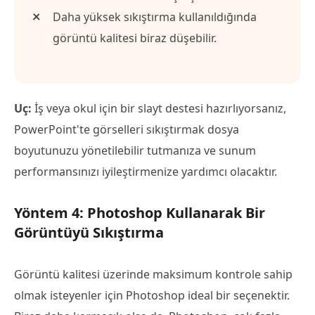
Daha yüksek sıkıştırma kullanıldığında
görüntü kalitesi biraz düşebilir.
Uç:
İş veya okul için bir slayt destesi hazırlıyorsanız,
PowerPoint'te görselleri sıkıştırmak dosya
boyutunuzu yönetilebilir tutmanıza ve sunum
performansınızı iyileştirmenize yardımcı olacaktır.
Yöntem 4: Photoshop Kullanarak Bir
Görüntüyü Sıkıştırma
Görüntü kalitesi üzerinde maksimum kontrole sahip
olmak isteyenler için Photoshop ideal bir seçenektir.