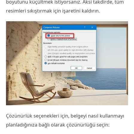
boyutunu küçültmek istiyorsanız. Aksi takdirde, tüm
resimleri sıkıştırmak için işaretini kaldırın.
Çözünürlük seçenekleri için, belgeyi nasıl kullanmayı
planladığınıza bağlı olarak çözünürlüğü seçin: