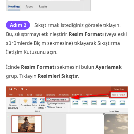
Adım 2
Sıkıştırmak istediğiniz görsele tıklayın.
Bu, sıkıştırmayı etkinleştirir.
Resim Formatı
(veya eski
sürümlerde Biçim sekmesine) tıklayarak Sıkıştırma
İletişim Kutusunu açın.
İçinde
Resim Formatı
sekmesini bulun
Ayarlamak
grup. Tıklayın
Resimleri Sıkıştır
.