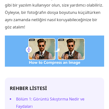
gibi bir yazılım kullanıyor olun, size yardımcı olabiliriz.
Öyleyse, bir fotoğrafın dosya boyutunu küçültürken
aynı zamanda netliğini nasıl koruyabileceğinize bir
göz atalım!
REHBER LİSTESİ
Bölüm 1: Görüntü Sıkıştırma Nedir ve
Faydaları