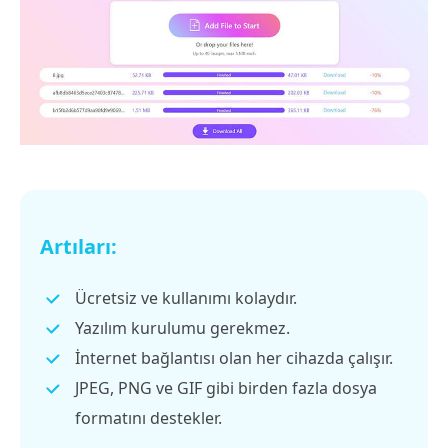
Artıları:
Ücretsiz ve kullanımı kolaydır.
Yazılım kurulumu gerekmez.
İnternet bağlantısı olan her cihazda çalışır.
JPEG, PNG ve GIF gibi birden fazla dosya
formatını destekler.