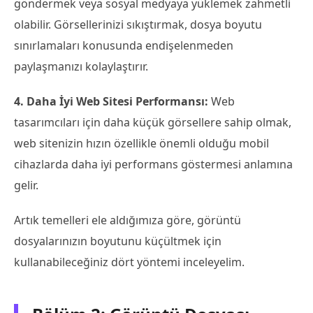
göndermek veya sosyal medyaya yüklemek zahmetli
olabilir. Görsellerinizi sıkıştırmak, dosya boyutu
sınırlamaları konusunda endişelenmeden
paylaşmanızı kolaylaştırır.
4. Daha İyi Web Sitesi Performansı:
Web
tasarımcıları için daha küçük görsellere sahip olmak,
web sitenizin hızın özellikle önemli olduğu mobil
cihazlarda daha iyi performans göstermesi anlamına
gelir.
Artık temelleri ele aldığımıza göre, görüntü
dosyalarınızın boyutunu küçültmek için
kullanabileceğiniz dört yöntemi inceleyelim.