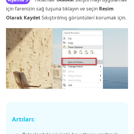
için farenizin sağ tuşuna tıklayın ve seçin
Resim
Olarak Kaydet
Sıkıştırılmış görüntüleri korumak için.
Artıları: