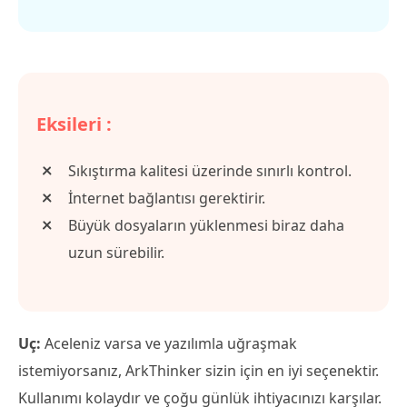
Eksileri :
Sıkıştırma kalitesi üzerinde sınırlı kontrol.
İnternet bağlantısı gerektirir.
Büyük dosyaların yüklenmesi biraz daha
uzun sürebilir.
Uç:
Aceleniz varsa ve yazılımla uğraşmak
istemiyorsanız, ArkThinker sizin için en iyi seçenektir.
Kullanımı kolaydır ve çoğu günlük ihtiyacınızı karşılar.