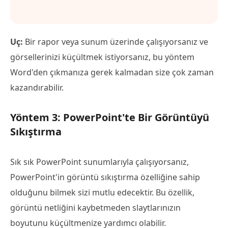
Uç:
Bir rapor veya sunum üzerinde çalışıyorsanız ve
görsellerinizi küçültmek istiyorsanız, bu yöntem
Word'den çıkmanıza gerek kalmadan size çok zaman
kazandırabilir.
Yöntem 3: PowerPoint'te Bir Görüntüyü
Sıkıştırma
Sık sık PowerPoint sunumlarıyla çalışıyorsanız,
PowerPoint'in görüntü sıkıştırma özelliğine sahip
olduğunu bilmek sizi mutlu edecektir. Bu özellik,
görüntü netliğini kaybetmeden slaytlarınızın
boyutunu küçültmenize yardımcı olabilir.