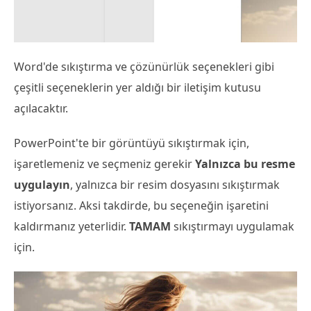
Word'de sıkıştırma ve çözünürlük seçenekleri gibi
çeşitli seçeneklerin yer aldığı bir iletişim kutusu
açılacaktır.
PowerPoint'te bir görüntüyü sıkıştırmak için,
işaretlemeniz ve seçmeniz gerekir
Yalnızca bu resme
uygulayın
, yalnızca bir resim dosyasını sıkıştırmak
istiyorsanız. Aksi takdirde, bu seçeneğin işaretini
kaldırmanız yeterlidir.
TAMAM
sıkıştırmayı uygulamak
için.