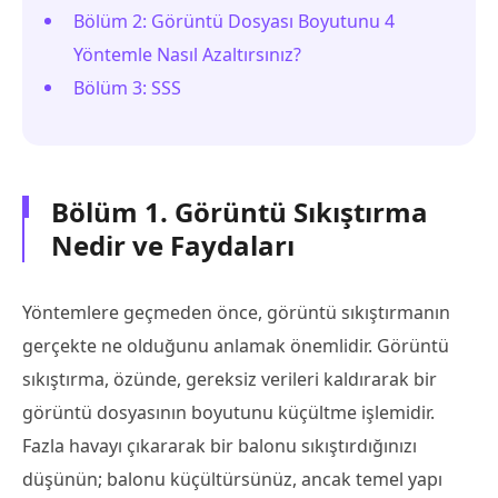
Bölüm 2: Görüntü Dosyası Boyutunu 4
Yöntemle Nasıl Azaltırsınız?
Bölüm 3: SSS
Bölüm 1. Görüntü Sıkıştırma
Nedir ve Faydaları
Yöntemlere geçmeden önce, görüntü sıkıştırmanın
gerçekte ne olduğunu anlamak önemlidir. Görüntü
sıkıştırma, özünde, gereksiz verileri kaldırarak bir
görüntü dosyasının boyutunu küçültme işlemidir.
Fazla havayı çıkararak bir balonu sıkıştırdığınızı
düşünün; balonu küçültürsünüz, ancak temel yapı