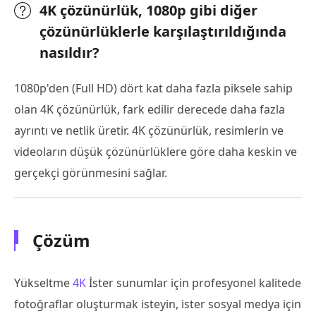
4K çözünürlük, 1080p gibi diğer
çözünürlüklerle karşılaştırıldığında
nasıldır?
1080p'den (Full HD) dört kat daha fazla piksele sahip
olan 4K çözünürlük, fark edilir derecede daha fazla
ayrıntı ve netlik üretir. 4K çözünürlük, resimlerin ve
videoların düşük çözünürlüklere göre daha keskin ve
gerçekçi görünmesini sağlar.
Çözüm
Yükseltme
4K
İster sunumlar için profesyonel kalitede
fotoğraflar oluşturmak isteyin, ister sosyal medya için