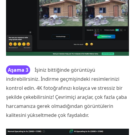
Aşama 3
İşiniz bittiğinde görüntüyü
indirebilirsiniz. İndirme geçmişindeki resimlerinizi
kontrol edin. 4K fotoğrafınızı kolayca ve stressiz bir
şekilde çekebilirsiniz! Çevrimiçi araçlar, çok fazla çaba
harcamanıza gerek olmadığından görüntülerin
kalitesini yükseltmede çok faydalıdır.