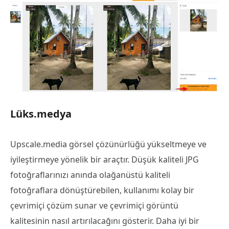
Lüks.medya
Upscale.media görsel çözünürlüğü yükseltmeye ve
iyileştirmeye yönelik bir araçtır. Düşük kaliteli JPG
fotoğraflarınızı anında olağanüstü kaliteli
fotoğraflara dönüştürebilen, kullanımı kolay bir
çevrimiçi çözüm sunar ve çevrimiçi görüntü
kalitesinin nasıl artırılacağını gösterir. Daha iyi bir