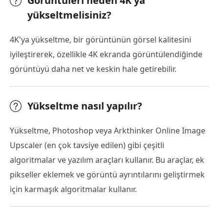
Görüntüleri neden 4K'ya
yükseltmelisiniz?
4K'ya yükseltme, bir görüntünün görsel kalitesini
iyileştirerek, özellikle 4K ekranda görüntülendiğinde
görüntüyü daha net ve keskin hale getirebilir.
Yükseltme nasıl yapılır?
Yükseltme, Photoshop veya Arkthinker Online Image
Upscaler (en çok tavsiye edilen) gibi çeşitli
algoritmalar ve yazılım araçları kullanır. Bu araçlar, ek
pikseller eklemek ve görüntü ayrıntılarını geliştirmek
için karmaşık algoritmalar kullanır.