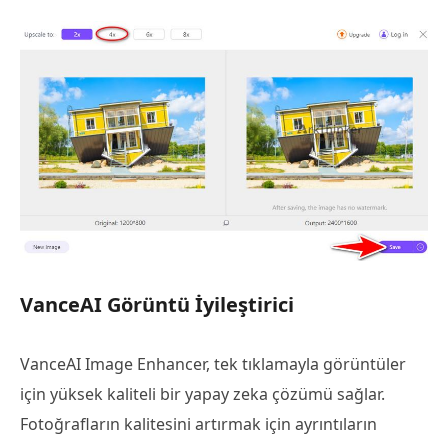
VanceAI Görüntü İyileştirici
VanceAI Image Enhancer, tek tıklamayla görüntüler
için yüksek kaliteli bir yapay zeka çözümü sağlar.
Fotoğrafların kalitesini artırmak için ayrıntıların