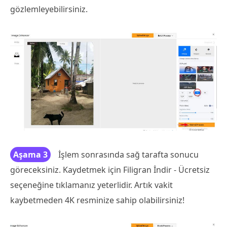
gözlemleyebilirsiniz.
Aşama 3
İşlem sonrasında sağ tarafta sonucu
göreceksiniz. Kaydetmek için Filigran İndir - Ücretsiz
seçeneğine tıklamanız yeterlidir. Artık vakit
kaybetmeden 4K resminize sahip olabilirsiniz!