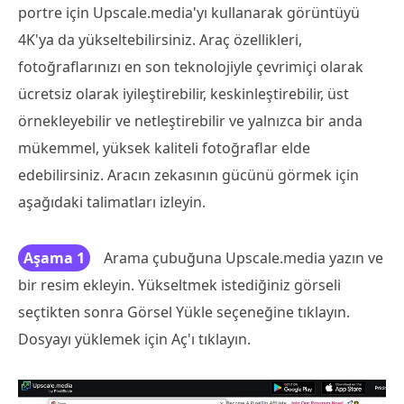
portre için Upscale.media'yı kullanarak görüntüyü
4K'ya da yükseltebilirsiniz. Araç özellikleri,
fotoğraflarınızı en son teknolojiyle çevrimiçi olarak
ücretsiz olarak iyileştirebilir, keskinleştirebilir, üst
örnekleyebilir ve netleştirebilir ve yalnızca bir anda
mükemmel, yüksek kaliteli fotoğraflar elde
edebilirsiniz. Aracın zekasının gücünü görmek için
aşağıdaki talimatları izleyin.
Aşama 1
Arama çubuğuna Upscale.media yazın ve
bir resim ekleyin. Yükseltmek istediğiniz görseli
seçtikten sonra Görsel Yükle seçeneğine tıklayın.
Dosyayı yüklemek için Aç'ı tıklayın.