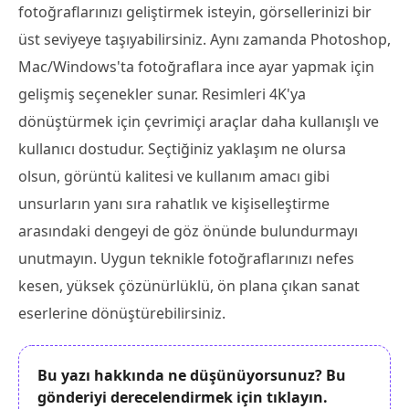
fotoğraflarınızı geliştirmek isteyin, görsellerinizi bir
üst seviyeye taşıyabilirsiniz. Aynı zamanda Photoshop,
Mac/Windows'ta fotoğraflara ince ayar yapmak için
gelişmiş seçenekler sunar. Resimleri 4K'ya
dönüştürmek için çevrimiçi araçlar daha kullanışlı ve
kullanıcı dostudur. Seçtiğiniz yaklaşım ne olursa
olsun, görüntü kalitesi ve kullanım amacı gibi
unsurların yanı sıra rahatlık ve kişiselleştirme
arasındaki dengeyi de göz önünde bulundurmayı
unutmayın. Uygun teknikle fotoğraflarınızı nefes
kesen, yüksek çözünürlüklü, ön plana çıkan sanat
eserlerine dönüştürebilirsiniz.
Bu yazı hakkında ne düşünüyorsunuz? Bu
gönderiyi derecelendirmek için tıklayın.