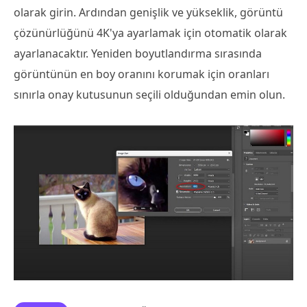
olarak girin. Ardından genişlik ve yükseklik, görüntü
çözünürlüğünü 4K'ya ayarlamak için otomatik olarak
ayarlanacaktır. Yeniden boyutlandırma sırasında
görüntünün en boy oranını korumak için oranları
sınırla onay kutusunun seçili olduğundan emin olun.