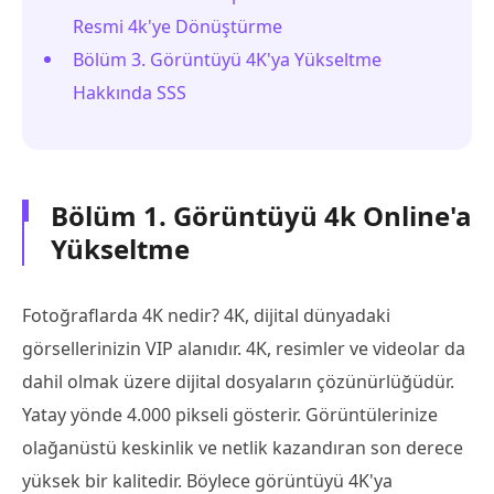
Resmi 4k'ye Dönüştürme
Bölüm 3. Görüntüyü 4K'ya Yükseltme
Hakkında SSS
Bölüm 1. Görüntüyü 4k Online'a
Yükseltme
Fotoğraflarda 4K nedir? 4K, dijital dünyadaki
görsellerinizin VIP alanıdır. 4K, resimler ve videolar da
dahil olmak üzere dijital dosyaların çözünürlüğüdür.
Yatay yönde 4.000 pikseli gösterir. Görüntülerinize
olağanüstü keskinlik ve netlik kazandıran son derece
yüksek bir kalitedir. Böylece görüntüyü 4K'ya