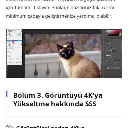
için Tamam'ı tıklayın. Bunlar, cihazlarınızdaki resmi
minimum çabayla geliştirmenize yardımcı olabilir.
Bölüm 3. Görüntüyü 4K'ya
Yükseltme hakkında SSS