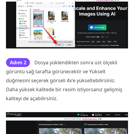
Adım 2
Dosya yüklendikten sonra üst ölçekli
görüntü sağ tarafta görünecektir ve Yükselt
düğmesini seçerek görseli 4x'e yükseltebilirsiniz.
Daha yüksek kalitede bir resim istiyorsanız gelişmiş
kaliteyi de açabilirsiniz.