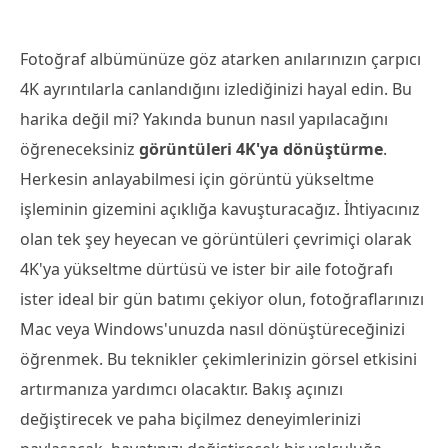
Fotoğraf albümünüze göz atarken anılarınızın çarpıcı
4K ayrıntılarla canlandığını izlediğinizi hayal edin. Bu
harika değil mi? Yakında bunun nasıl yapılacağını
öğreneceksiniz
görüntüleri 4K'ya dönüştürme
.
Herkesin anlayabilmesi için görüntü yükseltme
işleminin gizemini açıklığa kavuşturacağız. İhtiyacınız
olan tek şey heyecan ve görüntüleri çevrimiçi olarak
4K'ya yükseltme dürtüsü ve ister bir aile fotoğrafı
ister ideal bir gün batımı çekiyor olun, fotoğraflarınızı
Mac veya Windows'unuzda nasıl dönüştüreceğinizi
öğrenmek. Bu teknikler çekimlerinizin görsel etkisini
artırmanıza yardımcı olacaktır. Bakış açınızı
değiştirecek ve paha biçilmez deneyimlerinizi