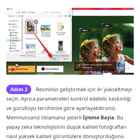
Adım 2
Resminizi geliştirmek için 4× yükseltmeyi
seçin. Ayrıca parametreleri kontrol edebilir, keskinliği
ve gürültüyü tercihinize göre ayarlayabilirsiniz.
Memnunsanız tıklamanız yeterli
İşleme Başla
. Bu
yapay zeka teknolojisinin düşük kaliteli fotoğrafları
nasıl yüksek kaliteli görüntülere dönüştürdüğünü