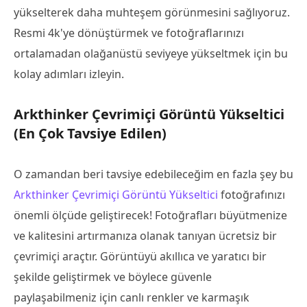
yükselterek daha muhteşem görünmesini sağlıyoruz.
Resmi 4k'ye dönüştürmek ve fotoğraflarınızı
ortalamadan olağanüstü seviyeye yükseltmek için bu
kolay adımları izleyin.
Arkthinker Çevrimiçi Görüntü Yükseltici
(En Çok Tavsiye Edilen)
O zamandan beri tavsiye edebileceğim en fazla şey bu
Arkthinker Çevrimiçi Görüntü Yükseltici
fotoğrafınızı
önemli ölçüde geliştirecek! Fotoğrafları büyütmenize
ve kalitesini artırmanıza olanak tanıyan ücretsiz bir
çevrimiçi araçtır. Görüntüyü akıllıca ve yaratıcı bir
şekilde geliştirmek ve böylece güvenle
paylaşabilmeniz için canlı renkler ve karmaşık