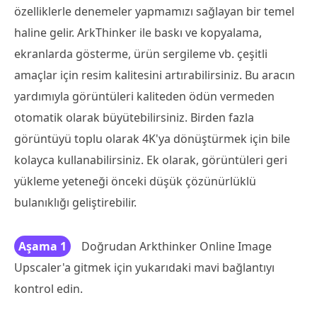
özelliklerle denemeler yapmamızı sağlayan bir temel
haline gelir. ArkThinker ile baskı ve kopyalama,
ekranlarda gösterme, ürün sergileme vb. çeşitli
amaçlar için resim kalitesini artırabilirsiniz. Bu aracın
yardımıyla görüntüleri kaliteden ödün vermeden
otomatik olarak büyütebilirsiniz. Birden fazla
görüntüyü toplu olarak 4K'ya dönüştürmek için bile
kolayca kullanabilirsiniz. Ek olarak, görüntüleri geri
yükleme yeteneği önceki düşük çözünürlüklü
bulanıklığı geliştirebilir.
Aşama 1
Doğrudan Arkthinker Online Image
Upscaler'a gitmek için yukarıdaki mavi bağlantıyı
kontrol edin.