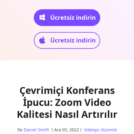
Ücretsiz indirin
Ücretsiz indirin
Çevrimiçi Konferans
İpucu: Zoom Video
Kalitesi Nasıl Artırılır
İle
Daniel Smith
Ara 05, 2022
Videoyu düzenle