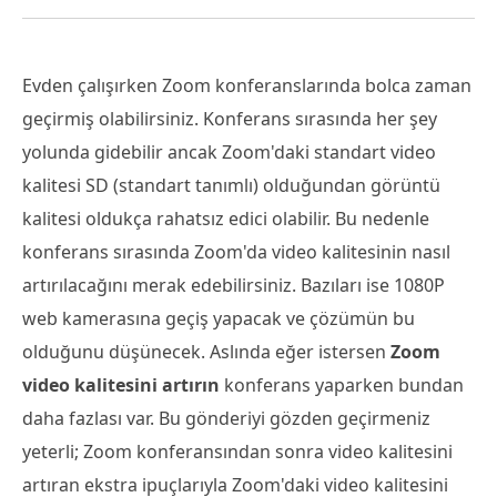
Evden çalışırken Zoom konferanslarında bolca zaman
geçirmiş olabilirsiniz. Konferans sırasında her şey
yolunda gidebilir ancak Zoom'daki standart video
kalitesi SD (standart tanımlı) olduğundan görüntü
kalitesi oldukça rahatsız edici olabilir. Bu nedenle
konferans sırasında Zoom'da video kalitesinin nasıl
artırılacağını merak edebilirsiniz. Bazıları ise 1080P
web kamerasına geçiş yapacak ve çözümün bu
olduğunu düşünecek. Aslında eğer istersen
Zoom
video kalitesini artırın
konferans yaparken bundan
daha fazlası var. Bu gönderiyi gözden geçirmeniz
yeterli; Zoom konferansından sonra video kalitesini
artıran ekstra ipuçlarıyla Zoom'daki video kalitesini