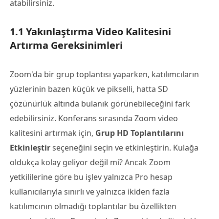
atabilirsiniz.
1.1 Yakınlaştırma Video Kalitesini
Artırma Gereksinimleri
Zoom'da bir grup toplantısı yaparken, katılımcıların
yüzlerinin bazen küçük ve pikselli, hatta SD
çözünürlük altında bulanık görünebileceğini fark
edebilirsiniz. Konferans sırasında Zoom video
kalitesini artırmak için,
Grup HD Toplantılarını
Etkinleştir
seçeneğini seçin ve etkinleştirin. Kulağa
oldukça kolay geliyor değil mi? Ancak Zoom
yetkililerine göre bu işlev yalnızca Pro hesap
kullanıcılarıyla sınırlı ve yalnızca ikiden fazla
katılımcının olmadığı toplantılar bu özellikten