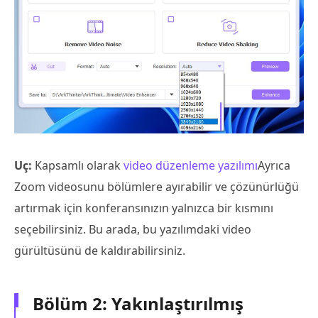
Uç:
Kapsamlı olarak
video düzenleme yazılımı
Ayrıca
Zoom videosunu bölümlere ayırabilir ve çözünürlüğü
artırmak için konferansınızın yalnızca bir kısmını
seçebilirsiniz. Bu arada, bu yazılımdaki video
gürültüsünü de kaldırabilirsiniz.
Bölüm 2: Yakınlaştırılmış