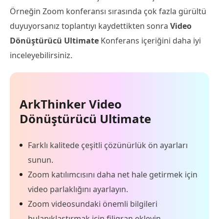
Örneğin Zoom konferansı sırasında çok fazla gürültü
duyuyorsanız toplantıyı kaydettikten sonra
Video
Dönüştürücü Ultimate
Konferans içeriğini daha iyi
inceleyebilirsiniz.
ArkThinker Video
Dönüştürücü Ultimate
Farklı kalitede çeşitli çözünürlük ön ayarları
sunun.
Zoom katılımcısını daha net hale getirmek için
video parlaklığını ayarlayın.
Zoom videosundaki önemli bilgileri
bulanıklaştırmak için filigran ekleyin.