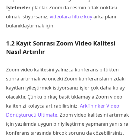
İşletmeler
planlar. Zoom'da resmin odak noktası
olmak istiyorsanız,
videolara filtre koy
arka planı
bulanıklaştırmak için.
1.2 Kayıt Sonrası Zoom Video Kalitesi
Nasıl Artırılır
Zoom video kalitesini yalnızca konferans bittikten
sonra artırmak ve önceki Zoom konferanslarınızdaki
kayıtları iyileştirmek istiyorsanız işler çok daha kolay
olacaktır. Çünkü birkaç basit tıklamayla Zoom video
kalitenizi kolayca artırabilirsiniz.
ArkThinker Video
Dönüştürücü Ultimate
. Zoom video kalitesini artırmak
için yazılımda uygun bir iyileştirme yapmanın yanı sıra
konferans sırasında birçok sorunu da çözebilirsiniz.