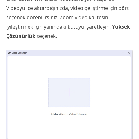
Videoyu içe aktardığınızda, video geliştirme için dört
seçenek görebilirsiniz. Zoom video kalitesini
iyileştirmek için yanındaki kutuyu işaretleyin.
Yüksek
Çözünürlük
seçenek.