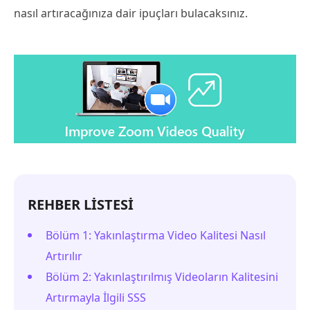
nasıl artıracağınıza dair ipuçları bulacaksınız.
REHBER LİSTESİ
Bölüm 1: Yakınlaştırma Video Kalitesi Nasıl
Artırılır
Bölüm 2: Yakınlaştırılmış Videoların Kalitesini
Artırmayla İlgili SSS