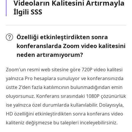
Videoların Kalitesini Artırmayla
İlgili SSS
Özelliği etkinleştirdikten sonra
konferanslarda Zoom video kalitesini
neden artıramıyorum?
Zoom'un resmi web sitesine göre 720P video kalitesi
yalnızca Pro hesaplara sunuluyor ve konferansınızda
üstte 2'den fazla katılımcının bulunmadığından emin
oluyorsunuz. Konferans sırasındaki 1080P çözünürlük
ise yalnızca özel durumlarda kullanılabilir. Dolayısıyla,
HD özelliğini etkinleştirdikten sonra konferans video
kaliteniz değişmezse bu talepleri inceleyebilirsiniz.