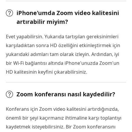
iPhone'umda Zoom video kalitesini
artırabilir miyim?
Evet yapabilirsin. Yukarıda tartışılan gereksinimleri
karşıladıktan sonra HD özelliğini etkinleştirmek için
yukarıdaki adımları tam olarak izleyin. Ardından, iyi
bir Wi-Fi bağlantısı altında iPhone'unuzda Zoom'un
HD kalitesinin keyfini çıkarabilirsiniz.
Zoom konferansı nasıl kaydedilir?
Konferans için Zoom video kalitesini artırdığınızda,
önemli bir şeyi kaçırmanız ihtimaline karşı toplantıyı
kaydetmek isteyebilirsiniz. Bir Zoom konferansını