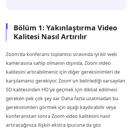
Bölüm 1: Yakınlaştırma Video
Kalitesi Nasıl Artırılır
Zoom'da konferans toplantısı sırasında iyi bir web
kamerasına sahip olmanın dışında, Zoom video
kalitesini artırabilmeniz için diğer gereksinimleri de
karşılamanız gerekiyor. Zoom'un belirlediği varsayılan
SD kalitesinden HD'ye geçmek için dikkat edilmesi
gereken pek çok şey var. Daha fazla uzatmadan bu
gereksinimleri görmek için aşağı kaydırabilir veya
konferanstan sonra Zoom video kalitesini nasıl
artıracağınıza ilişkin ekstra ipucuna da göz