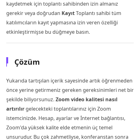
kaydetmek için toplantı sahibinden izin almanız
gerekir veya doğrudan
Kayıt
Toplantı sahibi tüm
katılımcıların kayıt yapmasına izin veren özelliği
etkinleştirmişse bu düğmeye basın.
Çözüm
Yukarıda tartışılan içerik sayesinde artık öğrenmeden
önce yerine getirmeniz gereken gereksinimleri net bir
şekilde biliyorsunuz.
Zoom video kalitesi nasıl
artırılır
gelecekteki toplantılarınız için Zoom
istemcinizde. Hesap, ayarlar ve İnternet bağlantısı,
Zoom'da yüksek kalite elde etmenin üç temel
unsurudur. Bu çok zahmetliyse, konferanstan sonra