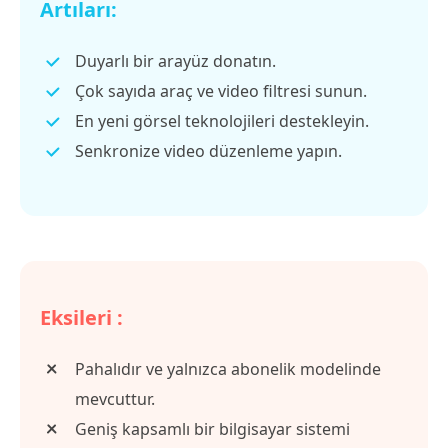
Artıları:
Duyarlı bir arayüz donatın.
Çok sayıda araç ve video filtresi sunun.
En yeni görsel teknolojileri destekleyin.
Senkronize video düzenleme yapın.
Eksileri :
Pahalıdır ve yalnızca abonelik modelinde
mevcuttur.
Geniş kapsamlı bir bilgisayar sistemi