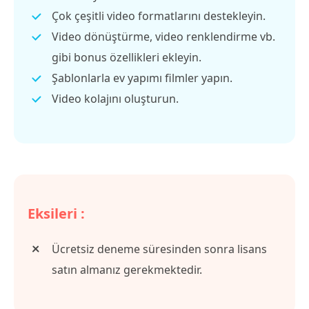
Çok çeşitli video formatlarını destekleyin.
Video dönüştürme, video renklendirme vb.
gibi bonus özellikleri ekleyin.
Şablonlarla ev yapımı filmler yapın.
Video kolajını oluşturun.
Eksileri :
Ücretsiz deneme süresinden sonra lisans
satın almanız gerekmektedir.