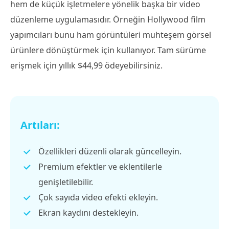
hem de küçük işletmelere yönelik başka bir video
düzenleme uygulamasıdır. Örneğin Hollywood film
yapımcıları bunu ham görüntüleri muhteşem görsel
ürünlere dönüştürmek için kullanıyor. Tam sürüme
erişmek için yıllık $44,99 ödeyebilirsiniz.
Artıları:
Özellikleri düzenli olarak güncelleyin.
Premium efektler ve eklentilerle
genişletilebilir.
Çok sayıda video efekti ekleyin.
Ekran kaydını destekleyin.