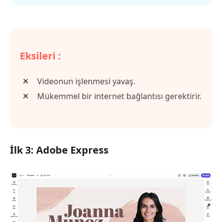
Eksileri :
Videonun işlenmesi yavaş.
Mükemmel bir internet bağlantısı gerektirir.
İlk 3: Adobe Express