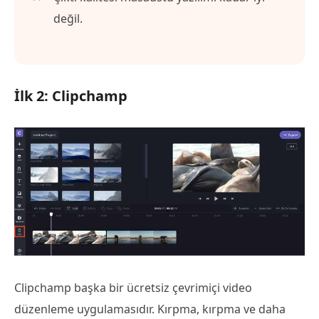
değil.
İlk 2: Clipchamp
Clipchamp başka bir ücretsiz çevrimiçi video
düzenleme uygulamasıdır. Kırpma, kırpma ve daha