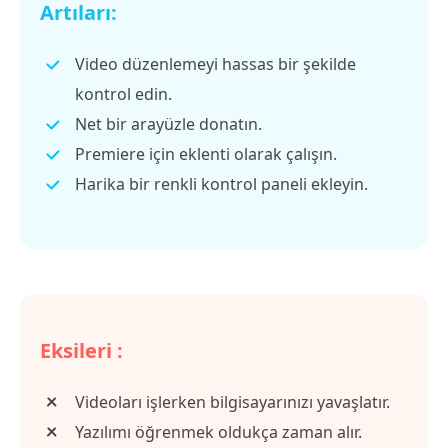
Artıları:
Video düzenlemeyi hassas bir şekilde
kontrol edin.
Net bir arayüzle donatın.
Premiere için eklenti olarak çalışın.
Harika bir renkli kontrol paneli ekleyin.
Eksileri :
Videoları işlerken bilgisayarınızı yavaşlatır.
Yazılımı öğrenmek oldukça zaman alır.