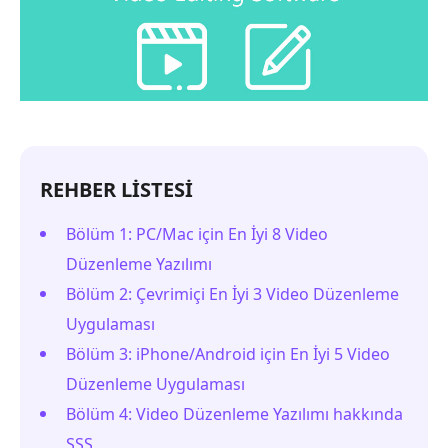
REHBER LİSTESİ
Bölüm 1: PC/Mac için En İyi 8 Video
Düzenleme Yazılımı
Bölüm 2: Çevrimiçi En İyi 3 Video Düzenleme
Uygulaması
Bölüm 3: iPhone/Android için En İyi 5 Video
Düzenleme Uygulaması
Bölüm 4: Video Düzenleme Yazılımı hakkında
SSS