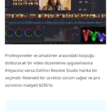
Profesyoneller ve amatörler arasındaki boşluğu
dolduracak bir video düzenleme uygulamasına
ihtiyacınız varsa DaVinci Resolve Studio harika bir
seçimdir. Yetenekli bir ücretsiz sürüm sağlar ve pro
sürümün maliyeti $295'tir.