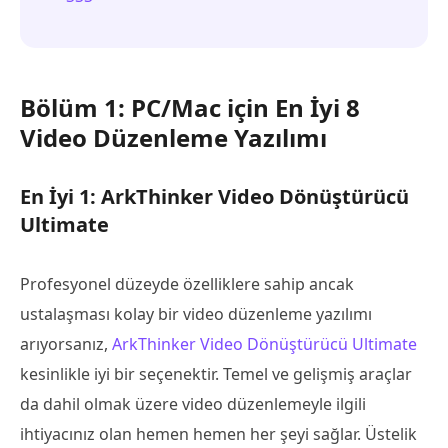
Bölüm 1: PC/Mac için En İyi 8
Video Düzenleme Yazılımı
En İyi 1: ArkThinker Video Dönüştürücü
Ultimate
Profesyonel düzeyde özelliklere sahip ancak
ustalaşması kolay bir video düzenleme yazılımı
arıyorsanız,
ArkThinker Video Dönüştürücü Ultimate
kesinlikle iyi bir seçenektir. Temel ve gelişmiş araçlar
da dahil olmak üzere video düzenlemeyle ilgili
ihtiyacınız olan hemen hemen her şeyi sağlar. Üstelik