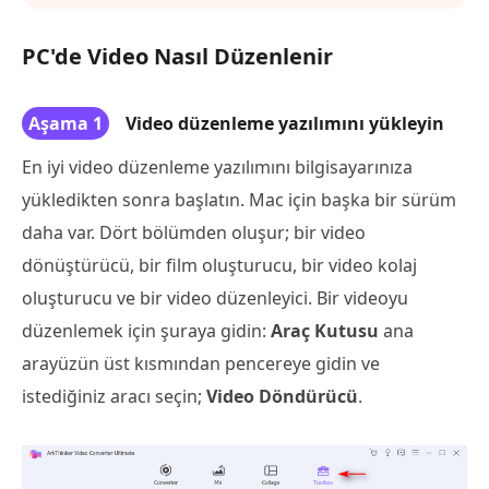
PC'de Video Nasıl Düzenlenir
Aşama 1
Video düzenleme yazılımını yükleyin
En iyi video düzenleme yazılımını bilgisayarınıza
yükledikten sonra başlatın. Mac için başka bir sürüm
daha var. Dört bölümden oluşur; bir video
dönüştürücü, bir film oluşturucu, bir video kolaj
oluşturucu ve bir video düzenleyici. Bir videoyu
düzenlemek için şuraya gidin:
Araç Kutusu
ana
arayüzün üst kısmından pencereye gidin ve
istediğiniz aracı seçin;
Video Döndürücü
.