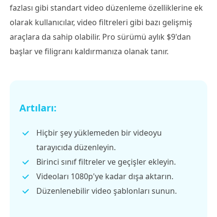
fazlası gibi standart video düzenleme özelliklerine ek
olarak kullanıcılar, video filtreleri gibi bazı gelişmiş
araçlara da sahip olabilir. Pro sürümü aylık $9'dan
başlar ve filigranı kaldırmanıza olanak tanır.
Artıları:
Hiçbir şey yüklemeden bir videoyu
tarayıcıda düzenleyin.
Birinci sınıf filtreler ve geçişler ekleyin.
Videoları 1080p'ye kadar dışa aktarın.
Düzenlenebilir video şablonları sunun.