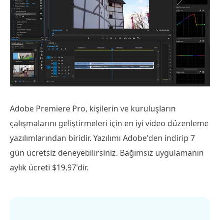
Adobe Premiere Pro, kişilerin ve kuruluşların
çalışmalarını geliştirmeleri için en iyi video düzenleme
yazılımlarından biridir. Yazılımı Adobe'den indirip 7
gün ücretsiz deneyebilirsiniz. Bağımsız uygulamanın
aylık ücreti $19,97'dir.