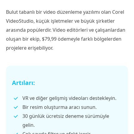
Bulut tabanlı bir video düzenleme yazılımı olan Corel
VideoStudio, küçük işletmeler ve büyük şirketler
arasında popülerdir. Video editörleri ve çalışanlardan
oluşan bir ekip, $79,99 ödemeyle farklı bölgelerden
projelere erişebiliyor.
Artıları:
VR ve diğer gelişmiş videoları destekleyin.
Bir resim oluşturma aracı sunun.
30 günlük ücretsiz deneme sürümüyle
gelin.