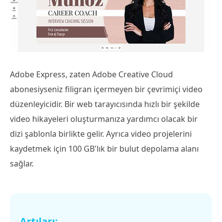
Adobe Express, zaten Adobe Creative Cloud
abonesiyseniz filigran içermeyen bir çevrimiçi video
düzenleyicidir. Bir web tarayıcısında hızlı bir şekilde
video hikayeleri oluşturmanıza yardımcı olacak bir
dizi şablonla birlikte gelir. Ayrıca video projelerini
kaydetmek için 100 GB'lık bir bulut depolama alanı
sağlar.
Artıları: