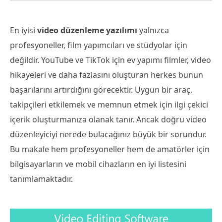
En iyisi
video düzenleme yazılımı
yalnızca
profesyoneller, film yapımcıları ve stüdyolar için
değildir. YouTube ve TikTok için ev yapımı filmler, video
hikayeleri ve daha fazlasını oluşturan herkes bunun
başarılarını artırdığını görecektir. Uygun bir araç,
takipçileri etkilemek ve memnun etmek için ilgi çekici
içerik oluşturmanıza olanak tanır. Ancak doğru video
düzenleyiciyi nerede bulacağınız büyük bir sorundur.
Bu makale hem profesyoneller hem de amatörler için
bilgisayarların ve mobil cihazların en iyi listesini
tanımlamaktadır.