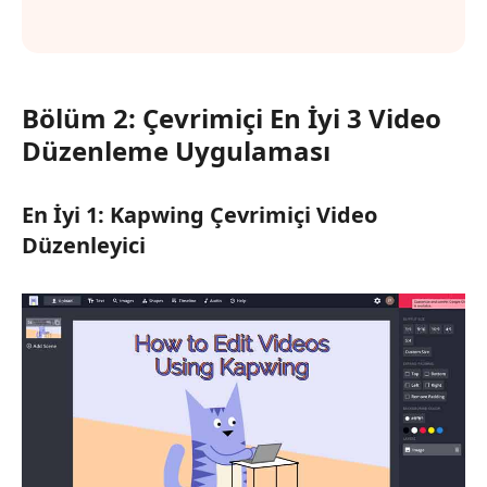
Bölüm 2: Çevrimiçi En İyi 3 Video
Düzenleme Uygulaması
En İyi 1: Kapwing Çevrimiçi Video
Düzenleyici