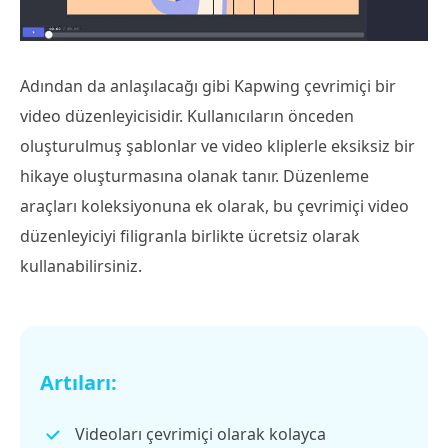
Adından da anlaşılacağı gibi Kapwing çevrimiçi bir
video düzenleyicisidir. Kullanıcıların önceden
oluşturulmuş şablonlar ve video kliplerle eksiksiz bir
hikaye oluşturmasına olanak tanır. Düzenleme
araçları koleksiyonuna ek olarak, bu çevrimiçi video
düzenleyiciyi filigranla birlikte ücretsiz olarak
kullanabilirsiniz.
Artıları:
Videoları çevrimiçi olarak kolayca