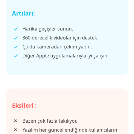
Artıları:
Harika geçişler sunun.
360 derecelik videolar için destek.
Çoklu kameradan çekim yapın.
Diğer Apple uygulamalarıyla iyi çalışın.
Eksileri :
Bazen çok fazla takılıyor.
Yazılım her güncellendiğinde kullanıcıların