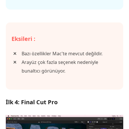
Eksileri :
Bazı özellikler Mac'te mevcut değildir.
Arayüz çok fazla seçenek nedeniyle
bunaltıcı görünüyor.
İlk 4: Final Cut Pro