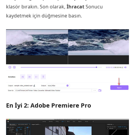
klasör bırakın. Son olarak,
İhracat
Sonucu
kaydetmek için düğmesine basın.
En İyi 2: Adobe Premiere Pro