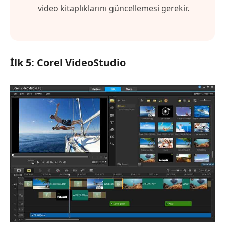
video kitaplıklarını güncellemesi gerekir.
İlk 5: Corel VideoStudio