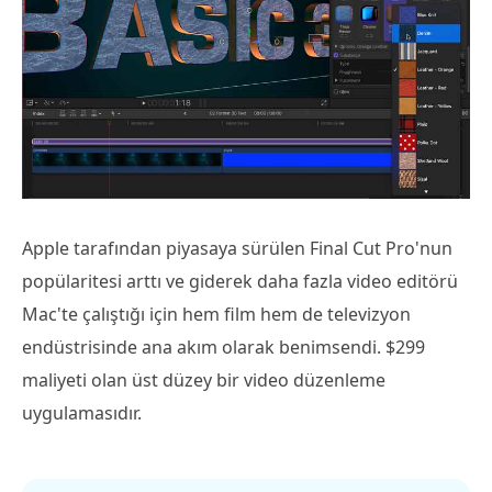
Apple tarafından piyasaya sürülen Final Cut Pro'nun
popülaritesi arttı ve giderek daha fazla video editörü
Mac'te çalıştığı için hem film hem de televizyon
endüstrisinde ana akım olarak benimsendi. $299
maliyeti olan üst düzey bir video düzenleme
uygulamasıdır.