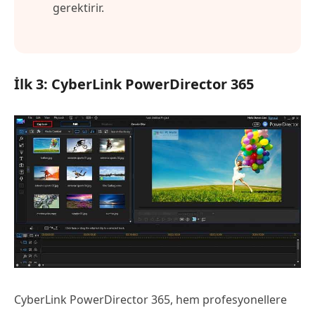
gerektirir.
İlk 3: CyberLink PowerDirector 365
CyberLink PowerDirector 365, hem profesyonellere