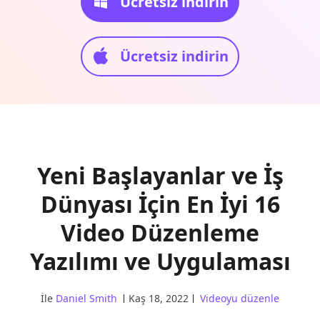
Ücretsiz indirin
Ücretsiz indirin
Yeni Başlayanlar ve İş
Dünyası İçin En İyi 16
Video Düzenleme
Yazılımı ve Uygulaması
İle
Daniel Smith
Kaş 18, 2022
Videoyu düzenle