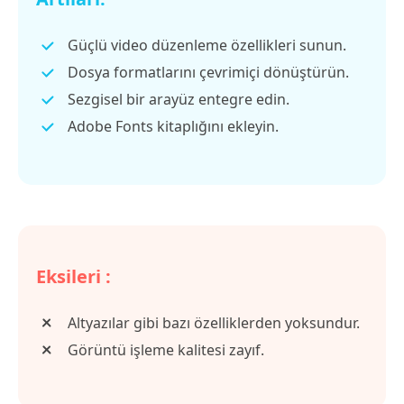
Güçlü video düzenleme özellikleri sunun.
Dosya formatlarını çevrimiçi dönüştürün.
Sezgisel bir arayüz entegre edin.
Adobe Fonts kitaplığını ekleyin.
Eksileri :
Altyazılar gibi bazı özelliklerden yoksundur.
Görüntü işleme kalitesi zayıf.