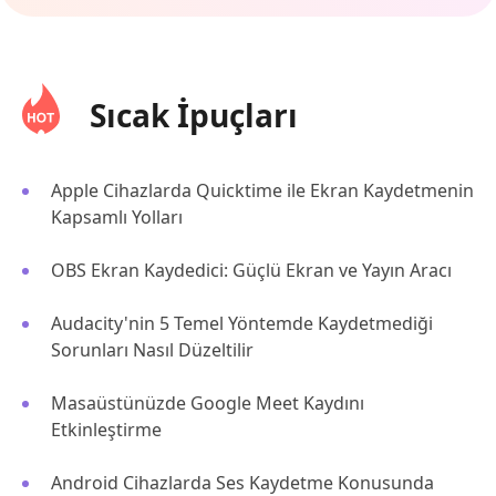
Sıcak İpuçları
Apple Cihazlarda Quicktime ile Ekran Kaydetmenin
Kapsamlı Yolları
OBS Ekran Kaydedici: Güçlü Ekran ve Yayın Aracı
Audacity'nin 5 Temel Yöntemde Kaydetmediği
Sorunları Nasıl Düzeltilir
Masaüstünüzde Google Meet Kaydını
Etkinleştirme
Android Cihazlarda Ses Kaydetme Konusunda