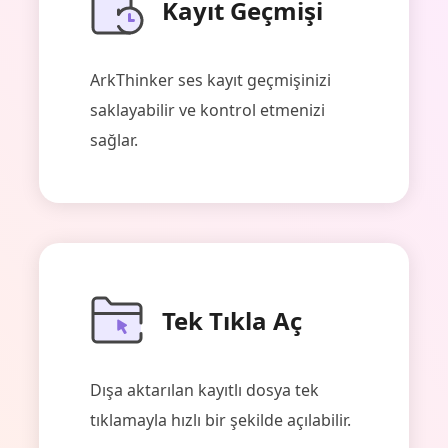
Kayıt Geçmişi
ArkThinker ses kayıt geçmişinizi
saklayabilir ve kontrol etmenizi
sağlar.
Tek Tıkla Aç
Dışa aktarılan kayıtlı dosya tek
tıklamayla hızlı bir şekilde açılabilir.