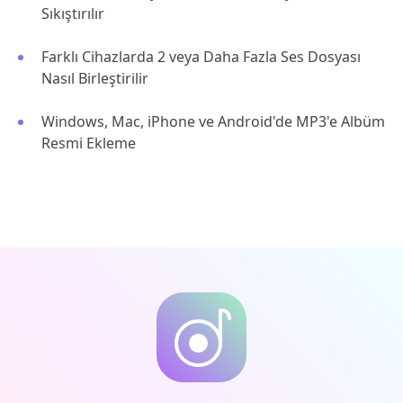
Sıkıştırılır
Farklı Cihazlarda 2 veya Daha Fazla Ses Dosyası
Nasıl Birleştirilir
Windows, Mac, iPhone ve Android'de MP3'e Albüm
Resmi Ekleme