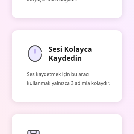
Sesi Kolayca
Kaydedin
Ses kaydetmek için bu aracı
kullanmak yalnızca 3 adımla kolaydır.