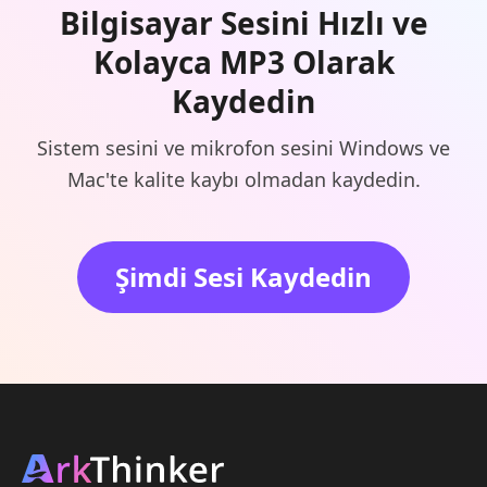
Bilgisayar Sesini Hızlı ve
Kolayca MP3 Olarak
Kaydedin
Sistem sesini ve mikrofon sesini Windows ve
Mac'te kalite kaybı olmadan kaydedin.
Şimdi Sesi Kaydedin