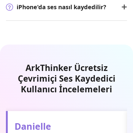
iPhone'da ses nasıl kaydedilir?
ArkThinker Ücretsiz
Çevrimiçi Ses Kaydedici
Kullanıcı İncelemeleri
Danielle