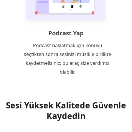
Podcast Yap
Podcast başlatmak için konuyu
seçtikten sonra sesinizi müzikle birlikte
kaydetmelisiniz; bu araç size yardımcı
olabilir.
Sesi Yüksek Kalitede Güvenle
Kaydedin