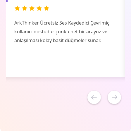
ArkThinker Ücretsiz Ses Kaydedici Çevrimiçi
kullanıcı dostudur çünkü net bir arayüz ve
anlaşılması kolay basit düğmeler sunar.