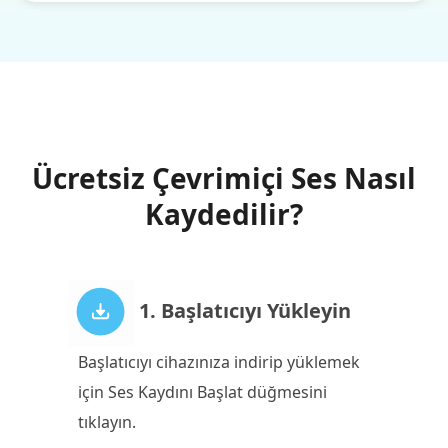
Ücretsiz Çevrimiçi Ses Nasıl
Kaydedilir?
1. Başlatıcıyı Yükleyin
Başlatıcıyı cihazınıza indirip yüklemek
için Ses Kaydını Başlat düğmesini
tıklayın.