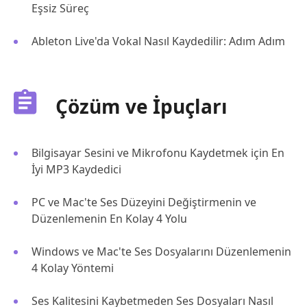
Eşsiz Süreç
Ableton Live'da Vokal Nasıl Kaydedilir: Adım Adım
Çözüm ve İpuçları
Bilgisayar Sesini ve Mikrofonu Kaydetmek için En
İyi MP3 Kaydedici
PC ve Mac'te Ses Düzeyini Değiştirmenin ve
Düzenlemenin En Kolay 4 Yolu
Windows ve Mac'te Ses Dosyalarını Düzenlemenin
4 Kolay Yöntemi
Ses Kalitesini Kaybetmeden Ses Dosyaları Nasıl