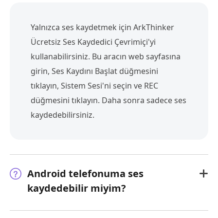
Yalnızca ses kaydetmek için ArkThinker
Ücretsiz Ses Kaydedici Çevrimiçi'yi
kullanabilirsiniz. Bu aracın web sayfasına
girin, Ses Kaydını Başlat düğmesini
tıklayın, Sistem Sesi'ni seçin ve REC
düğmesini tıklayın. Daha sonra sadece ses
kaydedebilirsiniz.
Android telefonuma ses
kaydedebilir miyim?