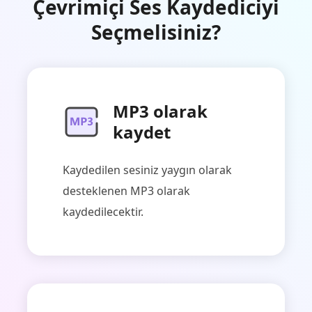
Çevrimiçi Ses Kaydediciyi
Seçmelisiniz?
MP3 olarak
kaydet
Kaydedilen sesiniz yaygın olarak
desteklenen MP3 olarak
kaydedilecektir.