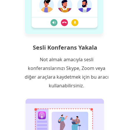
Sesli Konferans Yakala
Not almak amacıyla sesli
konferanslarınızı Skype, Zoom veya
diğer araçlara kaydetmek için bu aracı
kullanabilirsiniz.