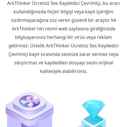
ArkThinker Ücretsiz Ses Kaydedici Çevrimiçi, bu aracı
kullandığınızda hiçbir bilgiyi veya kayıt içeriğini
sızdırmayacağına söz veren güvenli bir araçtır. Ve
ArkThinker'nin resmi web sayfasına girdiğinizde
bilgisayarınıza herhangi bir virüs veya reklam
getirmez. Üstelik ArkThinker Ücretsiz Ses Kaydedici
Çevrimiçi kayıt sırasında sesinize zarar vermez veya
sıkıştırmaz ve kaydedilen dosyayı sesin orijinal
kalitesiyle alabilirsiniz.