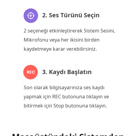
2. Ses Türünü Seçin
2 seçeneği etkinleştirerek Sistem Sesini,
Mikrofonu veya her ikisini birden
kaydetmeye karar verebilirsiniz.
3. Kaydı Başlatın
Son olarak bilgisayarınıza ses kaydı
yapmak için REC butonuna tıklayın ve
bitirmek için Stop butonuna tıklayın.