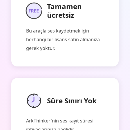
Tamamen
ücretsiz
Bu araçla ses kaydetmek için
herhangi bir lisans satın almanıza
gerek yoktur.
Süre Sınırı Yok
ArkThinker'nin ses kayıt süresi
ihtiyaçlarınıza bağlıdır.