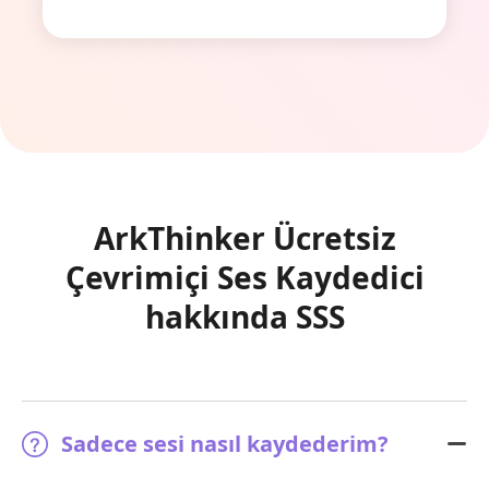
ArkThinker Ücretsiz
Çevrimiçi Ses Kaydedici
hakkında SSS
Sadece sesi nasıl kaydederim?