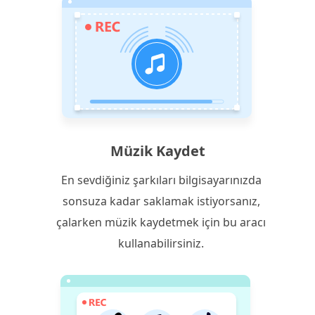
Müzik Kaydet
En sevdiğiniz şarkıları bilgisayarınızda
sonsuza kadar saklamak istiyorsanız,
çalarken müzik kaydetmek için bu aracı
kullanabilirsiniz.