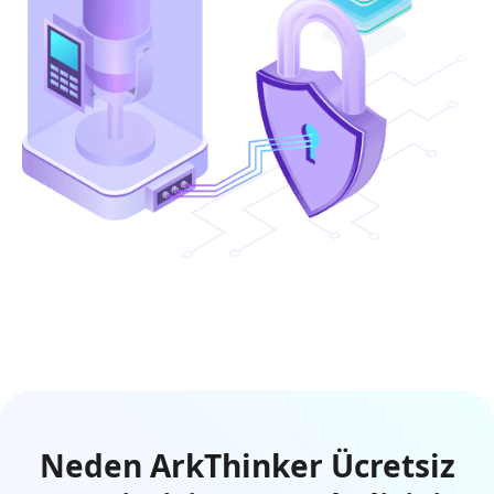
Neden ArkThinker Ücretsiz