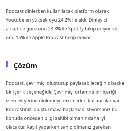
Podcast dinlerken kullanılacak platform olarak
Youtube en yüksek oyu 24.2% ile aldı. Dinleyici
anketine göre onu 23.8% ile Spotify takip ediyor ve
onu 16% ile Apple Podcast takip ediyor.
Çözüm
Podcast, çevrimiçi oluşturup paylaşabileceğiniz başka
bir içerik seçeneğidir. Çevrimiçi ortamda bir içeriği
izlemek yerine dinlemeyi tercih eden kullanıcılar var.
Podcastinizi oluşturmaya başlamak istiyorsanız bu
konuda önceden bilgi sahibi olmanız daha iyi
olacaktır. Kayıt yaparken sahip olmanız gereken