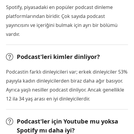
Spotify, piyasadaki en popüler podcast dinleme
platformlarından biridir. Çok sayıda podcast
yayıncısını ve içeriğini bulmak için ayrı bir bölümü
vardır.
Podcast'leri kimler dinliyor?
Podcastin farklı dinleyicileri var; erkek dinleyiciler 53%
payıyla kadın dinleyicilerden biraz daha ağır basıyor.
Ayrıca yaşlı nesiller podcast dinliyor. Ancak genellikle
12 ila 34 yaş arası en iyi dinleyicilerdir.
Podcast'ler için Youtube mu yoksa
Spotify mı daha iyi?