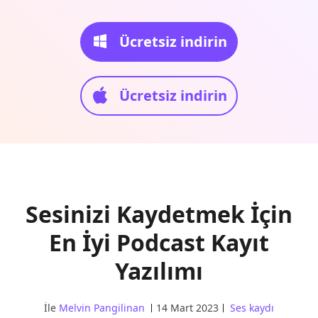
Ücretsiz indirin
Ücretsiz indirin
Sesinizi Kaydetmek İçin
En İyi Podcast Kayıt
Yazılımı
İle
Melvin Pangilinan
14 Mart 2023
Ses kaydı