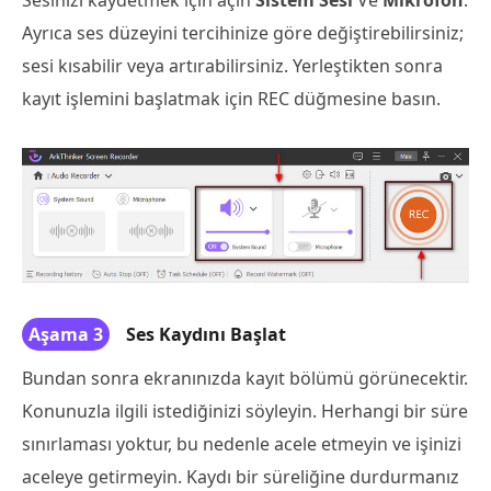
Ayrıca ses düzeyini tercihinize göre değiştirebilirsiniz;
sesi kısabilir veya artırabilirsiniz. Yerleştikten sonra
kayıt işlemini başlatmak için REC düğmesine basın.
Aşama 3
Ses Kaydını Başlat
Bundan sonra ekranınızda kayıt bölümü görünecektir.
Konunuzla ilgili istediğinizi söyleyin. Herhangi bir süre
sınırlaması yoktur, bu nedenle acele etmeyin ve işinizi
aceleye getirmeyin. Kaydı bir süreliğine durdurmanız