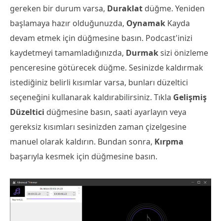
gereken bir durum varsa,
Duraklat
düğme. Yeniden
başlamaya hazır olduğunuzda,
Oynamak
Kayda
devam etmek için düğmesine basın. Podcast'inizi
kaydetmeyi tamamladığınızda,
Durmak
sizi önizleme
penceresine götürecek düğme. Sesinizde kaldırmak
istediğiniz belirli kısımlar varsa, bunları düzeltici
seçeneğini kullanarak kaldırabilirsiniz. Tıkla
Gelişmiş
Düzeltici
düğmesine basın, saati ayarlayın veya
gereksiz kısımları sesinizden zaman çizelgesine
manuel olarak kaldırın. Bundan sonra,
Kırpma
başarıyla kesmek için düğmesine basın.