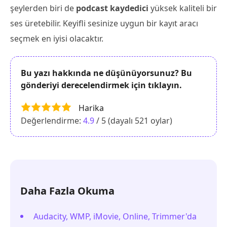
şeylerden biri de
podcast kaydedici
yüksek kaliteli bir
ses üretebilir. Keyifli sesinize uygun bir kayıt aracı
seçmek en iyisi olacaktır.
Bu yazı hakkında ne düşünüyorsunuz? Bu
gönderiyi derecelendirmek için tıklayın.
Harika
Değerlendirme:
4.9
/ 5 (dayalı
521
oylar)
Daha Fazla Okuma
Audacity, WMP, iMovie, Online, Trimmer'da