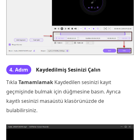
4. Adım
Kaydedilmiş Sesinizi Çalın
Tıkla
Tamamlamak
Kaydedilen sesinizi kayıt
geçmişinde bulmak için düğmesine basın. Ayrıca
kayıtlı sesinizi masaüstü klasörünüzde de
bulabilirsiniz.