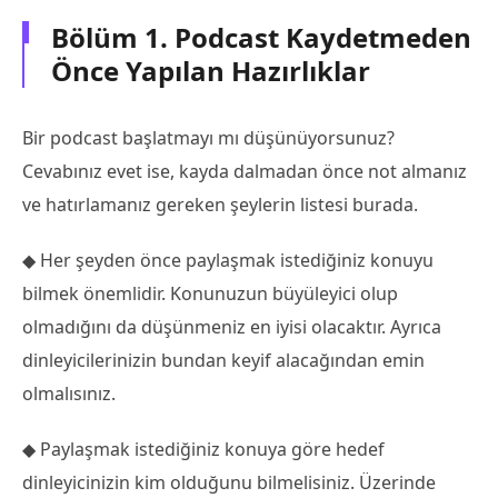
Bölüm 1. Podcast Kaydetmeden
Önce Yapılan Hazırlıklar
Bir podcast başlatmayı mı düşünüyorsunuz?
Cevabınız evet ise, kayda dalmadan önce not almanız
ve hatırlamanız gereken şeylerin listesi burada.
◆ Her şeyden önce paylaşmak istediğiniz konuyu
bilmek önemlidir. Konunuzun büyüleyici olup
olmadığını da düşünmeniz en iyisi olacaktır. Ayrıca
dinleyicilerinizin bundan keyif alacağından emin
olmalısınız.
◆ Paylaşmak istediğiniz konuya göre hedef
dinleyicinizin kim olduğunu bilmelisiniz. Üzerinde