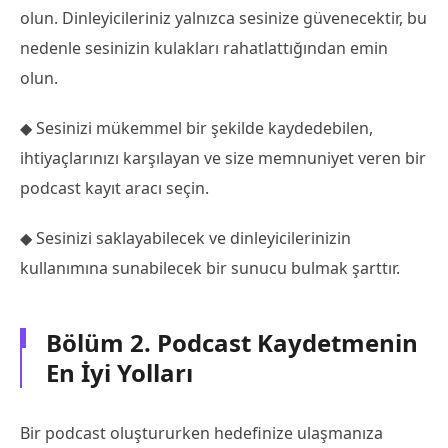
olun. Dinleyicileriniz yalnızca sesinize güvenecektir, bu
nedenle sesinizin kulakları rahatlattığından emin
olun.
◆ Sesinizi mükemmel bir şekilde kaydedebilen,
ihtiyaçlarınızı karşılayan ve size memnuniyet veren bir
podcast kayıt aracı seçin.
◆ Sesinizi saklayabilecek ve dinleyicilerinizin
kullanımına sunabilecek bir sunucu bulmak şarttır.
Bölüm 2. Podcast Kaydetmenin
En İyi Yolları
Bir podcast oluştururken hedefinize ulaşmanıza