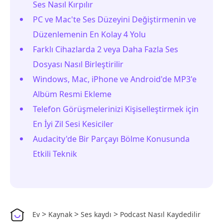
Ses Nasıl Kırpılır
PC ve Mac'te Ses Düzeyini Değiştirmenin ve
Düzenlemenin En Kolay 4 Yolu
Farklı Cihazlarda 2 veya Daha Fazla Ses
Dosyası Nasıl Birleştirilir
Windows, Mac, iPhone ve Android'de MP3'e
Albüm Resmi Ekleme
Telefon Görüşmelerinizi Kişiselleştirmek için
En İyi Zil Sesi Kesiciler
Audacity'de Bir Parçayı Bölme Konusunda
Etkili Teknik
>
>
>
Ev
Kaynak
Ses kaydı
Podcast Nasıl Kaydedilir