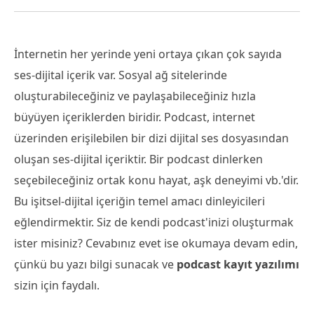
İnternetin her yerinde yeni ortaya çıkan çok sayıda
ses-dijital içerik var. Sosyal ağ sitelerinde
oluşturabileceğiniz ve paylaşabileceğiniz hızla
büyüyen içeriklerden biridir. Podcast, internet
üzerinden erişilebilen bir dizi dijital ses dosyasından
oluşan ses-dijital içeriktir. Bir podcast dinlerken
seçebileceğiniz ortak konu hayat, aşk deneyimi vb.'dir.
Bu işitsel-dijital içeriğin temel amacı dinleyicileri
eğlendirmektir. Siz de kendi podcast'inizi oluşturmak
ister misiniz? Cevabınız evet ise okumaya devam edin,
çünkü bu yazı bilgi sunacak ve
podcast kayıt yazılımı
sizin için faydalı.