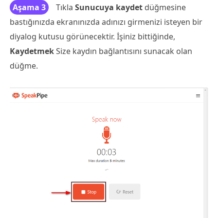
Aşama 3
Tıkla
Sunucuya kaydet
düğmesine
bastığınızda ekranınızda adınızı girmenizi isteyen bir
diyalog kutusu görünecektir. İşiniz bittiğinde,
Kaydetmek
Size kaydın bağlantısını sunacak olan
düğme.