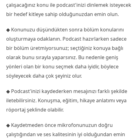
çalışacağınız konu ile podcast'inizi dinlemek isteyecek
bir hedef kitleye sahip olduğunuzdan emin olun.
◆ Konunuzu düşündükten sonra bölüm konularını
oluşturmaya odaklanın. Podcast hazırlarken sadece
bir bölüm üretmiyorsunuz; seçtiğiniz konuya bağlı
olarak bunu sırayla yaparsınız. Bu nedenle geniş
yönleri olan bir konu seçmek daha iyidir, böylece
söyleyecek daha çok şeyiniz olur.
◆ Podcast'inizi kaydederken mesajınızı farklı şekilde
iletebilirsiniz. Konuşma, eğitim, hikaye anlatımı veya
röportaj şeklinde olabilir.
◆ Kaydetmeden önce mikrofonunuzun doğru
çalıştığından ve ses kalitesinin iyi olduğundan emin