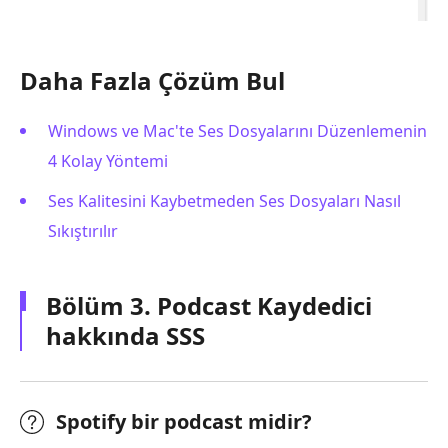
Daha Fazla Çözüm Bul
Windows ve Mac'te Ses Dosyalarını Düzenlemenin
4 Kolay Yöntemi
Ses Kalitesini Kaybetmeden Ses Dosyaları Nasıl
Sıkıştırılır
Bölüm 3. Podcast Kaydedici
hakkında SSS
Spotify bir podcast midir?