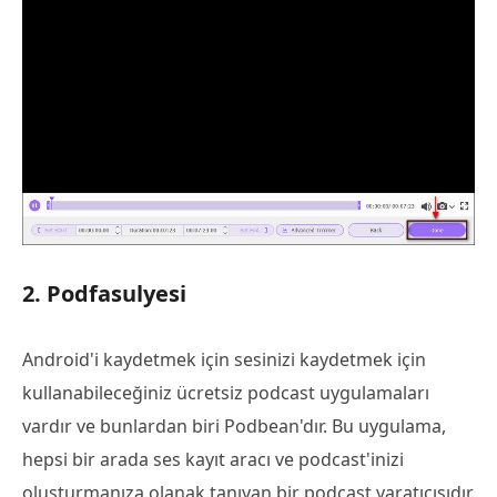
2. Podfasulyesi
Android'i kaydetmek için sesinizi kaydetmek için
kullanabileceğiniz ücretsiz podcast uygulamaları
vardır ve bunlardan biri Podbean'dır. Bu uygulama,
hepsi bir arada ses kayıt aracı ve podcast'inizi
oluşturmanıza olanak tanıyan bir podcast yaratıcısıdır.