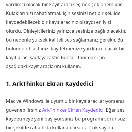
yardımcı olacak bir kayıt aracı seçmek çok önemlidir.
Kulaklarınızı rahatlatmak için sesinizi net bir şekilde
kaydedebilecek bir kayıt aracınız olsaydı en iyisi
olurdu. Dinleyicileriniz yalnızca sesinize bağlı olacaktır,
bu nedenle yüksek kaliteli ses sağlamanız gerekir. Bu
bölüm podcast'inizi kaydetmenize yardımcı olacak bir
kayıt aracı sağlayacaktır. Bunları tanımak için
aşağıdaki kayıt araçlarını kullanın.
1. ArkThinker Ekran Kaydedici
Mac ve Windows ile uyumlu bir kayıt aracı arıyorsanız
güvenebilirsiniz
ArkThinker Ekran Kaydedici
. Eğer ses
kaydetmeye yeni başlıyorsanız bu programı sorunsuz
bir şekilde rahatlıkla kullanabilirsiniz. Çok sayıda