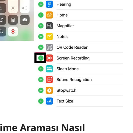
time Araması Nasıl