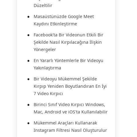
Düzeltilir
Masaüstünüzde Google Meet
Kaydını Etkinleştirme
Facebook'ta Bir Videonun Etkili Bir
Şekilde Nasıl Kırpılacağına İlişkin
Yönergeler
En Yararlı Yöntemlerle Bir Videoyu
Yakınlaştırma
Bir Videoyu Mükemmel Şekilde
Kırpıp Yeniden Boyutlandıran En İyi
7 Video Kırpıcı
Birinci Sınıf Video Kırpıcı Windows,
Mac, Android ve iOS'ta Kullanılabilir
Mükemmel Araçları Kullanarak
Instagram Filtresi Nasıl Oluşturulur