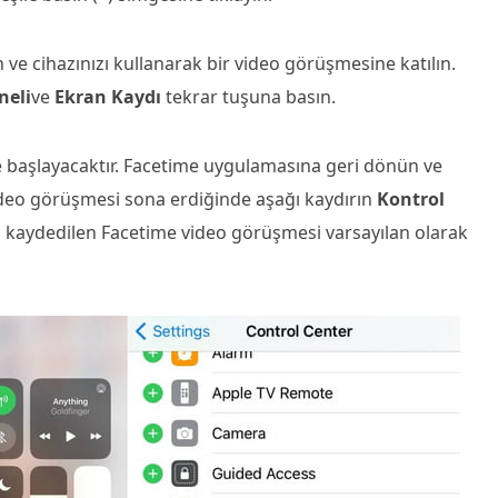
 ve cihazınızı kullanarak bir video görüşmesine katılın.
neli
ve
Ekran Kaydı
tekrar tuşuna basın.
 başlayacaktır. Facetime uygulamasına geri dönün ve
eo görüşmesi sona erdiğinde aşağı kaydırın
Kontrol
 kaydedilen Facetime video görüşmesi varsayılan olarak