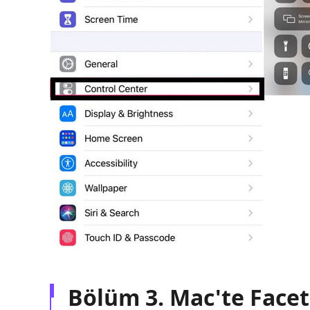
Bölüm 3. Mac'te Face