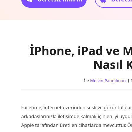
İPhone, iPad ve M
Nasıl 
İle
Melvin Pangilinan
Facetime, internet üzerinden sesli ve görüntülü ara
arkadaşlarınızla iletişimde kalmak için en iyi uyg
Apple tarafından üretilen cihazlarda mevcuttur. Ö