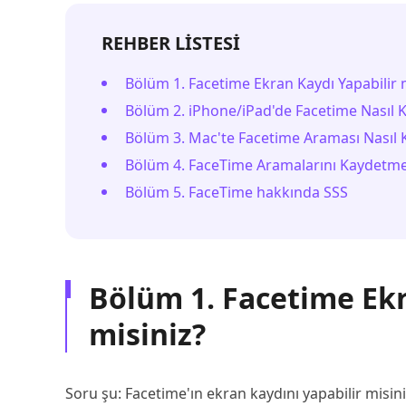
REHBER LİSTESİ
Bölüm 1. Facetime Ekran Kaydı Yapabilir 
Bölüm 2. iPhone/iPad'de Facetime Nasıl K
Bölüm 3. Mac'te Facetime Araması Nasıl K
Bölüm 4. FaceTime Aramalarını Kaydetmen
Bölüm 5. FaceTime hakkında SSS
Bölüm 1. Facetime Ekr
misiniz?
Soru şu: Facetime'ın ekran kaydını yapabilir mis