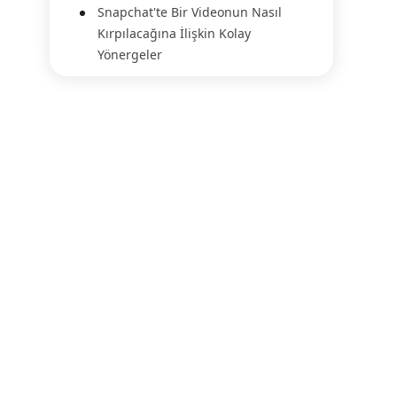
Snapchat'te Bir Videonun Nasıl
Kırpılacağına İlişkin Kolay
Yönergeler