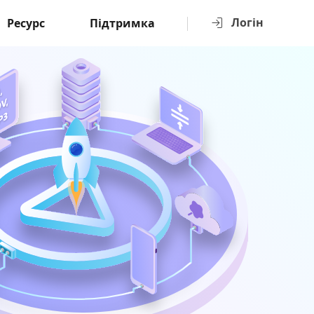
Логін
Ресурс
Підтримка