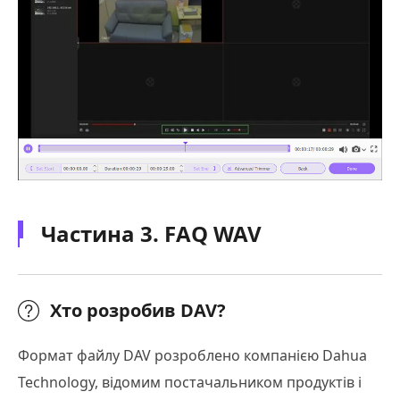
Частина 3. FAQ WAV
Хто розробив DAV?
Формат файлу DAV розроблено компанією Dahua
Technology, відомим постачальником продуктів і