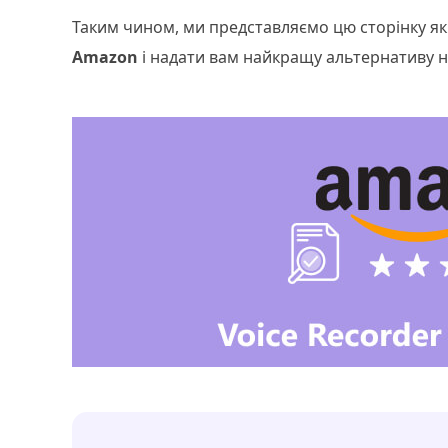
Таким чином, ми представляємо цю сторінку я
Amazon
і надати вам найкращу альтернативу н