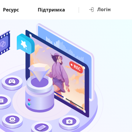
Логін
Ресурс
Підтримка