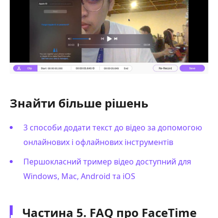
Знайти більше рішень
3 способи додати текст до відео за допомогою
онлайнових і офлайнових інструментів
Першокласний тример відео доступний для
Windows, Mac, Android та iOS
Частина 5. FAQ про FaceTime