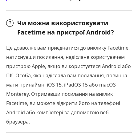
Чи можна використовувати
Facetime на пристрої Android?
Це дозволяє вам приєднатися до виклику Facetime,
натиснувши посилання, надіслане користувачем
пристрою Apple, якщо ви користуєтеся Android або
ПК. Особа, яка надіслала вам посилання, повинна
мати принаймні iOS 15, iPadOS 15 або macOS
Monterey. Отримавши посилання на виклик
Facetime, ви можете відкрити його на телефоні
Android або комп’ютері за допомогою веб-
браузера.