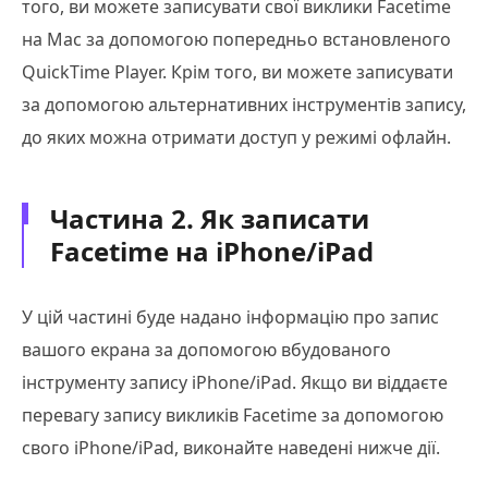
того, ви можете записувати свої виклики Facetime
на Mac за допомогою попередньо встановленого
QuickTime Player. Крім того, ви можете записувати
за допомогою альтернативних інструментів запису,
до яких можна отримати доступ у режимі офлайн.
Частина 2. Як записати
Facetime на iPhone/iPad
У цій частині буде надано інформацію про запис
вашого екрана за допомогою вбудованого
інструменту запису iPhone/iPad. Якщо ви віддаєте
перевагу запису викликів Facetime за допомогою
свого iPhone/iPad, виконайте наведені нижче дії.