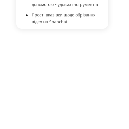
допомогою чудових інструментів
Прості вказівки щодо обрізання
відео на Snapchat