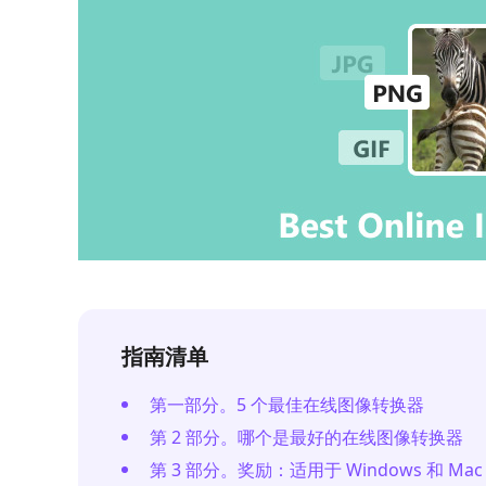
指南清单
第一部分。5 个最佳在线图像转换器
第 2 部分。哪个是最好的在线图像转换器
第 3 部分。奖励：适用于 Windows 和 M