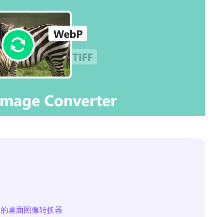
ac 的桌面图像转换器