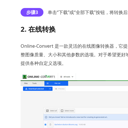
步骤3
单击“下载”或“全部下载”按钮，将转
2. 在线转换
Online-Convert 是一款灵活的在线图像转换
整图像质量、大小和其他参数的选项。对于希望更好
提供各种自定义选项。