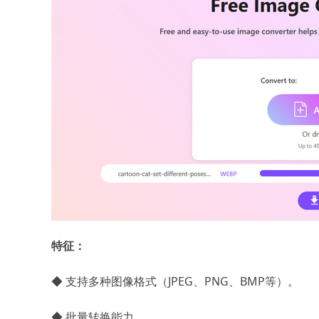
特征：
◆ 支持多种图像格式（JPEG、PNG、BMP等）。
◆ 批量转换能力。