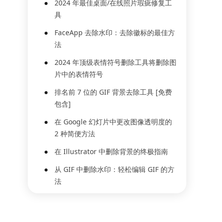
2024 年最佳桌面/在线照片瑕疵修复工
具
FaceApp 去除水印：去除徽标的最佳方
法
2024 年顶级表情符号删除工具将删除图
片中的表情符号
排名前 7 位的 GIF 背景去除工具 [免费
包含]
在 Google 幻灯片中更改图像透明度的
2 种简便方法
在 Illustrator 中删除背景的终极指南
从 GIF 中删除水印：轻松编辑 GIF 的方
法