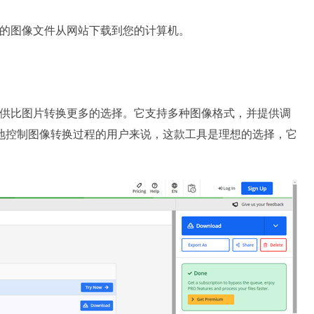
换后的图像文件从网站下载到您的计算机。
器，它提供比图片转换更多的选择。它支持多种图像格式，并提供调
地控制图像转换过程的用户来说，这款工具是理想的选择，它