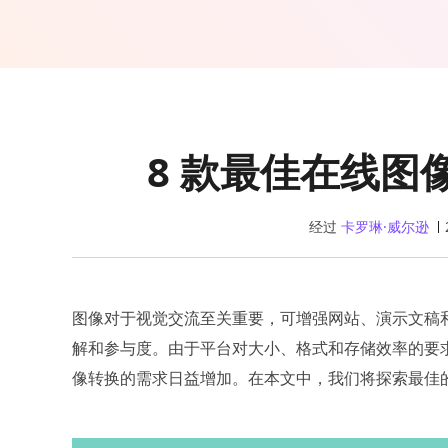
8 款最佳在线图像转
经过
卡罗琳·威尔逊
图像对于视觉交流至关重要，可增强网站、演示文稿和社交媒
解和参与度。由于平台对大小、格式和存储效率的要
像转换的需求日益增加。在本文中，我们将探索最佳的 