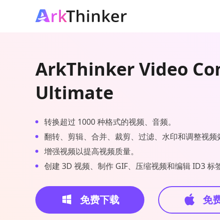
ArkThinker Video Co
Ultimate
转换超过 1000 种格式的视频、音频。
翻转、剪辑、合并、裁剪、过滤、水印和调整视频
增强视频以提高视频质量。
创建 3D 视频、制作 GIF、压缩视频和编辑 ID3 标
免费下载
免