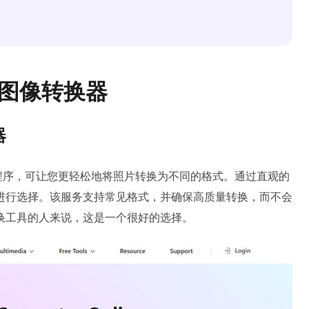
线图像转换器
器
程序，可让您更轻松地将照片转换为不同的格式。通过直观的
进行选择。该服务支持常见格式，并确保高质量转换，而不会
换工具的人来说，这是一个很好的选择。