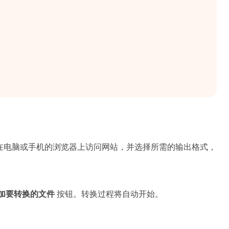
在电脑或手机的浏览器上访问网站，并选择所需的输出格式，
加要转换的文件
按钮。转换过程将自动开始。