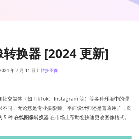
换器 [2024 更新]
2024 年 7 月 11 日
转换图像
体（如 TikTok、Instagram 等）等各种环境中的理
求不同，无论您是专业摄影师、平面设计师还是普通用户，图
5 种
在线图像转换器
在市场上帮助您快速更改图像格式。