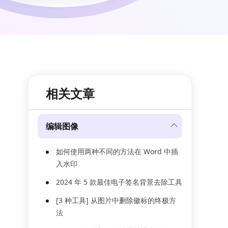
相关文章
编辑图像
如何使用两种不同的方法在 Word 中插
入水印
2024 年 5 款最佳电子签名背景去除工具
[3 种工具] 从图片中删除徽标的终极方
法