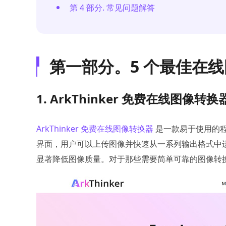
第 4 部分. 常见问题解答
第一部分。5 个最佳在
1. ArkThinker 免费在线图像转换
ArkThinker 免费在线图像转换器
是一款易于使用的
界面，用户可以上传图像并快速从一系列输出格式中
显著降低图像质量。对于那些需要简单可靠的图像转