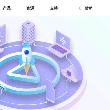
登录
产品
资源
支持