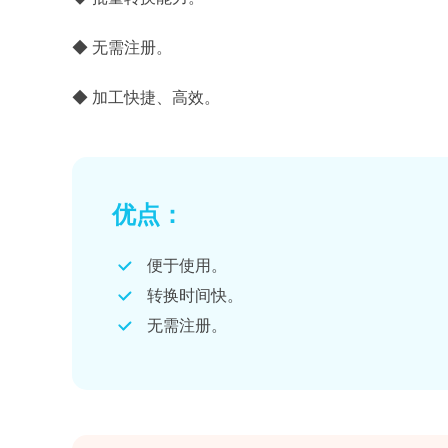
◆ 无需注册。
◆ 加工快捷、高效。
优点：
便于使用。
转换时间快。
无需注册。