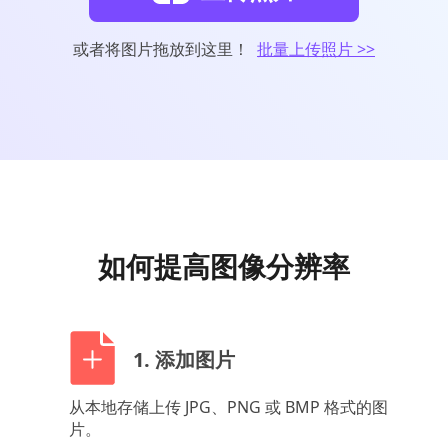
或者将图片拖放到这里！
批量上传照片 >>
如何提高图像分辨率
1. 添加图片
从本地存储上传 JPG、PNG 或 BMP 格式的图
片。