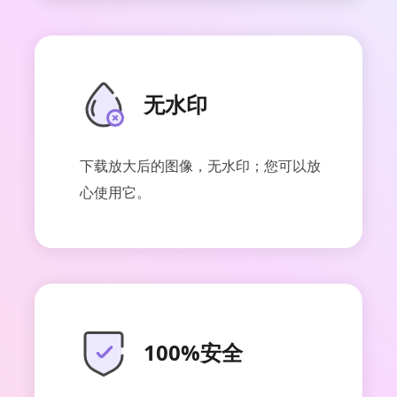
无水印
下载放大后的图像，无水印；您可以放
ArkThinker 图像放大器
心使用它。
100%安全