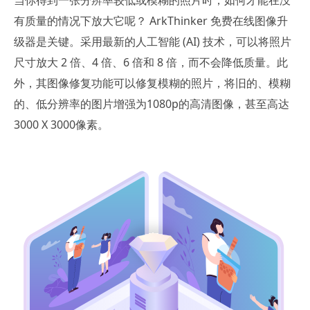
有质量的情况下放大它呢？ ArkThinker 免费在线图像升
级器是关键。采用最新的人工智能 (AI) 技术，可以将照片
尺寸放大 2 倍、4 倍、6 倍和 8 倍，而不会降低质量。此
外，其图像修复功能可以修复模糊的照片，将旧的、模糊
的、低分辨率的图片增强为1080p的高清图像，甚至高达
3000 X 3000像素。