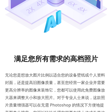
满足您所有需求的高档照片
无论您是想放大图片比例以适合您的设备壁纸或个人资料
封面，还是提高旧图像质量，甚至您经营一家企业并需要
更高分辨率的图像来装饰它，您都可以使用此免费图像放
大器来调整大小和放大照片。对于专业人士来说，这款照
片质量增强器可以在无需 Photoshop 的情况下方便地提