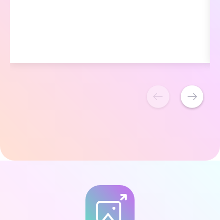
慢而表现不佳。