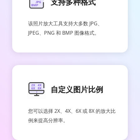
支持多种格式
该照片放大工具支持大多数 JPG、
JPEG、PNG 和 BMP 图像格式。
自定义图片比例
您可以选择 2X、4X、6X 或 8X 的放大比
例来提高分辨率。