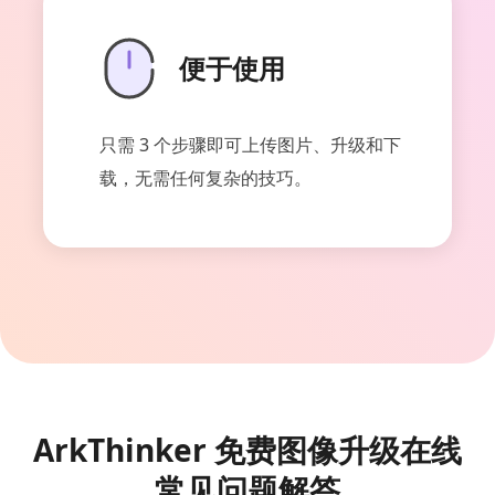
便于使用
只需 3 个步骤即可上传图片、升级和下
载，无需任何复杂的技巧。
ArkThinker 免费图像升级在线
常见问题解答