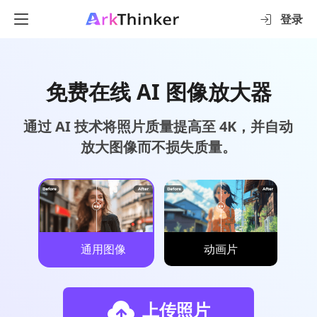
登录
免费在线 AI 图像放大器
通过 AI 技术将照片质量提高至 4K，并自动
放大图像而不损失质量。
通用图像
动画片
上传照片