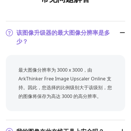
该图像升级器的最大图像分辨率是多
少？
最大图像分辨率为 3000 x 3000，由
ArkThinker Free Image Upscaler Online 支
持。因此，您选择的比例级别大于该级别，您
的图像将保存为高达 3000 的高分辨率。