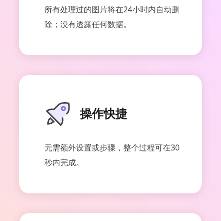
所有处理过的图片将在24小时内自动删
除；没有透露任何数据。
操作快捷
无需额外设置或步骤，整个过程可在30
秒内完成。