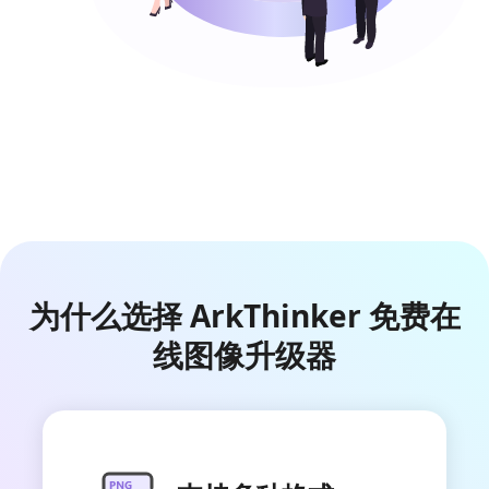
为什么选择 ArkThinker 免费在
线图像升级器