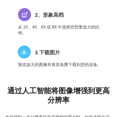
2、形象高档
从 2X、4X、6X 或 8X 中选择您想要放大的比
例。
3.下载图片
预览放大的图像并将其免费下载到您的设备。
通过人工智能将图像增强到更高
分辨率
当你得到一张分辨率较低或模糊的照片时，如何才能在没