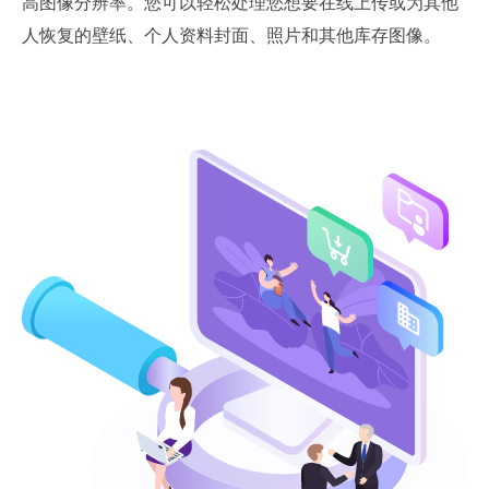
高图像分辨率。您可以轻松处理您想要在线上传或为其他
人恢复的壁纸、个人资料封面、照片和其他库存图像。