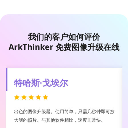
我们的客户如何评价
ArkThinker 免费图像升级在线
花哨的渴望
相当漂亮的工具。在98%的情况下，这个AI图像增
强器和恢复软件做得很好，而2%则由于我的网速较