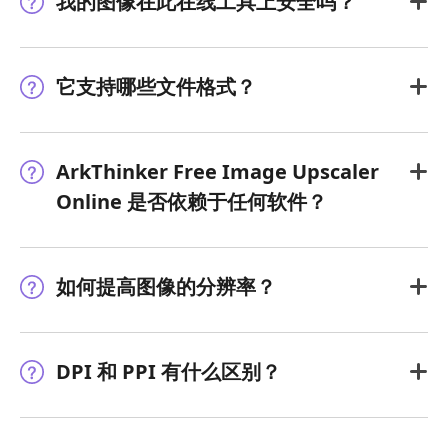
我的图像在此在线工具上安全吗？
它支持哪些文件格式？
ArkThinker Free Image Upscaler
Online 是否依赖于任何软件？
如何提高图像的分辨率？
DPI 和 PPI 有什么区别？