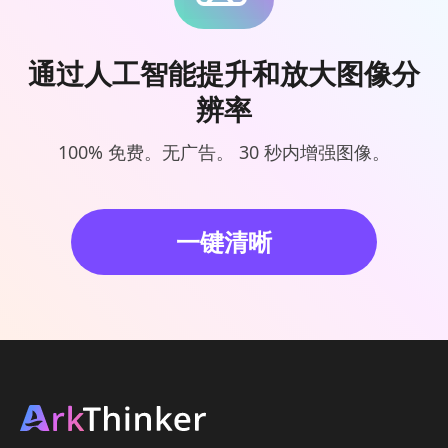
通过人工智能提升和放大图像分
辨率
100% 免费。无广告。 30 秒内增强图像。
一键清晰