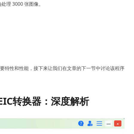
处理 3000 张图像。
rter 的主要特性和性能，接下来让我们在文章的下一节中讨论该程序
HEIC转换器：深度解析