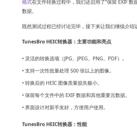
格式
在文件转换过程中，我们还启用了“保留 EXIF
数据。
既然测试过程已经讨论完毕，接下来让我们继续介绍
TunesBro HEIC转换器：主要功能和亮点
• 灵活的转换选项（JPG、JPEG、PNG、PDF）。
• 支持一次性批量处理 500 张以上的图像。
• 转换后的 HEIC 图像质量损失极小。
• 保留每个文件中的 EXIF 数据和其他重要元数据。
• 界面设计对新手友好，方便用户使用。
TunesBro HEIC转换器：性能