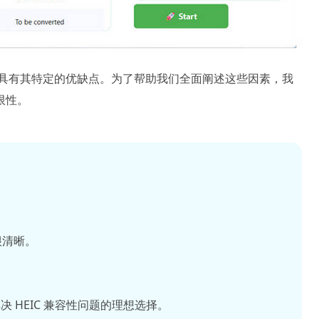
erter 具有其特定的优缺点。为了帮助我们全面阐述这些因素，我
限性。
很清晰。
解决 HEIC 兼容性问题的理想选择。