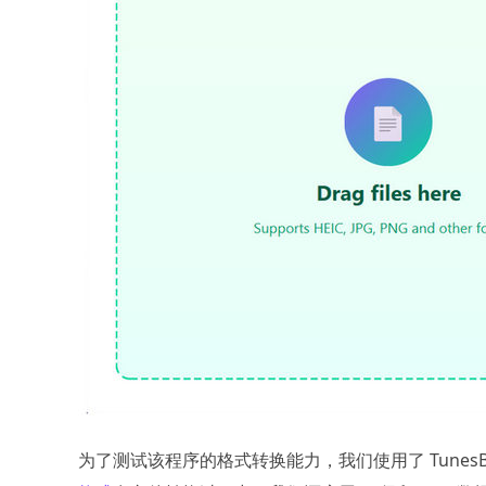
为了测试该程序的格式转换能力，我们使用了 TunesBro H