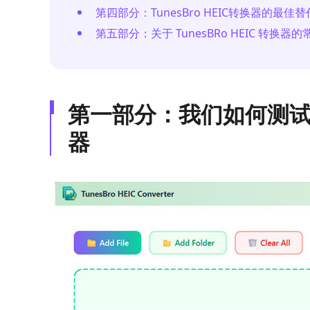
第四部分：TunesBro HEIC转换器的最佳
第五部分：关于 TunesBRo HEIC 转换器
第一部分：我们如何测试和评测
器