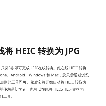
将 HEIC 转换为 JPG
需3步即可完成HEIC在线转换。此在线 HEIC 转换
one、Android、Windows 和 Mac，您只需通过浏览
像添加到此工具即可。然后它将开始自动将 HEIC 转换为
即使您是初学者，也可以在线将 HEIC/HEIF 转换为
任何工具。