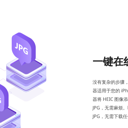
一键在线
没有复杂的步骤，只
器适用于您的 iPh
器将 HEIC 图
JPG，无需麻烦。
JPG，无需下载