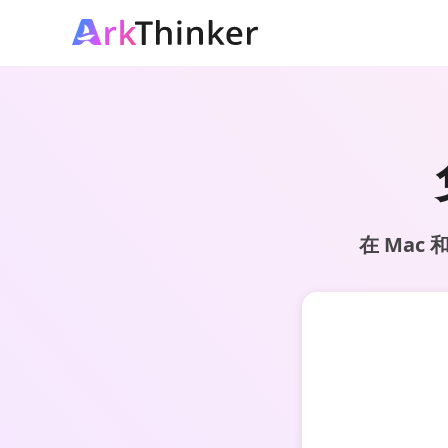
在 Mac 