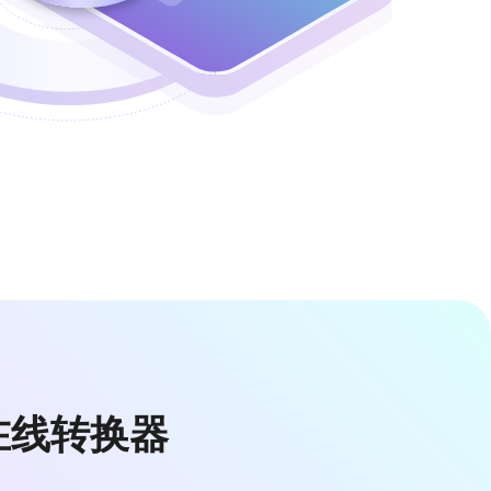
C 在线转换器