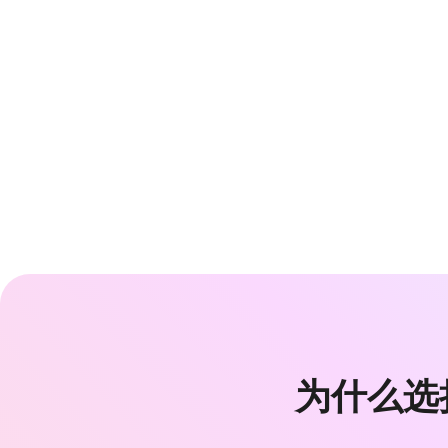
为什么选择 