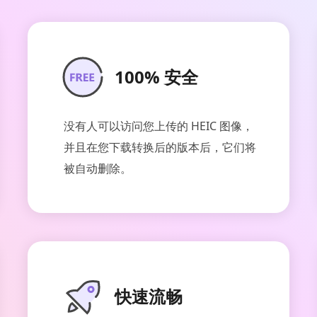
100% 安全
没有人可以访问您上传的 HEIC 图像，
并且在您下载转换后的版本后，它们将
被自动删除。
快速流畅