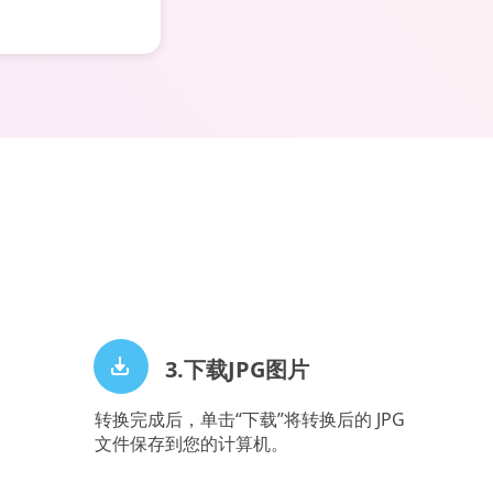
3.下载JPG图片
转换完成后，单击“下载”将转换后的 JPG
文件保存到您的计算机。