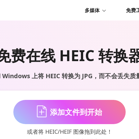
多媒体
免费
免费在线 HEIC 转换
和 Windows 上将 HEIC 转换为 JPG，而不会丢
添加文件到开始
或者将 HEIC/HEIF 图像拖到此处！