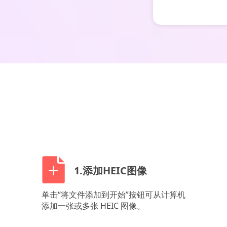
1.添加HEIC图像
单击“将文件添加到开始”按钮可从计算机
添加一张或多张 HEIC 图像。