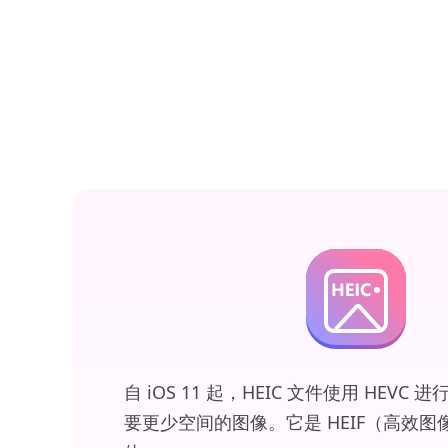
自 iOS 11 起，HEIC 文件使用 HEVC
要更少空间的图像。它是 HEIF（高效