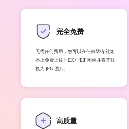
完全免费
无需任何费用，您可以在任何网络浏览
器上免费上传 HEIC/HEIF 图像并将其转
换为 JPG 图片。
高质量