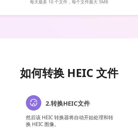
每天最多 10 个文件，每个文件最大 5MB
如何转换 HEIC 文件
2.转换HEIC文件
然后该 HEIC 转换器将自动开始处理和转
换 HEIC 图像。