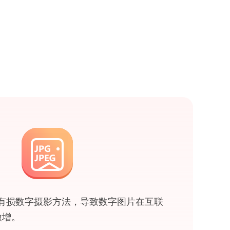
是一种有损数字摄影方法，导致数字图片在互联
激增。