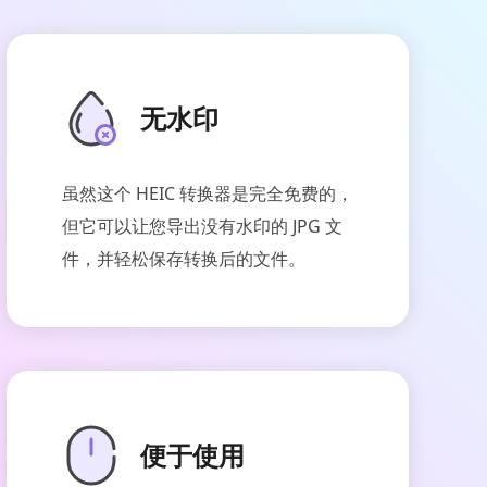
无水印
虽然这个 HEIC 转换器是完全免费的，
但它可以让您导出没有水印的 JPG 文
件，并轻松保存转换后的文件。
便于使用