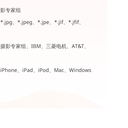
影专家组
*.jpg、*.jpeg、*.jpe、*.jif、*.jfif、
摄影专家组、IBM、三菱电机、AT&T、
iPhone、iPad、iPod、Mac、Windows