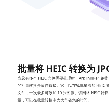
批量将 HEIC 转换为 JP
当您有多个 HEIC 文件需要处理时，ArkThinker 免费
的批量转换是最佳选择。它可以在线批量添加 HEIC 并
文件，一次最多可添加 10 张图像。该网络 HEIC 转
量，可以在批量转换中大大节省您的时间。