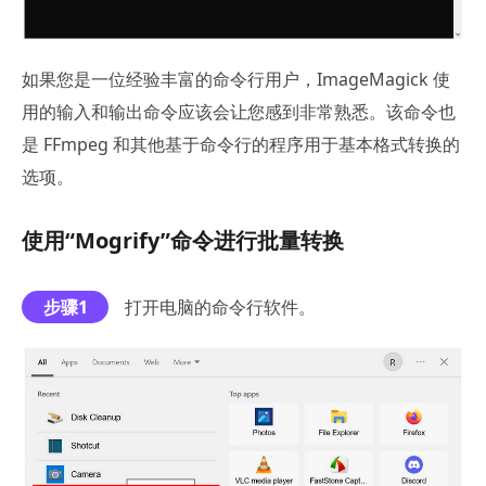
如果您是一位经验丰富的命令行用户，ImageMagick 使
用的输入和输出命令应该会让您感到非常熟悉。该命令也
是 FFmpeg 和其他基于命令行的程序用于基本格式转换的
选项。
使用“Mogrify”命令进行批量转换
步骤1
打开电脑的命令行软件。