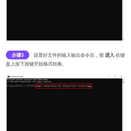
步骤3
设置好文件的输入输出命令后，按
进入
在键
盘上按下按键开始格式转换。