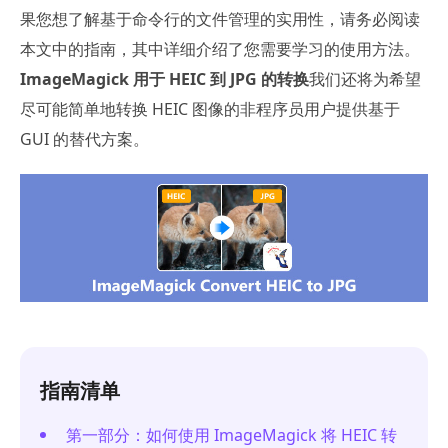
果您想了解基于命令行的文件管理的实用性，请务必阅读
本文中的指南，其中详细介绍了您需要学习的使用方法。
ImageMagick 用于 HEIC 到 JPG 的转换
我们还将为希望
尽可能简单地转换 HEIC 图像的非程序员用户提供基于
GUI 的替代方案。
指南清单
第一部分：如何使用 ImageMagick 将 HEIC 转