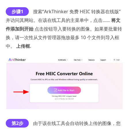
步骤1
搜索“ArkThinker 免费 HEIC 转换器在线版”
并访问其网站。在该在线工具的主菜单中，点击……
将文
件添加到开始
点击按钮导入要转换的图像。如果要批量转
换，请一次性从文件管理器拖放最多 10 个文件到导入框
中。
上传框
.
第2步
由于该在线工具会自动转换上传的图像，您