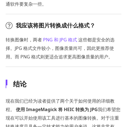
通软件要复杂一些。
我应该将图片转换成什么格式？
转换图像时，两者
PNG 和 JPG 格式
这些都是安全的选
择。JPG 格式文件较小，图像质量尚可，因此更推荐使
用。而 PNG 格式则更适合追求更高图像质量的用户。
结论
现在我们已经为读者提供了两个关于如何使用的详细教
程。
使用 ImageMagick 将 HEIC 转换为 JPG
我们希望您
现在可以开始使用该工具进行基本的图像转换。对于注重
转换速度且具备一定技术能力的用户来说，这将非常有