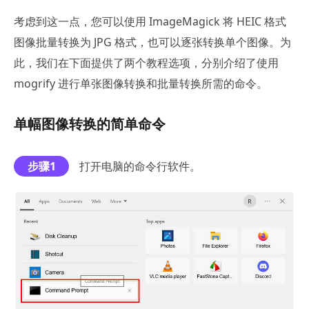
考虑到这一点，您可以使用 ImageMagick 将 HEIC 格式
图像批量转换为 JPG 格式，也可以逐张转换单个图像。为
此，我们在下面提供了两个教程选项，分别介绍了使用
mogrify 进行单张图像转换和批量转换所需的命令。
单幅图像转换的简单命令
步骤1
打开电脑的命令行软件。