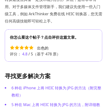
用。对于多媒体文件管理新手，我们建议先使用一些入门
级工具，例如 ArkThinker 免费在线 HEIC 转换器，您无需
任何高级技能即可轻松上手。
你怎么看这个帖子？点击评价这篇文章。
出色的
评分：
4.8
/ 5（基于
478
票）
寻找更多解决方案
6 种在 iPhone 上将 HEIC 转换为 JPG 的方法（附完整
教程）
5 种在 Mac 上将 HEIC 转换为 JPG 的方法，附详细教