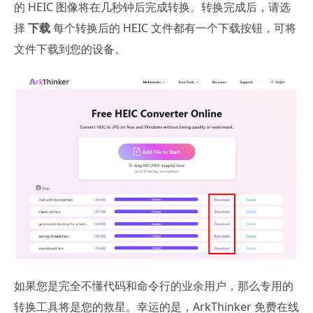
的 HEIC 图像将在几秒钟后完成转换。转换完成后，请选
择
下载
每个转换后的 HEIC 文件都有一个下载按钮，可将
文件下载到您的设备。
如果您是完全不懂代码和命令行的业余用户，那么专用的
转换工具将是您的救星。幸运的是，ArkThinker 免费在线