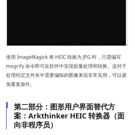
使用 ImageMagick 将 HEIC 转换为 JPG 时，只需编写
mogrify 命令即可在软件中实现批量处理和转换。这对于
处理特定文件夹中需要编辑的图像来说非常实用，可以避
免重复操作。
第二部分：图形用户界面替代方
案：Arkthinker HEIC 转换器（面
向非程序员）