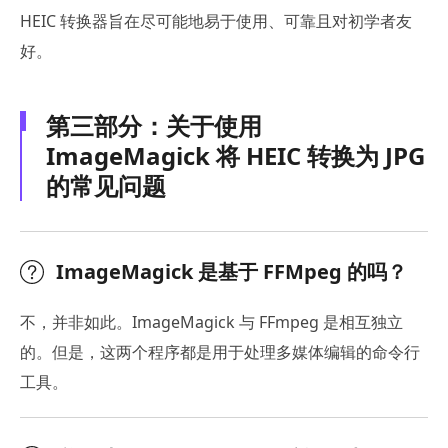
HEIC 转换器旨在尽可能地易于使用、可靠且对初学者友
好。
第三部分：关于使用
ImageMagick 将 HEIC 转换为 JPG
的常见问题
ImageMagick 是基于 FFMpeg 的吗？
不，并非如此。ImageMagick 与 FFmpeg 是相互独立
的。但是，这两个程序都是用于处理多媒体编辑的命令行
工具。