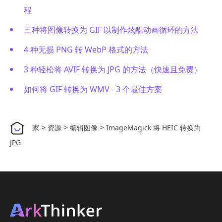
程
三种将图像转换为 GIF 以制作炫酷动画循环的方法
4 种无损 PNG 转 WebP 格式的方法
3 种轻松将 AVIF 转换为 JPG 的方法（快速且免费）
如何将 GIF 转换为 WMV - 3 个最佳方案
>
>
>
家
资源
编辑图像
ImageMagick 将 HEIC 转换为
JPG