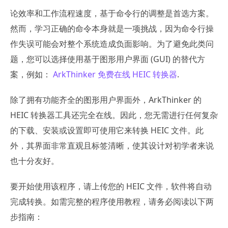
论效率和工作流程速度，基于命令行的调整是首选方案。
然而，学习正确的命令本身就是一项挑战，因为命令行操
作失误可能会对整个系统造成负面影响。为了避免此类问
题，您可以选择使用基于图形用户界面 (GUI) 的替代方
案，例如：
ArkThinker 免费在线 HEIC 转换器
.
除了拥有功能齐全的图形用户界面外，ArkThinker 的
HEIC 转换器工具还完全在线。因此，您无需进行任何复杂
的下载、安装或设置即可使用它来转换 HEIC 文件。此
外，其界面非常直观且标签清晰，使其设计对初学者来说
也十分友好。
要开始使用该程序，请上传您的 HEIC 文件，软件将自动
完成转换。如需完整的程序使用教程，请务必阅读以下两
步指南：