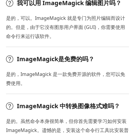
我可以用 ImageMagick 编辑图片吗？
是的，可以。ImageMagick 就是专门为照片编辑而设计
的。但是，由于它没有图形用户界面 (GUI)，你需要使用
命令行来运行该软件。
ImageMagick是免费的吗？
是的，ImageMagick 是一款免费开源的软件，您可以免
费使用。
ImageMagick 中转换图像格式难吗？
是的。虽然命令本身很简单，但你首先需要学习如何安装
ImageMagick。遗憾的是，安装这个命令行工具比安装普