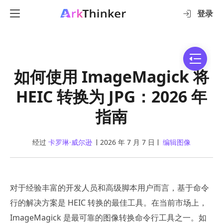
登录
如何使用 ImageMagick 将
HEIC 转换为 JPG：2026 年
指南
经过
卡罗琳·威尔逊
2026 年 7 月 7 日
编辑图像
对于经验丰富的开发人员和高级脚本用户而言，基于命令
行的解决方案是 HEIC 转换的最佳工具。在当前市场上，
ImageMagick 是最可靠的图像转换命令行工具之一。如