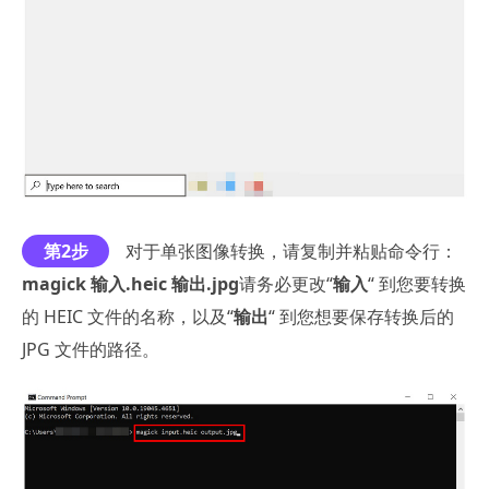
第2步
对于单张图像转换，请复制并粘贴命令行：
magick 输入.heic 输出.jpg
请务必更改“
输入
“ 到您要转换
的 HEIC 文件的名称，以及“
输出
“ 到您想要保存转换后的
JPG 文件的路径。