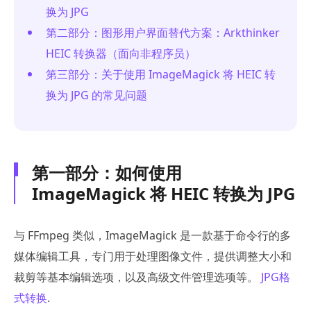
换为 JPG
第二部分：图形用户界面替代方案：Arkthinker
HEIC 转换器（面向非程序员）
第三部分：关于使用 ImageMagick 将 HEIC 转
换为 JPG 的常见问题
第一部分：如何使用
ImageMagick 将 HEIC 转换为 JPG
与 FFmpeg 类似，ImageMagick 是一款基于命令行的多
媒体编辑工具，专门用于处理图像文件，提供调整大小和
裁剪等基本编辑选项，以及高级文件管理选项等。
JPG格
式转换
.