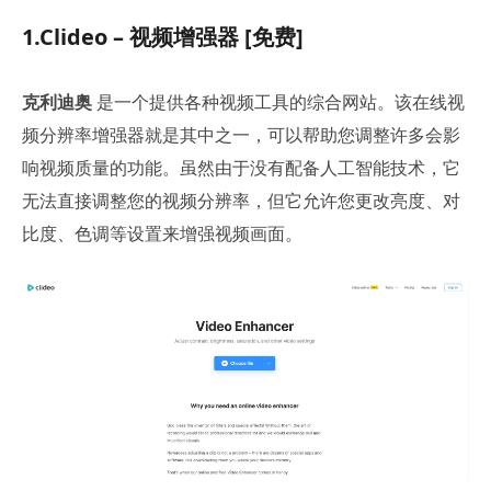
1.Clideo – 视频增强器 [免费]
克利迪奥
是一个提供各种视频工具的综合网站。该在线视
频分辨率增强器就是其中之一，可以帮助您调整许多会影
响视频质量的功能。虽然由于没有配备人工智能技术，它
无法直接调整您的视频分辨率，但它允许您更改亮度、对
比度、色调等设置来增强视频画面。