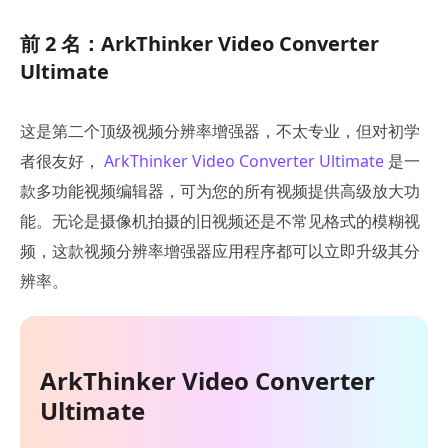
前 2 名：ArkThinker Video Converter
Ultimate
这是第二个顶级视频分辨率增强器，不太专业，但对初学
者很友好，
ArkThinker Video Converter Ultimate
是一
款多功能视频编辑器，可为您的所有视频提供高级放大功
能。无论是摄像机拍摄的旧视频还是不常见格式的模糊视
频，这款视频分辨率增强器应用程序都可以立即升级其分
辨率。
ArkThinker Video Converter
Ultimate