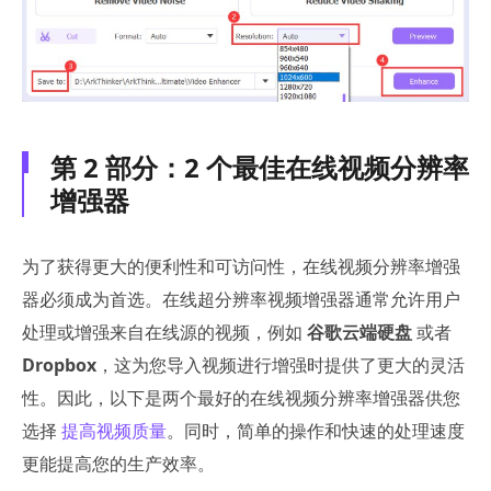
第 2 部分：2 个最佳在线视频分辨率
增强器
为了获得更大的便利性和可访问性，在线视频分辨率增强
器必须成为首选。在线超分辨率视频增强器通常允许用户
处理或增强来自在线源的视频，例如
谷歌云端硬盘
或者
Dropbox
，这为您导入视频进行增强时提供了更大的灵活
性。因此，以下是两个最好的在线视频分辨率增强器供您
选择
提高视频质量
。同时，简单的操作和快速的处理速度
更能提高您的生产效率。