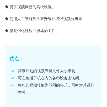
◆ 提供视频调整的高级设置。
◆ 使用人工智能算法来升级和增强视频分辨率。
◆ 修复强化过程中损坏的工件。
优点：
高级计划的视频没有文件大小限制。
可在包括手机在内的各种设备上访问。
将您的视频转换为不同的格式，同时对其进行
增强。