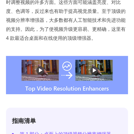
时调整视频的许多方面。这些方面可能涵盖亮度、对比
度、色调等，反过来也有助于提高视觉质量。至于顶级的
视频分辨率增强器，大多数都有人工智能技术和先进功能
的支持。因此，为了使视频升级更容易、更精确，这里有
4 款最适合桌面和在线使用的顶级增强器。
指南清单
第 1 部分：桌面上的顶级视频分辨率增强器