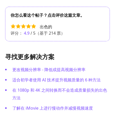
你怎么看这个帖子？点击评价这篇文章。
出色的
评分：
4.9
/ 5（基于
214
票）
寻找更多解决方案
更改视频分辨率 - 降低或提高视频分辨率
适合初学者使用 AI 技术提升视频质量的 6 种方法
在 1080p 和 4K 之间转换而不会造成质量损失的出色
方法
了解在 iMovie 上进行慢动作并减慢视频速度