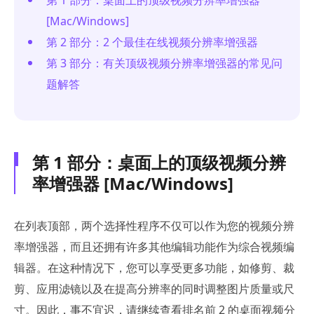
[Mac/Windows]
第 2 部分：2 个最佳在线视频分辨率增强器
第 3 部分：有关顶级视频分辨率增强器的常见问
题解答
第 1 部分：桌面上的顶级视频分辨
率增强器 [Mac/Windows]
在列表顶部，两个选择性程序不仅可以作为您的视频分辨
率增强器，而且还拥有许多其他编辑功能作为综合视频编
辑器。在这种情况下，您可以享受更多功能，如修剪、裁
剪、应用滤镜以及在提高分辨率的同时调整图片质量或尺
寸。因此，事不宜迟，请继续查看排名前 2 的桌面视频分