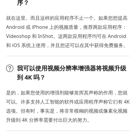
序？
就在这里。而且这样的应用程序不止一个。如果您想提高
Android 或 iPhone 上的视频质量，推荐两款应用程序：
Videoshop 和 InShot。这两款应用程序均可在 Android
和 iOS 系统上使用，并且您还可以在其中获得免费服务。
我可以使用视频分辨率增强器将视频升级
到 4K 吗？
是的，如果您使用的增强剂能够发挥其声称的作用，您就
可以。许多支持人工智能的软件或应用程序声称它们有 4K
选项。但有时，事实是，将非常模糊的视频或像素化视频
升级到 4K 分辨率需要付出巨大的努力。