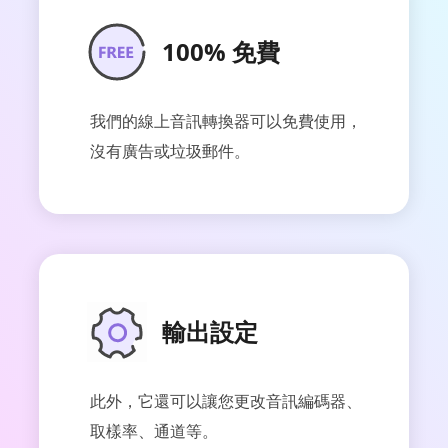
100% 免費
我們的線上音訊轉換器可以免費使用，
沒有廣告或垃圾郵件。
輸出設定
此外，它還可以讓您更改音訊編碼器、
取樣率、通道等。