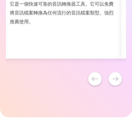
使用這個線上工具將我的音樂轉換為 iPhone 支援
的格式讓我有點不知所措。愛它！！