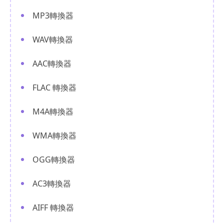
MP3轉換器
WAV轉換器
AAC轉換器
FLAC 轉換器
M4A轉換器
WMA轉換器
OGG轉換器
AC3轉換器
AIFF 轉換器