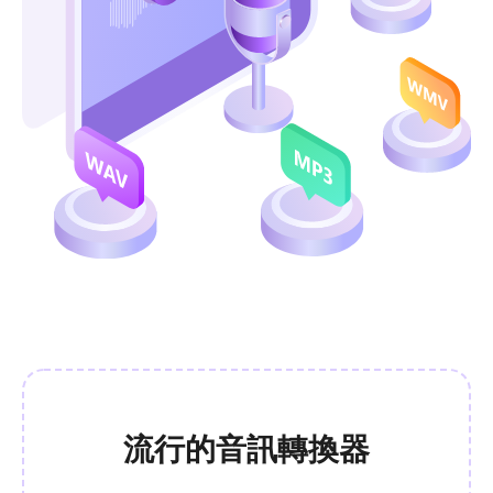
流行的音訊轉換器