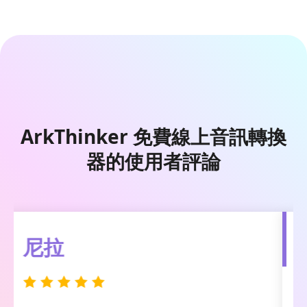
ArkThinker 免費線上音訊轉換
器的使用者評論
裡亞