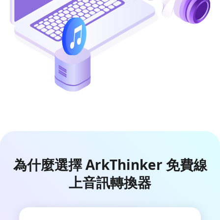
為什麼選擇 ArkThinker 免費線
上音訊轉換器