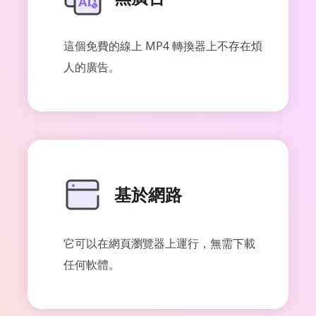
這個免費的線上 MP4 轉換器上不存在煩
人的廣告。
基於網路
它可以在網頁瀏覽器上運行，無需下載
任何軟體。