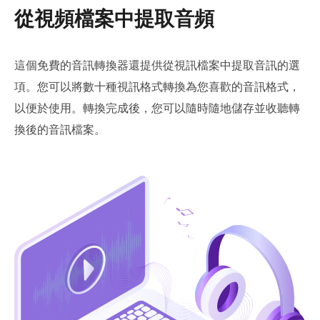
從視頻檔案中提取音頻
這個免費的音訊轉換器還提供從視訊檔案中提取音訊的選
項。您可以將數十種視訊格式轉換為您喜歡的音訊格式，
以便於使用。轉換完成後，您可以隨時隨地儲存並收聽轉
換後的音訊檔案。