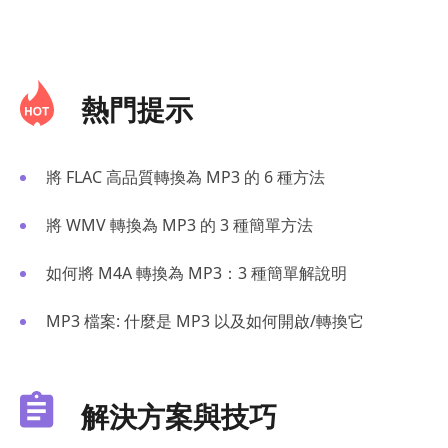
熱門提示
將 FLAC 高品質轉換為 MP3 的 6 種方法
將 WMV 轉換為 MP3 的 3 種簡單方法
如何將 M4A 轉換為 MP3：3 種簡單解說明
MP3 檔案: 什麼是 MP3 以及如何開啟/轉換它
解決方案與技巧