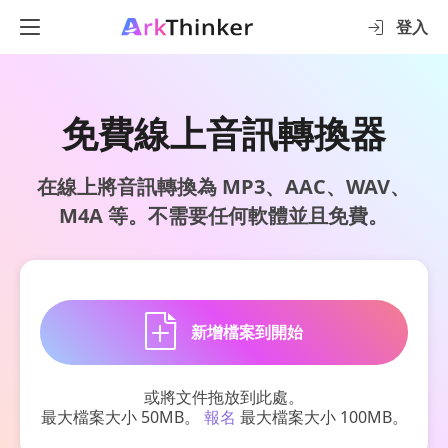
登入
免費線上音訊轉換器
在線上將音訊轉換為 MP3、AAC、WAV、
M4A 等。不需要任何軟體並且免費。
新增檔案到開始
或將文件拖放到此處。
最大檔案大小 50MB。
報名
最大檔案大小 100MB。