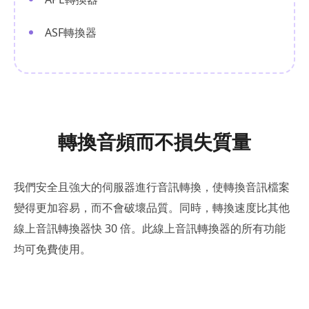
ASF轉換器
轉換音頻而不損失質量
我們安全且強大的伺服器進行音訊轉換，使轉換音訊檔案
變得更加容易，而不會破壞品質。同時，轉換速度比其他
線上音訊轉換器快 30 倍。此線上音訊轉換器的所有功能
均可免費使用。