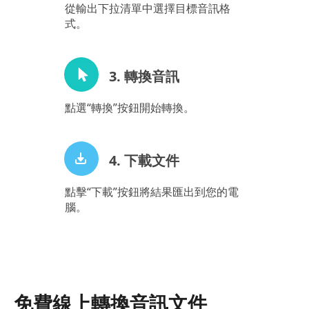
從輸出下拉清單中選擇目標音訊格
式。
3. 轉換音訊
點選“轉換”按鈕開始轉換。
4. 下載文件
點擊“下載”按鈕將結果匯出到您的電
腦。
免費線上轉換音訊文件