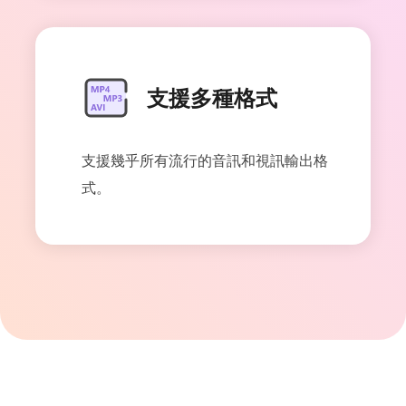
支援多種格式
支援幾乎所有流行的音訊和視訊輸出格
式。