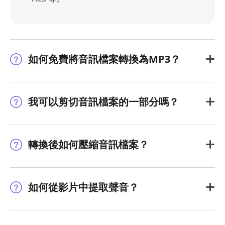
如何免費將音訊檔案轉換為MP3？
我可以剪切音訊檔案的一部分嗎？
轉換後如何壓縮音訊檔案？
如何從影片中提取聲音？