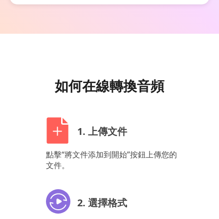
如何在線轉換音頻
1. 上傳文件
點擊“將文件添加到開始”按鈕上傳您的
文件。
2. 選擇格式