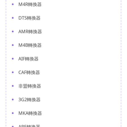
M4R轉換器
DTS轉換器
AMR轉換器
M4B轉換器
AIF轉換器
CAF轉換器
非盟轉換器
3G2轉換器
MKA轉換器
APE轉換器