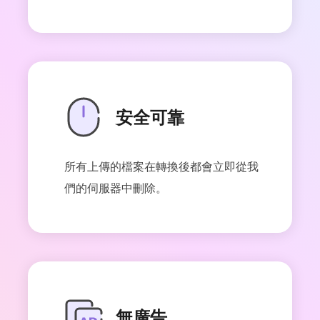
安全可靠
所有上傳的檔案在轉換後都會立即從我
們的伺服器中刪除。
無廣告