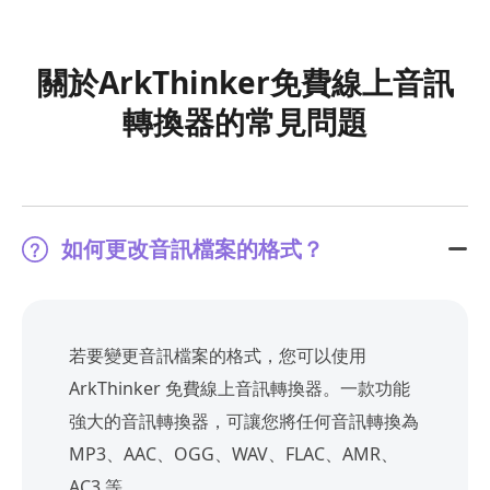
關於ArkThinker免費線上音訊
轉換器的常見問題
如何更改音訊檔案的格式？
若要變更音訊檔案的格式，您可以使用
ArkThinker 免費線上音訊轉換器。一款功能
強大的音訊轉換器，可讓您將任何音訊轉換為
MP3、AAC、OGG、WAV、FLAC、AMR、
AC3 等。