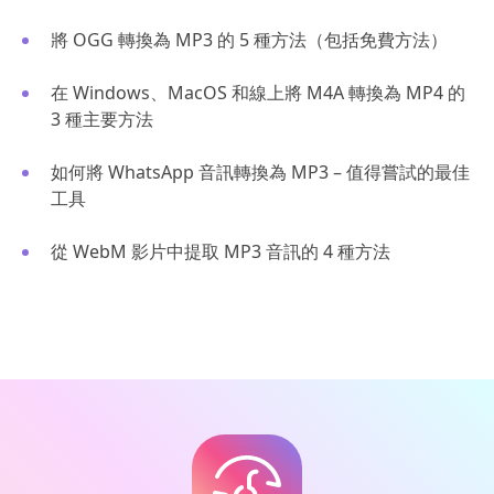
將 OGG 轉換為 MP3 的 5 種方法（包括免費方法）
在 Windows、MacOS 和線上將 M4A 轉換為 MP4 的
3 種主要方法
如何將 WhatsApp 音訊轉換為 MP3 – 值得嘗試的最佳
工具
從 WebM 影片中提取 MP3 音訊的 4 種方法