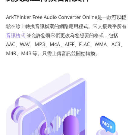
ArkThinker Free Audio Converter Online是一款可以輕
鬆在線上轉換音訊檔案的網路應用程式。它支援幾乎所有
音訊格式
並允許您將它們更改為您想要的格式，包括
AAC、WAV、MP3、M4A、AIFF、FLAC、WMA、AC3、
M4R、M4B 等。只需上傳音訊並開始轉換。