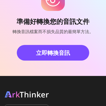
準備好轉換您的音訊文件
轉換音訊檔案而不損失品質的最簡單方法。
立即轉換音訊