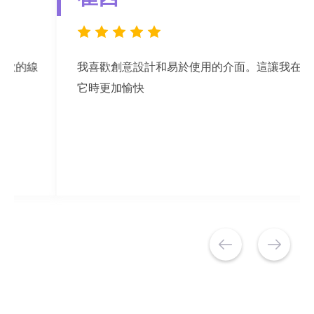
我喜歡創意設計和易於使用的介面。這讓我在使用
它時更加愉快