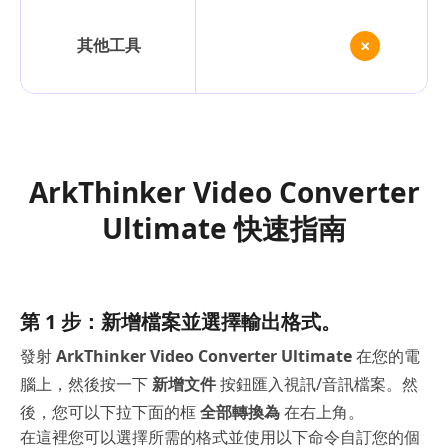
其他工具
ArkThinker Video Converter
Ultimate 快速指南
第 1 步：新增檔案並選擇輸出格式。
發射
ArkThinker Video Converter Ultimate
在您的電
腦上，然後按一下
新增文件
按鈕匯入視訊/音訊檔案。然
後，您可以下拉下面的框
全部轉換為
在右上角。
在這裡您可以選擇所需的格式並使用以下命令自訂您的個