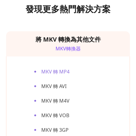
發現更多熱門解決方案
將 MKV 轉換為其他文件
MKV轉換器
MKV 轉 MP4
MKV 轉 AVI
MKV 轉 M4V
MKV 轉 VOB
MKV 轉 3GP