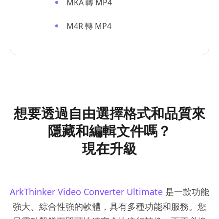
MKA 轉 MP4
M4R 轉 MP4
想要透過自由選擇格式和品質來
隱藏和編輯文件嗎？
現在升級
ArkThinker Video Converter Ultimate
是一款功能
強大、綜合性強的軟體，具有多種功能和服務。您