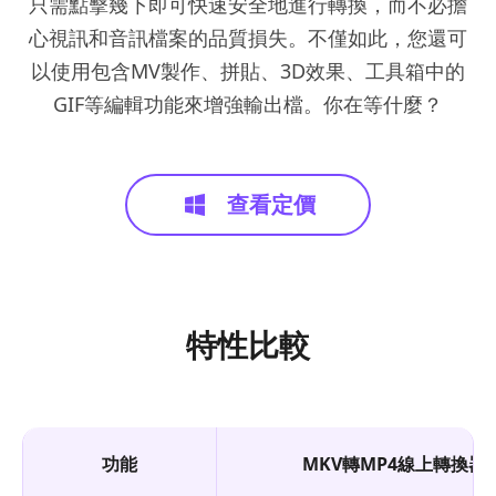
只需點擊幾下即可快速安全地進行轉換，而不必擔
心視訊和音訊檔案的品質損失。不僅如此，您還可
以使用包含MV製作、拼貼、3D效果、工具箱中的
GIF等編輯功能來增強輸出檔。你在等什麼？
查看定價
特性比較
功能
MKV轉MP4線上轉換器