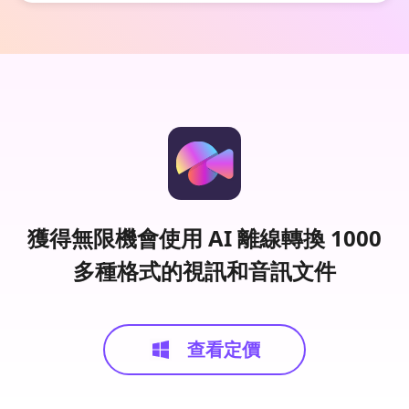
獲得無限機會使用 AI 離線轉換 1000
多種格式的視訊和音訊文件
查看定價