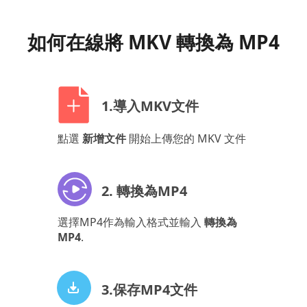
如何在線將 MKV 轉換為 MP4
1.導入MKV文件
點選
新增文件
開始上傳您的 MKV 文件
2. 轉換為MP4
選擇MP4作為輸入格式並輸入
轉換為
MP4
.
3.保存MP4文件