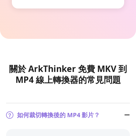
關於 ArkThinker 免費 MKV 到
MP4 線上轉換器的常見問題
如何裁切轉換後的 MP4 影片？