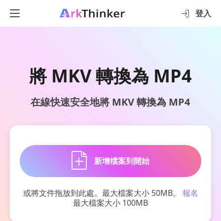
登入
將 MKV 轉換為 MP4
在線快速安全地將 MKV 轉換為 MP4
新增檔案到開始
或將文件拖放到此處。最大檔案大小 50MB。
報名
最大檔案大小 100MB