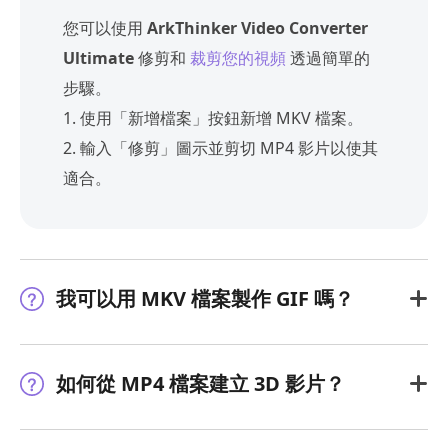
您可以使用
ArkThinker Video Converter
Ultimate
修剪和
裁剪您的視頻
透過簡單的
步驟。
1. 使用「新增檔案」按鈕新增 MKV 檔案。
2. 輸入「修剪」圖示並剪切 MP4 影片以使其
適合。
我可以用 MKV 檔案製作 GIF 嗎？
如何從 MP4 檔案建立 3D 影片？