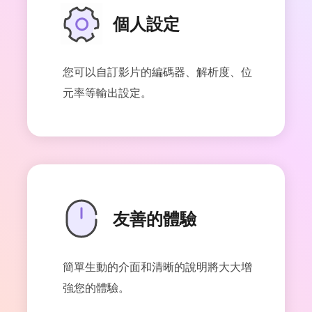
個人設定
您可以自訂影片的編碼器、解析度、位
元率等輸出設定。
友善的體驗
簡單生動的介面和清晰的說明將大大增
強您的體驗。