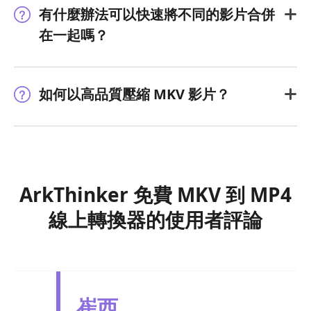
有什麼辦法可以快速將不同的影片合併
在一起嗎？
如何以高品質壓縮 MKV 影片？
ArkThinker 免費 MKV 到 MP4
線上轉換器的使用者評論
崔西