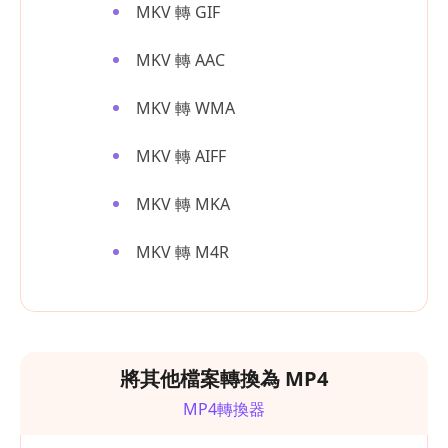
MKV 轉 GIF
MKV 轉 AAC
MKV 轉 WMA
MKV 轉 AIFF
MKV 轉 MKA
MKV 轉 M4R
將其他檔案轉換為 MP4
MP4轉換器