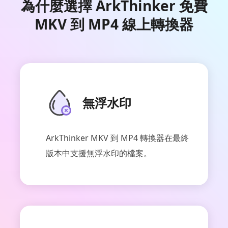
為什麼選擇 ArkThinker 免費
MKV 到 MP4 線上轉換器
無浮水印
ArkThinker MKV 到 MP4 轉換器在最終
版本中支援無浮水印的檔案。