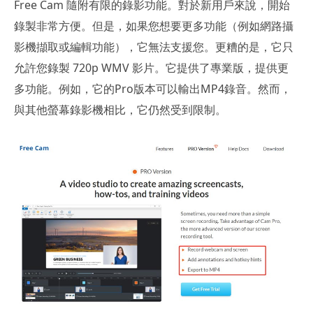
Free Cam 隨附有限的錄影功能。對於新用戶來說，開始
錄製非常方便。但是，如果您想要更多功能（例如網路攝
影機擷取或編輯功能），它無法支援您。更糟的是，它只
允許您錄製 720p WMV 影片。它提供了專業版，提供更
多功能。例如，它的Pro版本可以輸出MP4錄音。然而，
與其他螢幕錄影機相比，它仍然受到限制。