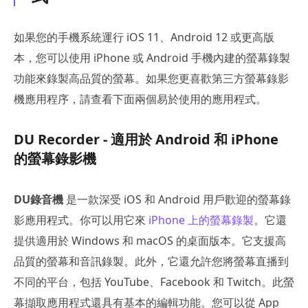
如果您的手機系統運行 iOS 11、Android 12 或更高版
本，您可以使用 iPhone 或 Android 手機內建的螢幕錄製
功能來錄製高品質的螢幕。如果您更喜歡第三方螢幕錄影
機應用程序，請查看下面兩個易於使用的應用程式。
DU Recorder - 適用於 Android 和 iPhone
的螢幕錄影機
DU錄音機
是一款深受 iOS 和 Android 用戶歡迎的螢幕錄
影應用程式。你可以用它來
iPhone 上的螢幕錄製
。它還
提供適用於 Windows 和 macOS 的桌面版本。它支援高
品質的螢幕和音訊錄製。此外，它還允許您將螢幕直播到
不同的平台，包括 YouTube、Facebook 和 Twitch。此螢
幕擷取應用程式還具有基本的編輯功能。您可以從 App