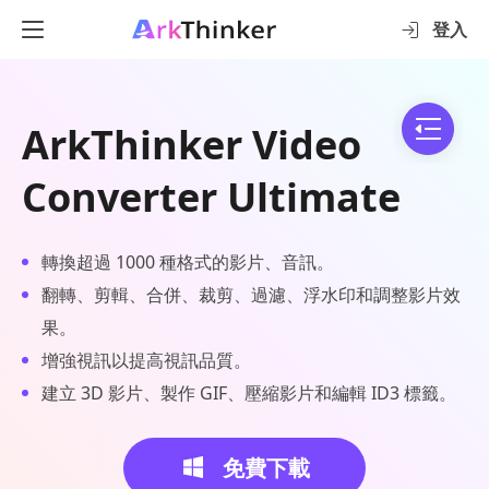
登入
ArkThinker Video
Converter Ultimate
轉換超過 1000 種格式的影片、音訊。
翻轉、剪輯、合併、裁剪、過濾、浮水印和調整影片效
果。
增強視訊以提高視訊品質。
建立 3D 影片、製作 GIF、壓縮影片和編輯 ID3 標籤。
免費下載