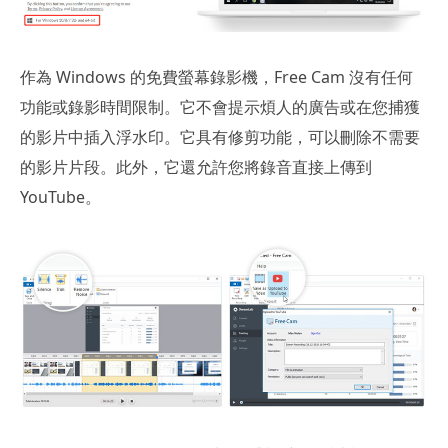
作為 Windows 的免費螢幕錄影機，Free Cam 沒有任何
功能或錄影時間限制。它不會提示煩人的廣告或在您捕獲
的影片中插入浮水印。它具有修剪功能，可以刪除不需要
的影片片段。此外，它還允許您將錄音直接上傳到
YouTube。