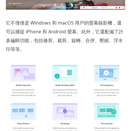
它不僅僅是 Windows 和 macOS 用戶的螢幕錄影機，還
可以捕捉 iPhone 和 Android 螢幕。此外，它還配備了許
多編輯功能，包括修剪、裁剪、旋轉、合併、壓縮、浮水
印等等。