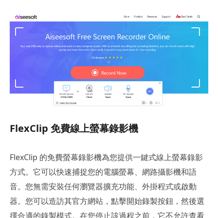
FlexClip 免費線上螢幕錄影機
FlexClip 的免費螢幕錄影機為您提供一鍵式線上螢幕錄影
方式。它可以快速捕捉您的電腦螢幕、網路攝影機和語
音。您無需安裝任何瀏覽器擴充功能、外掛程式或啟動
器。您可以造訪其官方網站，點擊開始錄製按鈕，然後選
擇合適的錄製模式。在您停止該過程之前，它不允許查看