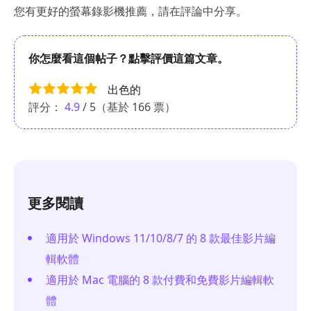
您有更好的螢幕錄影機推薦，請在評論中分享。
你怎麼看這個帖子？點擊評價這篇文章。
出色的
評分：
4.9
/ 5（基於
166
票）
更多閱讀
適用於 Windows 11/10/8/7 的 8 款最佳影片編
輯軟體
適用於 Mac 電腦的 8 款付費和免費影片編輯軟
體