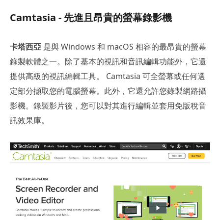
Camtasia - 先進且昂貴的螢幕錄影機
卡塔西亞
是與 Windows 和 macOS 相容的最昂貴的螢幕
錄製軟體之一。除了基本的視訊和音訊編輯功能外，它還
提供高級的視訊編輯工具。 Camtasia 可全螢幕或任何選
定部分擷取您的電腦螢幕。此外，它還允許您錄製網路攝
影機。錄製影片後，您可以對其進行編輯並套用免版稅音
訊效果庫。