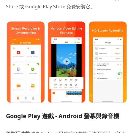
Store 或 Google Play Store 免費安裝它。
Google Play 遊戲 - Android 螢幕與錄音機