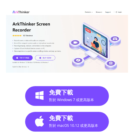
免費下載
對於 Windows 7 或更高版本
免費下載
對於 macOS 10.12 或更高版本