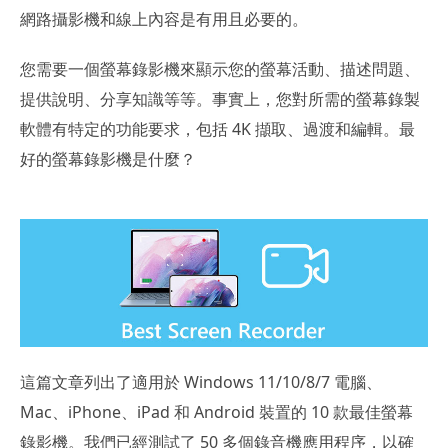
網路攝影機和線上內容是有用且必要的。
您需要一個螢幕錄影機來顯示您的螢幕活動、描述問題、
提供說明、分享知識等等。事實上，您對所需的螢幕錄製
軟體有特定的功能要求，包括 4K 擷取、過渡和編輯。最
好的螢幕錄影機是什麼？
這篇文章列出了適用於 Windows 11/10/8/7 電腦、
Mac、iPhone、iPad 和 Android 裝置的 10 款最佳螢幕
錄影機。我們已經測試了 50 多個錄音機應用程序，以確