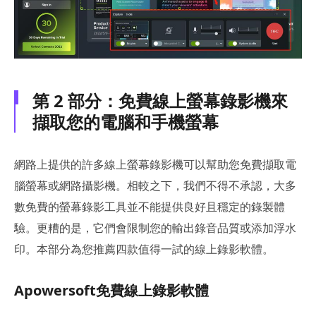
第 2 部分：免費線上螢幕錄影機來
擷取您的電腦和手機螢幕
網路上提供的許多線上螢幕錄影機可以幫助您免費擷取電
腦螢幕或網路攝影機。相較之下，我們不得不承認，大多
數免費的螢幕錄影工具並不能提供良好且穩定的錄製體
驗。更糟的是，它們會限制您的輸出錄音品質或添加浮水
印。本部分為您推薦四款值得一試的線上錄影軟體。
Apowersoft免費線上錄影軟體