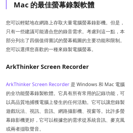
Mac 的最佳螢幕錄製軟體
您可以輕鬆地在網路上存取大量電腦螢幕錄影機。但是，
只有一些建議可能適合您的錄音需求。考慮到這一點，本
部分列出了四個值得嘗試的螢幕截圖的主要功能和限制。
您可以選擇您喜歡的一種來錄製電腦螢幕。
ArkThinker Screen Recorder
ArkThinker Screen Recorder
是 Windows 和 Mac 電腦
的全功能螢幕錄製軟體。它具有所有常用的記錄功能，可
以高品質地捕獲電腦上發生的任何活動。它可以讓您錄製
遊戲玩法、視訊、音訊、網路攝影機、視窗等。比許多螢
幕錄影機更好，它可以根據您的需求從系統音訊、麥克風
或兩者擷取聲音。