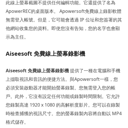
此線上螢幕截圖不提供任何編輯功能。它還提供了名為
ApowerREC的桌面版本。 Apowersoft免費線上錄影軟體
無需登入帳號。但是，它可能會透過 IP 位址和您簽署的其
他網站收集您的資料。即使您沒有告知，您的名字也會顯
示為主任。
Aiseesoft 免費線上螢幕錄影機
Aiseesoft 免費線上螢幕錄影機
提供了一種在電腦和手機
上擷取視訊和音訊的便捷方法。與Apowersoft一樣，您
必須安裝啟動器才能開始螢幕錄製。您無需登入您的帳
戶。此外，它沒有設定任何功能或錄製時間限制。它允許
您錄製高達 1920 x 1080 的高解析度影片。您可以在錄製
時檢查捕獲的視訊尺寸。您的螢幕錄製內容將自動以 MP4
格式儲存。