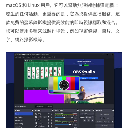
macOS 和 Linux 用戶。它可以幫助無限制地捕獲電腦上
發生的任何活動。更重要的是，它為您提供直播服務。這
款免費的螢幕錄影機提供高效能的即時視訊擷取和混合。
您可以使用多種來源製作場景，例如視窗錄製、圖片、文
字、網路攝影機等。