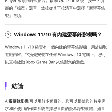
Player 來順利錄製影片。啟動 QuickTime 後，按一下頂
部的「檔案」選單，然後從其下拉清單中選擇「新螢幕錄
製」選項。
Windows 11/10 有內建螢幕錄影機嗎？
Windows 11/10 確實有一個內建的螢幕錄影機，用於擷取
遊戲內容。它預先安裝在任何 Windows 10 電腦上。您可
以直接啟動 Xbox Game Bar 來錄製您的遊戲。
結論
A
螢幕錄影機
可以用於多種目的。您可以根據您的特定需
求和所使用的作業系統選擇您喜歡的螢幕錄製軟體。如果