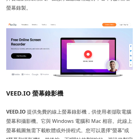
螢幕錄製。
VEED.IO 螢幕錄影機
VEED.IO
提供免費的線上螢幕錄影機，供使用者擷取電腦
螢幕和攝影機。它與 Windows 電腦和 Mac 相容。此線上
螢幕截圖無需下載軟體或外掛程式。您可以選擇“螢幕”或