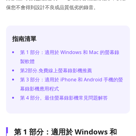
保您不會得到設計不良或品質低劣的錄音。
指南清單
第 1 部分：適用於 Windows 和 Mac 的螢幕錄
製軟體
第2部分.免費線上螢幕錄影機推薦
第 3 部分：適用於 iPhone 和 Android 手機的螢
幕錄影機應用程式
第 4 部分。最佳螢幕錄影機常見問題解答
第 1 部分：適用於 Windows 和