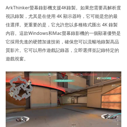
ArkThinker螢幕錄影機支援4K錄製。如果您需要高解析度
視訊錄製，尤其是在使用 4K 顯示器時，它可能是您的最
佳選擇。更重要的是，它允許您以多種格式匯出 4K 錄製
內容。這款Windows和Mac螢幕錄影機的一個顯著優勢是
它採用先進的硬體加速技術，確保您可以流暢地錄製高品
質影片。它可以用作遊戲記錄器，立即選擇並記錄特定的
遊戲視窗。