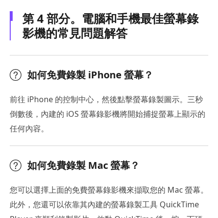
第 4 部分。電腦和手機最佳螢幕錄
影機的常見問題解答
如何免費錄製 iPhone 螢幕？
前往 iPhone 的控制中心，然後點擊螢幕錄製圖示。三秒
倒數後，內建的 iOS 螢幕錄影機將開始捕捉螢幕上顯示的
任何內容。
如何免費錄製 Mac 螢幕？
您可以選擇上面的免費螢幕錄影機來擷取您的 Mac 螢幕。
此外，您還可以依靠其內建的螢幕錄製工具 QuickTime