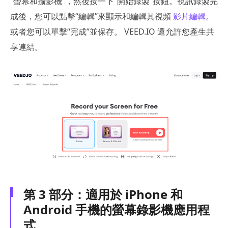
“螢幕和攝影機”，然後按一下“開始錄製”按鈕。視訊錄製完
成後，您可以點擊“編輯”來顯示和編輯其視頻
影片編輯
。
或者您可以單擊“完成”並保存。 VEED.IO 還允許您產生共
享連結。
第 3 部分：適用於 iPhone 和
Android 手機的螢幕錄影機應用程
式