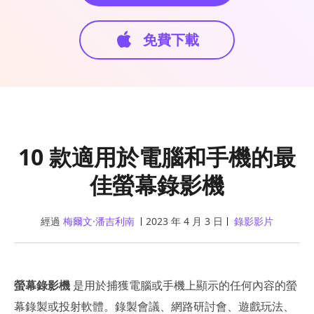
免費下載
10 款適用於電腦和手機的最
佳螢幕錄影機
經過
梅爾文·潘吉利南
2023 年 4 月 3 日
錄影影片
螢幕錄影機
是用於捕獲電腦或手機上顯示的任何內容的螢
幕錄製或投射軟體。錄製會議、網路研討會、遊戲玩法、