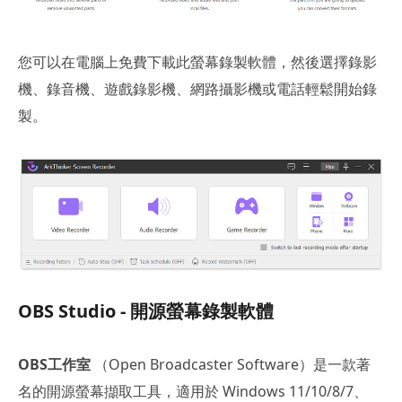
您可以在電腦上免費下載此螢幕錄製軟體，然後選擇錄影
機、錄音機、遊戲錄影機、網路攝影機或電話輕鬆開始錄
製。
OBS Studio - 開源螢幕錄製軟體
OBS工作室
（Open Broadcaster Software）是一款著
名的開源螢幕擷取工具，適用於 Windows 11/10/8/7、