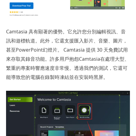
Camtasia 具有顯著的優勢。它允許您分別編輯視訊、音
訊和遊標軌道。此外，它還支援匯入影片、音樂、圖片，
甚至PowerPoint幻燈片。 Camtasia 提供 30 天免費試用
來存取其錄音功能。許多用戶抱怨Camtasia在處理大型、
繁重的專案時響應速度非常慢。透過我們的測試，它還可
能導致您的電腦在錄製時凍結並在安裝時黑屏。