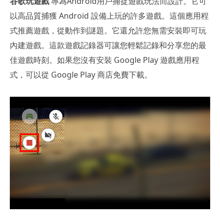
谷歌玩遊戲
專為Android用戶捕捉遊戲玩法而設計。它可
以高品質捕獲 Android 設備上玩的許多遊戲。這個應用程
式推薦遊戲，從動作到謎題。它還允許您無需安裝即可玩
內建遊戲。這款遊戲記錄器可讓您輕鬆記錄和分享您的最
佳遊戲時刻。如果您沒有安裝 Google Play 遊戲應用程
式，可以從 Google Play 商店免費下載。