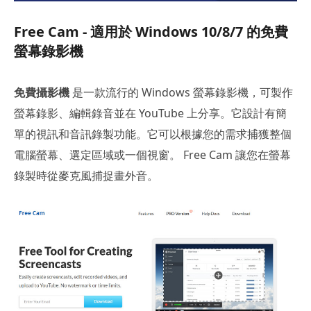
Free Cam - 適用於 Windows 10/8/7 的免費
螢幕錄影機
免費攝影機
是一款流行的 Windows 螢幕錄影機，可製作
螢幕錄影、編輯錄音並在 YouTube 上分享。它設計有簡
單的視訊和音訊錄製功能。它可以根據您的需求捕獲整個
電腦螢幕、選定區域或一個視窗。 Free Cam 讓您在螢幕
錄製時從麥克風捕捉畫外音。