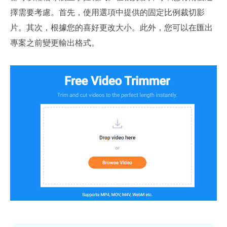
擇需要考慮。首先，使用選項中提供的固定比例裁切影
片。其次，根據您的喜好更改大小。此外，您可以在匯出
專案之前變更輸出格式。