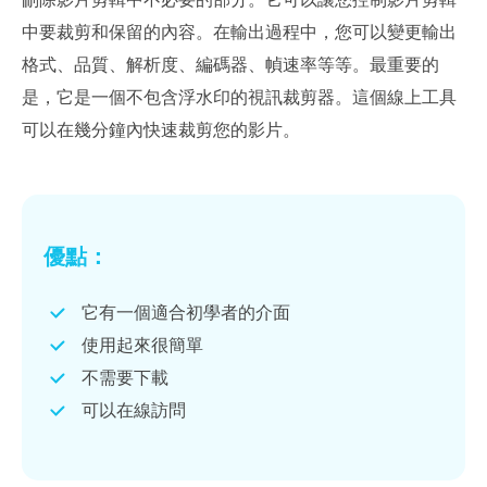
中要裁剪和保留的內容。在輸出過程中，您可以變更輸出
格式、品質、解析度、編碼器、幀速率等等。最重要的
是，它是一個不包含浮水印的視訊裁剪器。這個線上工具
可以在幾分鐘內快速裁剪您的影片。
優點：
它有一個適合初學者的介面
使用起來很簡單
不需要下載
可以在線訪問