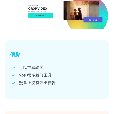
優點：
可以在線訪問
它有很多裁剪工具
螢幕上沒有彈出廣告