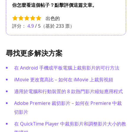
你怎麼看這個帖子？點擊評價這篇文章。
出色的
評分：
4.9
/ 5（基於
233
票）
尋找更多解決方案
在 Android 手機或平板電腦上裁剪影片的可行方法
iMovie 更改寬高比 – 如何在 iMovie 上裁剪視頻
適用於電腦和行動裝置的 8 款熱門影片縮短應用程式
Adobe Premiere 裁切影片 – 如何在 Premiere 中裁
切影片
在 QuickTime Player 中裁剪影片和調整影片大小的教