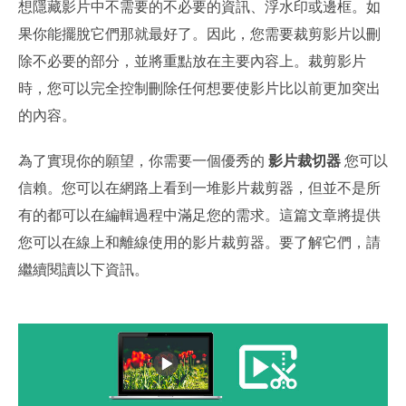
想隱藏影片中不需要的不必要的資訊、浮水印或邊框。如
果你能擺脫它們那就最好了。因此，您需要裁剪影片以刪
除不必要的部分，並將重點放在主要內容上。裁剪影片
時，您可以完全控制刪除任何想要使影片比以前更加突出
的內容。
為了實現你的願望，你需要一個優秀的
影片裁切器
您可以
信賴。您可以在網路上看到一堆影片裁剪器，但並不是所
有的都可以在編輯過程中滿足您的需求。這篇文章將提供
您可以在線上和離線使用的影片裁剪器。要了解它們，請
繼續閱讀以下資訊。