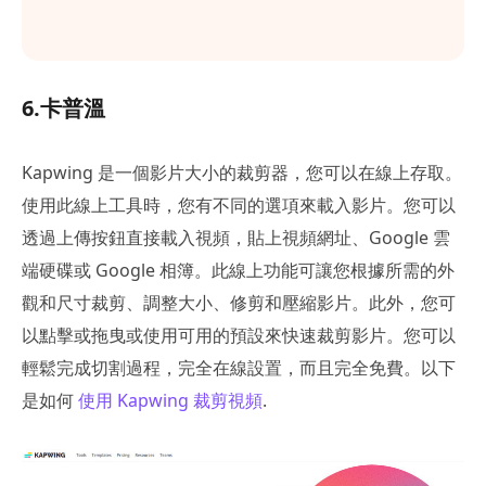
6.卡普溫
Kapwing 是一個影片大小的裁剪器，您可以在線上存取。
使用此線上工具時，您有不同的選項來載入影片。您可以
透過上傳按鈕直接載入視頻，貼上視頻網址、Google 雲
端硬碟或 Google 相簿。此線上功能可讓您根據所需的外
觀和尺寸裁剪、調整大小、修剪和壓縮影片。此外，您可
以點擊或拖曳或使用可用的預設來快速裁剪影片。您可以
輕鬆完成切割過程，完全在線設置，而且完全免費。以下
是如何
使用 Kapwing 裁剪視頻
.