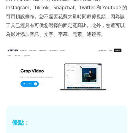
Instagram、TikTok、Snapchat、Twitter 和 Youtube 的
可用預設畫布。您不需要花費大量時間裁剪視頻，因為該
工具已經具有可供您選擇的固定寬高比。此外，您還可以
為影片添加音訊、文字、字幕、元素、濾鏡等。
優點：