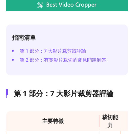
指南清單
第 1 部分：7 大影片裁剪器評論
第 2 部分：有關影片裁切的常見問題解答
第 1 部分：7 大影片裁剪器評論
裁切能
主要特徵
力