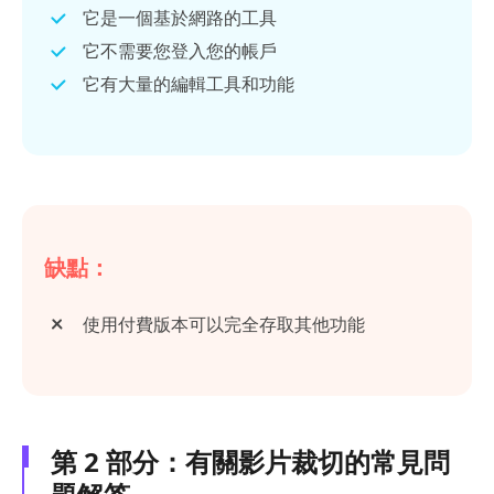
它是一個基於網路的工具
它不需要您登入您的帳戶
它有大量的編輯工具和功能
缺點：
使用付費版本可以完全存取其他功能
第 2 部分：有關影片裁切的常見問