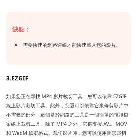
缺點：
需要快速的網路連線才能快速載入您的影片。
3.EZGIF
如果您正在尋找 MP4 影片裁切工具，您可以依靠 EZGIF
線上影片裁切工具。此外，您還可以依靠它來修剪影片中
不需要的部分。這個基於網路的工具是一個簡單的視訊檔
案線上裁剪工具。除了 MP4 之外，它還支援 AVI、MOV
和 WebM 檔案格式。裁切影片時，您可以使用圖形裁切