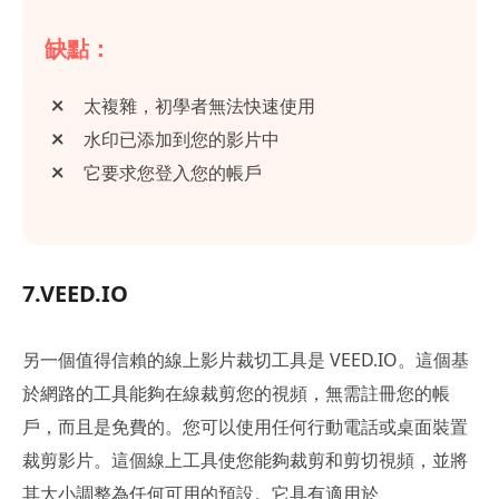
缺點：
太複雜，初學者無法快速使用
水印已添加到您的影片中
它要求您登入您的帳戶
7.VEED.IO
另一個值得信賴的線上影片裁切工具是 VEED.IO。這個基
於網路的工具能夠在線裁剪您的視頻，無需註冊您的帳
戶，而且是免費的。您可以使用任何行動電話或桌面裝置
裁剪影片。這個線上工具使您能夠裁剪和剪切視頻，並將
其大小調整為任何可用的預設。它具有適用於