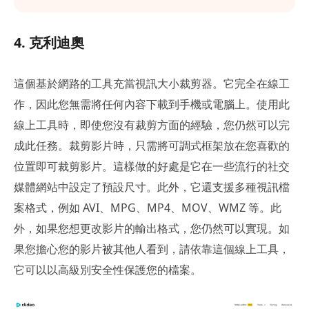
4. 克利迪奧
這個基於網路的工具充當視訊大小裁剪器。它完全在線工
作，因此您無需將任何內容下載到手機或電腦上。使用此
線上工具時，即使您沒有裁剪方面的經驗，您仍然可以完
成此任務。裁剪影片時，只需將可調式框架放在您喜歡的
位置即可裁剪影片。這樣做的好處是它在一些流行的社交
媒體網站中設定了預設尺寸。此外，它還支援多種視訊檔
案格式，例如 AVI、MPG、MP4、MOV、WMZ 等。此
外，如果您想更改影片的輸出格式，您仍然可以實現。如
果您擔心您的影片被其他人看到，請依靠這個線上工具，
它可以以高級別安全性保護您的檔案。