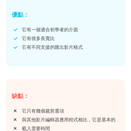
優點：
它有一個適合初學者的介面
它有很多長寬比
它有不同支援的匯出影片格式
缺點：
它只有幾個裁剪選項
與其他影片編輯器應用程式相比，它是基本的
載入需要時間