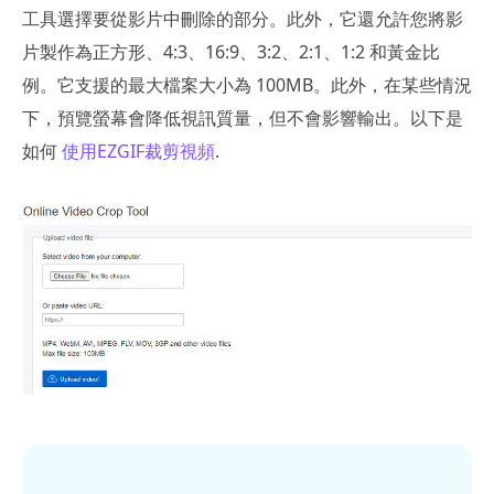
工具選擇要從影片中刪除的部分。此外，它還允許您將影
片製作為正方形、4:3、16:9、3:2、2:1、1:2 和黃金比
例。它支援的最大檔案大小為 100MB。此外，在某些情況
下，預覽螢幕會降低視訊質量，但不會影響輸出。以下是
如何
使用EZGIF裁剪視頻
.