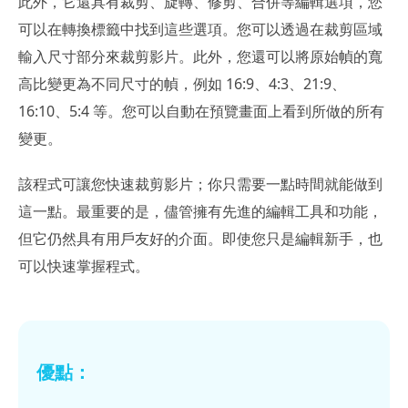
此外，它還具有裁剪、旋轉、修剪、合併等編輯選項，您
可以在轉換標籤中找到這些選項。您可以透過在裁剪區域
輸入尺寸部分來裁剪影片。此外，您還可以將原始幀的寬
高比變更為不同尺寸的幀，例如 16:9、4:3、21:9、
16:10、5:4 等。您可以自動在預覽畫面上看到所做的所有
變更。
該程式可讓您快速裁剪影片；你只需要一點時間就能做到
這一點。最重要的是，儘管擁有先進的編輯工具和功能，
但它仍然具有用戶友好的介面。即使您只是編輯新手，也
可以快速掌握程式。
優點：