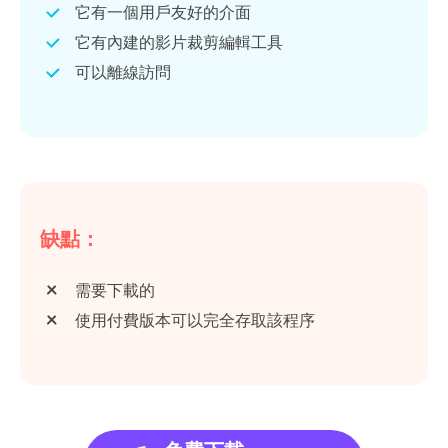
它有一個用戶友好的介面
它有內建的影片裁剪編輯工具
可以離線訪問
缺點：
需要下載的
使用付費版本可以完全存取該程序