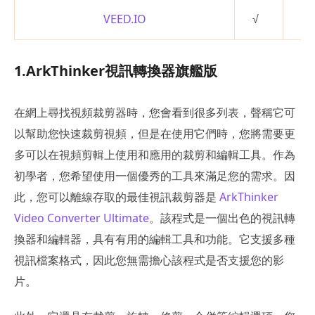
VEED.IO
√
方
1.ArkThinker視訊轉換器旗艦版
在網上尋找視頻裁剪器時，您會看到很多列表，聲稱它可
以幫助您快速裁剪視頻，但是在使用它們時，您將需要更
多可以在視頻剪輯上使用和應用的裁剪和編輯工具。作為
初學者，您希望使用一個優秀的工具來滿足您的需求。因
此，您可以離線存取的最佳視訊裁剪器是
ArkThinker
Video Converter Ultimate
。該程式是一個出色的視訊轉
換器和編輯器，具有有用的編輯工具和功能。它支援多種
視訊檔案格式，因此您無需擔心該程式是否支援您的影
片。