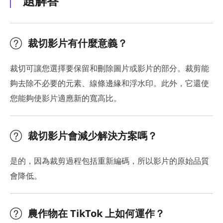
題解答
裁切影片有什麼意義？
裁切可讓您選擇要保留和刪除圖片或影片的部分。裁剪能
夠去除不必要的元素、線條邊緣和浮水印。此外，它還使
您能夠使影片適應新的寬高比。
裁切影片會減少解決方案嗎？
是的，因為裁剪過程包括重新編碼，所以影片的原始品質
會降低。
農作物在 TikTok 上如何運作？