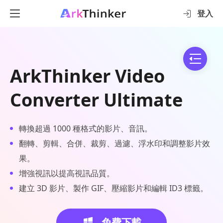
登入
ArkThinker Video
Converter Ultimate
轉換超過 1000 種格式的影片、音訊。
翻轉、剪輯、合併、裁剪、過濾、浮水印和調整影片效
果。
增強視訊以提高視訊品質。
建立 3D 影片、製作 GIF、壓縮影片和編輯 ID3 標籤。
免費下載