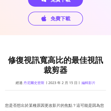
免費下載
修復視訊寬高比的最佳視訊
裁剪器
經過
丹尼爾史密斯
2023 年 2 月 15 日
編輯影片
您是否想出於某種原因更改影片的焦點？這可能是因為您