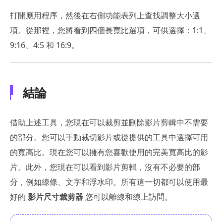
打開應用程序，然後在右側功能表列上查找調整大小選
項。從那裡，您將看到四個長寬比選項，可供選擇：1:1、
9:16、4:5 和 16:9。
結論
借助上述工具，您現在可以裁剪並刪除影片剪輯中不需要
的部分。您可以手動裁切影片或從提供的工具中選擇可用
的寬高比。現在您可以擁有您喜歡使用的完美寬高比的影
片。此外，您現在可以看到影片剪輯，沒有不必要的部
分，例如線條、文字和浮水印。所有這一切都可以使用最
好的
影片尺寸裁剪器
您可以離線和線上訪問。