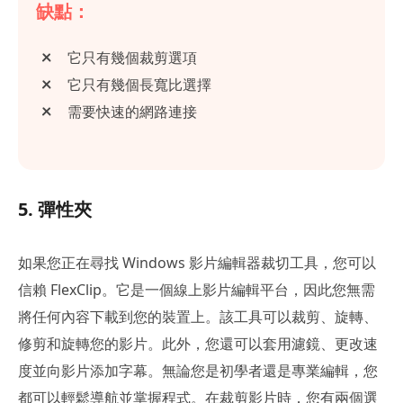
缺點：
它只有幾個裁剪選項
它只有幾個長寬比選擇
需要快速的網路連接
5. 彈性夾
如果您正在尋找 Windows 影片編輯器裁切工具，您可以
信賴 FlexClip。它是一個線上影片編輯平台，因此您無需
將任何內容下載到您的裝置上。該工具可以裁剪、旋轉、
修剪和旋轉您的影片。此外，您還可以套用濾鏡、更改速
度並向影片添加字幕。無論您是初學者還是專業編輯，您
都可以輕鬆導航並掌握程式。在裁剪影片時，您有兩個選