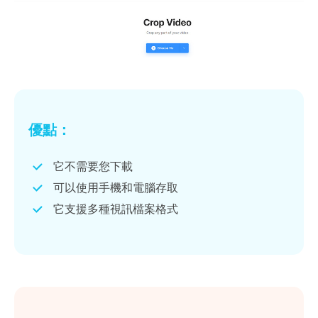
優點：
它不需要您下載
可以使用手機和電腦存取
它支援多種視訊檔案格式