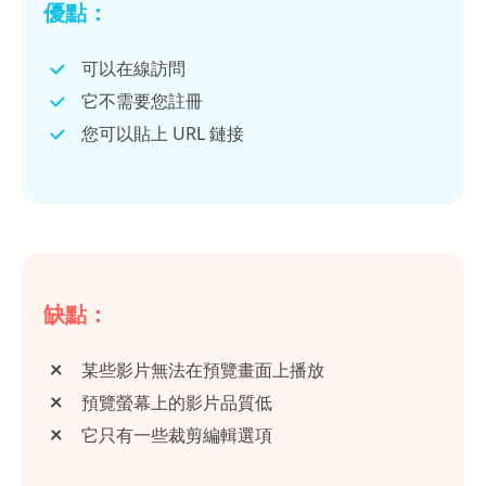
優點：
可以在線訪問
它不需要您註冊
您可以貼上 URL 鏈接
缺點：
某些影片無法在預覽畫面上播放
預覽螢幕上的影片品質低
它只有一些裁剪編輯選項