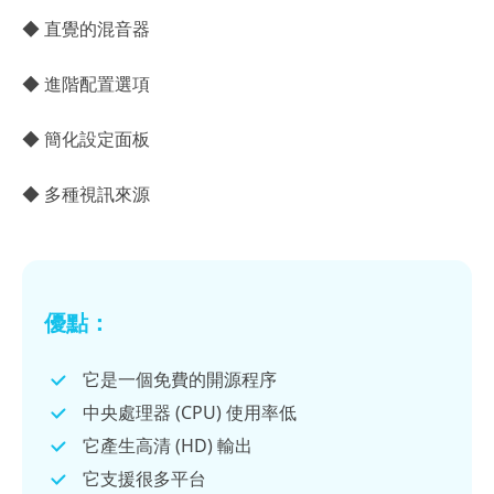
◆ 直覺的混音器
◆ 進階配置選項
◆ 簡化設定面板
◆ 多種視訊來源
優點：
它是一個免費的開源程序
中央處理器 (CPU) 使用率低
它產生高清 (HD) 輸出
它支援很多平台