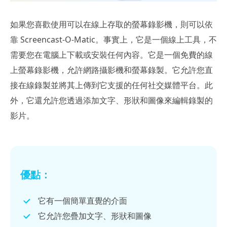
如果您喜歡使用可以在線上存取的螢幕錄影機，則可以依
靠 Screencast-O-Matic。事實上，它是一個線上工具，不
需要您在電腦上下載或安裝任何內容。它是一個免費的線
上螢幕錄影機，允許網路攝影機和螢幕錄製。它允許您直
接在線錄製並將其上傳到它支援的任何社交媒體平台。此
外，它還允許您透過添加文字、形狀和圖像來編輯錄製的
影片。
優點：
它有一個簡單直覺的介面
它允許您疊加文字、形狀和圖像