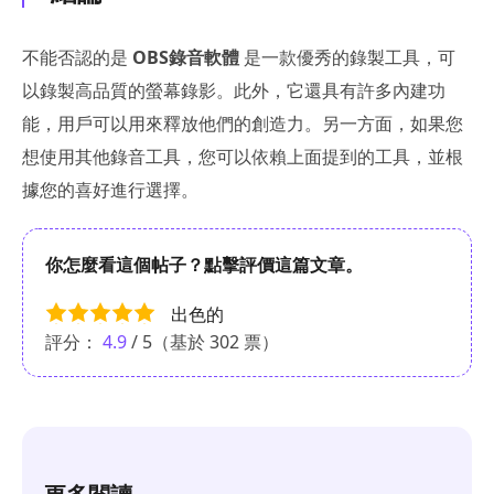
不能否認的是
OBS錄音軟體
是一款優秀的錄製工具，可
以錄製高品質的螢幕錄影。此外，它還具有許多內建功
能，用戶可以用來釋放他們的創造力。另一方面，如果您
想使用其他錄音工具，您可以依賴上面提到的工具，並根
據您的喜好進行選擇。
你怎麼看這個帖子？點擊評價這篇文章。
出色的
評分：
4.9
/ 5（基於
302
票）