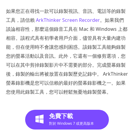
如果您正在尋找一款可以錄製視訊、音訊、電話等的錄製
工具，請信賴
ArkThinker Screen Recorder
。如果我們
談論相容性，那麼這個錄音工具在 Mac 和 Windows 上都
相容。該程式具有初學者用戶介面，儘管具有大量內建功
能，但在使用時不會讓您感到困惑。該錄製工具能夠錄製
您的螢幕活動以及音訊。此外，它還有一個修剪選項，您
可以在其中剪掉錄製影片中不需要的部分。完成螢幕錄製
後，錄製的輸出將被放置在錄製歷史記錄中。 ArkThinker
螢幕錄影機是您可以信賴的最好的螢幕錄影機之一。如果
您使用此錄製工具，您可以輕鬆無憂地錄製螢幕。
免費下載
對於 Windows 7 或更高版本