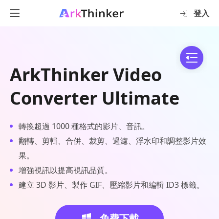
登入
ArkThinker Video
Converter Ultimate
轉換超過 1000 種格式的影片、音訊。
翻轉、剪輯、合併、裁剪、過濾、浮水印和調整影片效
果。
增強視訊以提高視訊品質。
建立 3D 影片、製作 GIF、壓縮影片和編輯 ID3 標籤。
免費下載