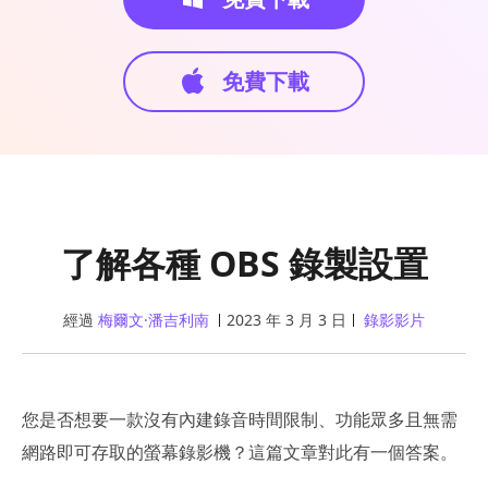
免費下載
了解各種 OBS 錄製設置
經過
梅爾文·潘吉利南
2023 年 3 月 3 日
錄影影片
您是否想要一款沒有內建錄音時間限制、功能眾多且無需
網路即可存取的螢幕錄影機？這篇文章對此有一個答案。