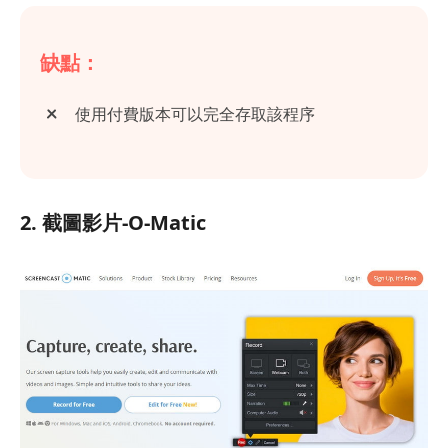
缺點：
使用付費版本可以完全存取該程序
2. 截圖影片-O-Matic