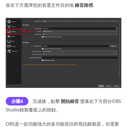
並在下方選擇您的首選文件目的地
錄音路徑
.
步驟4
完成後，點擊
開始錄音
螢幕右下方部分OBS
Studio錄製畫面上的按鈕。
OBS是一款功能強大的多功能音訊和視訊錄製器，但需要