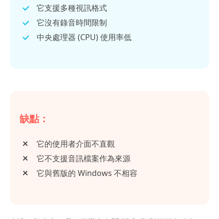
它支援多種視訊格式
它沒有錄音時間限制
中央處理器 (CPU) 使用率低
缺點：
它的使用者介面不直觀
它不支援音訊檔案作為來源
它與舊版的 Windows 不相容