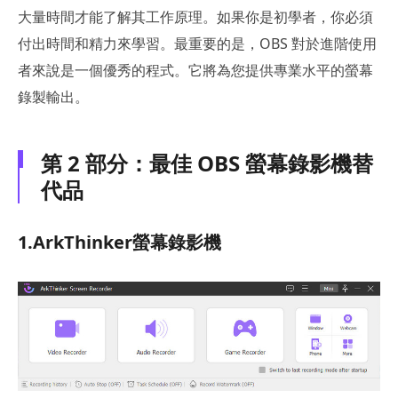
大量時間才能了解其工作原理。如果你是初學者，你必須
付出時間和精力來學習。最重要的是，OBS 對於進階使用
者來說是一個優秀的程式。它將為您提供專業水平的螢幕
錄製輸出。
第 2 部分：最佳 OBS 螢幕錄影機替
代品
1.ArkThinker螢幕錄影機