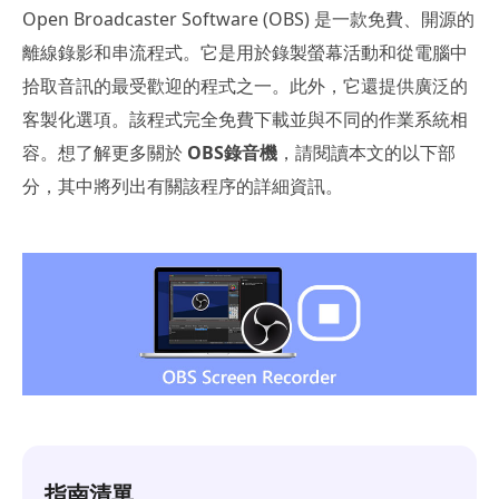
Open Broadcaster Software (OBS) 是一款免費、開源的
離線錄影和串流程式。它是用於錄製螢幕活動和從電腦中
拾取音訊的最受歡迎的程式之一。此外，它還提供廣泛的
客製化選項。該程式完全免費下載並與不同的作業系統相
容。想了解更多關於
OBS錄音機
，請閱讀本文的以下部
分，其中將列出有關該程序的詳細資訊。
指南清單