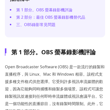
第 1 部分。OBS 螢幕錄影機評論
第 2 部分：最佳 OBS 螢幕錄影機替代品
三、OBS錄影常見問題
第 1 部分。OBS 螢幕錄影機評論
Open Broadcaster Software (OBS) 是一款流行的錄製和
直播程序，與 Linux、Mac 和 Windows 相容。該程式支
援多種文件格式供您選擇。它受到許多視訊串流媒體的歡
迎，因為它能夠同時捕獲和錄製多個場景。該程式可讓您
錄製視訊並連接到任何即時串流媒體或視訊會議平台。它
是一個功能性的直播節目，沒有錄製時間限制。此外，它