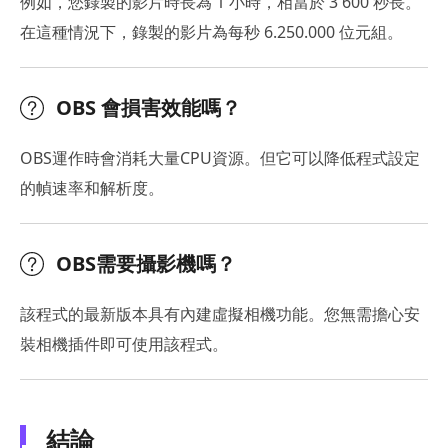
例如，您錄製的影片時長為 1 小時，相當於 3 600 秒長。
在這種情況下，錄製的影片為每秒 6.250.000 位元組。
OBS 會損害效能嗎？
OBS運作時會消耗大量CPU資源。但它可以降低程式設定
的幀速率和解析度。
OBS需要攝影機嗎？
該程式的最新版本具有內建虛擬相機功能。您無需擔心安
裝相機插件即可使用該程式。
結論