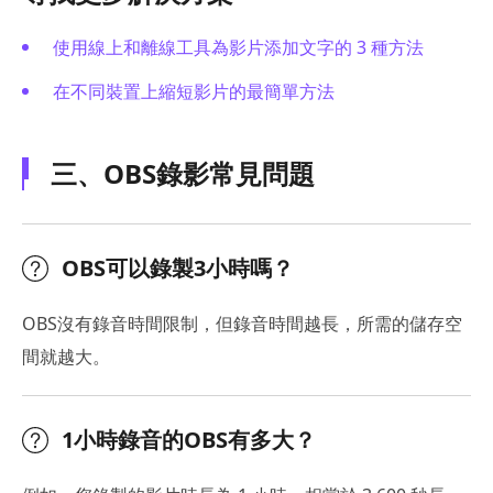
使用線上和離線工具為影片添加文字的 3 種方法
在不同裝置上縮短影片的最簡單方法
三、OBS錄影常見問題
OBS可以錄製3小時嗎？
OBS沒有錄音時間限制，但錄音時間越長，所需的儲存空
間就越大。
1小時錄音的OBS有多大？