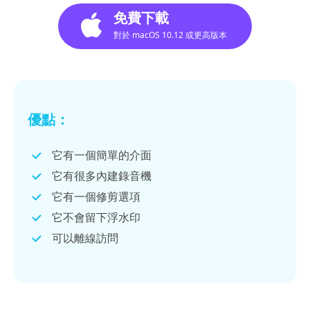
免費下載
對於 macOS 10.12 或更高版本
優點：
它有一個簡單的介面
它有很多內建錄音機
它有一個修剪選項
它不會留下浮水印
可以離線訪問