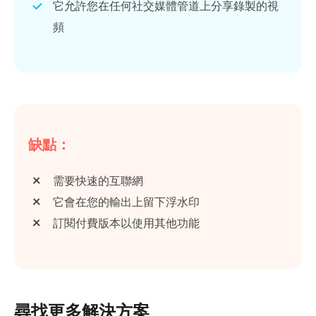
它允許您在任何社交媒體管道上分享錄製的視
頻
缺點：
需要快速的互聯網
它會在您的輸出上留下浮水印
訂閱付費版本以使用其他功能
尋找更多解決方案