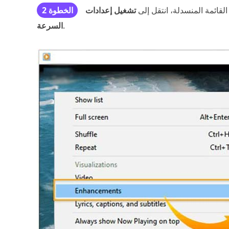
لقائمة المنسدلة، انتقل إلى
تشغيل إعدادات
الخطوة 2
.
السرعة