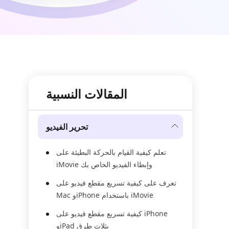
المقالات النسبية
تحرير الفيديو
تعلم كيفية القيام بالحركة البطيئة على
iMovie وإبطاء الفيديو الخاص بك
تعرف على كيفية تسريع مقطع فيديو على
Mac وiPhone باستخدام iMovie
كيفية تسريع مقطع فيديو على iPhone
وiPad بثلاث طرق