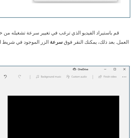
قم باستيراد الفيديو الذي ترغب في تغيير سرعة تشغيله من خ
العمل. بعد ذلك، يمكنك النقر فوق
سرعة
الزر الموجود في شريط ا