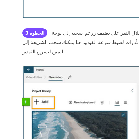
لال النقر على
يضيف
زر ثم اسحبه إلى لوحة
الخطوه 3
لأدوات لضبط سرعة الفيديو. هنا يمكنك سحب الشريحة إلى
اليمين لتسريع الفيديو.