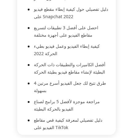
دليل تفصيلي حول كيفية إبطاء مقطع فيديو
على Snapchat 2022
احصل على أفضل 3 تطبيقات لتسريع
مقاطع الفيديو على أجهزة مختلفة
كيفية إبطاء الفيديو وعمل فيديو بطيء
الحركة 2022
أفضل الكاميرات والتطبيقات ذات الحركة
البطيئة لإنشاء مقاطع فيديو بطيئة الحركة
4 طرق تتيح لك جعل الفيديو أسرع مرتين
بسهولة
مراجعة موجزة لأفضل 5 برامج لصناع
الفيديو بالحركة البطيئة
دليل تفصيلي لمعرفة كيفية قص مقاطع
الفيديو على TikTok