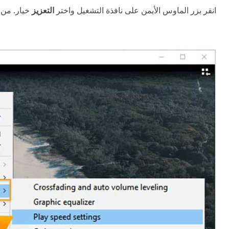
انقر بزر الماوس الأيمن على نافذة التشغيل واختر
التعزيز
خيار. من ا