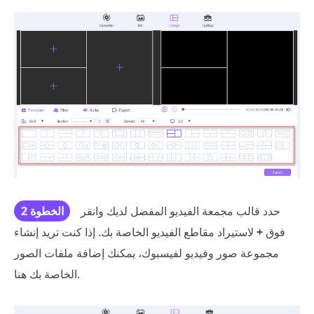
حدد قالب مجمعة الفيديو المفضل لديك وانقر
الخطوة 2
فوق
+
لاستيراد مقاطع الفيديو الخاصة بك. إذا كنت تريد إنشاء
مجموعة صور وفيديو لفيسبوك، يمكنك إضافة ملفات الصور
الخاصة بك هنا.