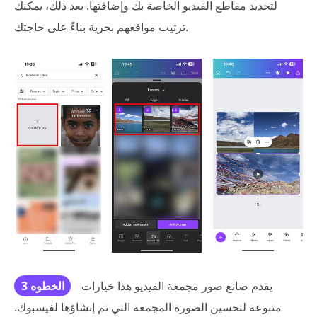
لتحديد مقاطع الفيديو الخاصة بك وإضافتها. بعد ذلك، يمكنك
ترتيب مواقعهم بحرية بناءً على حاجتك.
يقدم صانع صور مجمعة الفيديو هذا خيارات
الخطوه 3
متنوعة لتحسين الصورة المجمعة التي تم إنشاؤها لفيسبوك.