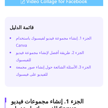
قائمة الدليل
الجزء 1. إنشاء مجموعة فيديو لفيسبوك باستخدام
Canva
الجزء 2. طريقة أفضل لإنشاء مجموعة فيديو
للفيسبوك
الجزء 3. الأسئلة الشائعة حول إنشاء صور مجمعة
للفيديو على فيسبوك
الجزء 1. إنشاء مجموعات فيديو