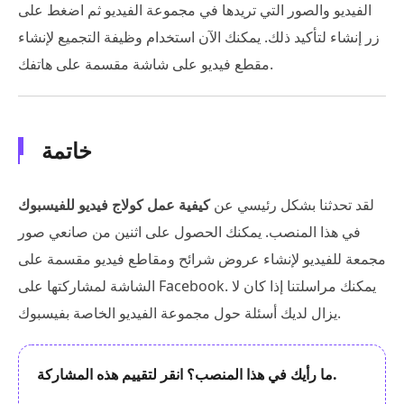
الفيديو والصور التي تريدها في مجموعة الفيديو ثم اضغط على
زر إنشاء لتأكيد ذلك. يمكنك الآن استخدام وظيفة التجميع لإنشاء
مقطع فيديو على شاشة مقسمة على هاتفك.
خاتمة
لقد تحدثنا بشكل رئيسي عن
كيفية عمل كولاج فيديو للفيسبوك
في هذا المنصب. يمكنك الحصول على اثنين من صانعي صور
مجمعة للفيديو لإنشاء عروض شرائح ومقاطع فيديو مقسمة على
الشاشة لمشاركتها على Facebook. يمكنك مراسلتنا إذا كان لا
يزال لديك أسئلة حول مجموعة الفيديو الخاصة بفيسبوك.
ما رأيك في هذا المنصب؟ انقر لتقييم هذه المشاركة.