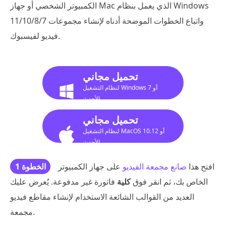
الكمبيوتر الشخصي أو جهاز Mac الذي يعمل بنظام Windows
11/10/8/7 واتباع الخطوات الموضحة أدناه لإنشاء مجموعات
فيديو لفيسبوك.
تحميل مجاني
لنظام التشغيل Windows 7 أو
الأحدث
تحميل مجاني
لنظام التشغيل MacOS 10.12 أو
الأحدث
افتح هذا
صانع مجمعة الفيديو
على جهاز الكمبيوتر
الخطوة 1
الخاص بك، ثم انقر فوق
كلية
فاتورة غير مدفوعة. يُعرض عليك
العديد من القوالب الشائعة الاستخدام لإنشاء مقاطع فيديو
مجمعة.