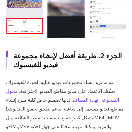
الجزء 2. طريقة أفضل لإنشاء مجموعة
فيديو للفيسبوك
عندما تريد إنشاء مجموعات فيديو عالية الجودة للفيسبوك،
يمكنك الاعتماد على صانع مقاطع الفيديو الاحترافية،
محول
الفيديو في نهاية المطاف
. لديها تصميم خاص
كلية
ميزة إنشاء
مقاطع فيديو مقسمة إلى شاشة. يدعم تطبيق تجميع الفيديو هذا
بشكل كبير جميع تنسيقات الفيديو الشائعة مثل MP4 وMOV
وFLV وM4V وAVI والمزيد. يمكنك تنزيله مجانًا على جهاز