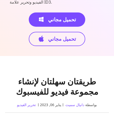
الفيديو وتحرير علامة ID3.
تحميل مجاني
تحميل مجاني
طريقتان سهلتان لإنشاء
مجموعة فيديو للفيسبوك
بواسطة
دانيال سميث
يناير 06, 2023
تحرير الفيديو