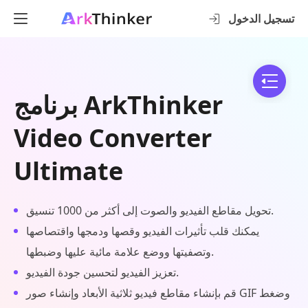
تسجيل الدخول
برنامج ArkThinker
Video Converter
Ultimate
تحويل مقاطع الفيديو والصوت إلى أكثر من 1000 تنسيق.
يمكنك قلب تأثيرات الفيديو وقصها ودمجها واقتصاصها
وتصفيتها ووضع علامة مائية عليها وضبطها.
تعزيز الفيديو لتحسين جودة الفيديو.
قم بإنشاء مقاطع فيديو ثلاثية الأبعاد وإنشاء صور GIF وضغط