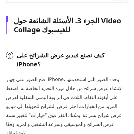
الجزء 3. الأسئلة الشائعة حول Video
Collage للفيسبوك
كيف تصنع فيديو عرض الشرائح على
iPhone؟
افتح الصور على جهاز iPhone، وحدد الصور التي استخدمتها
لإنشاء عرض شرائح من خلال ميزة التحديد الخاصة به. اضغط
على أيقونة النقاط الثلاث في الزاوية اليمنى السفلية لعرض
المزيد من الخيارات. اختر عرض الشرائح لتحويلها إلى فيديو
عرض شرائح بسرعة. يمكنك النقر فوق "خيارات" لتغيير سمة
عرض الشرائح والموسيقى وسرعة التشغيل والمزيد وفقًا
لاحتياجاتك.