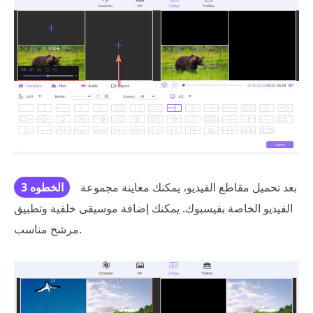
بعد تحميل مقاطع الفيديو، يمكنك معاينة مجموعة
الخطوه 3
الفيديو الخاصة بفيسبوك. يمكنك إضافة موسيقى خلفية وتطبيق
مرشح مناسب.