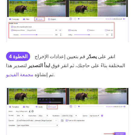
انقر على
يصدّر
قم بتعيين إعدادات الإخراج
الخطوة 4
المختلفة بناءً على حاجتك، ثم انقر فوق
ابدأ التصدير
لتصدير هذا
.
تم إنشاؤه
مجمعة الفيديو