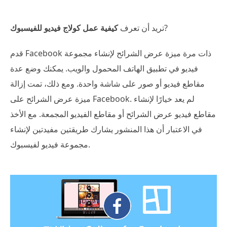
?
تريد أن تعرف
كيفية عمل كولاج فيديو للفيسبوك
قدم Facebook ذات مرة ميزة عرض الشرائح لإنشاء مجموعة
فيديو في تطبيق الهاتف المحمول والويب. يمكنك وضع عدة
مقاطع فيديو أو صور على شاشة واحدة. ومع ذلك، تمت إزالة
ميزة عرض الشرائح على Facebook. لم يعد خيارًا لإنشاء
مقاطع فيديو عرض الشرائح أو مقاطع الفيديو المجمعة. مع الأخذ
في الاعتبار أن هذا المنشور يشارك طريقتين مفيدتين لإنشاء
مجموعة فيديو لفيسبوك.