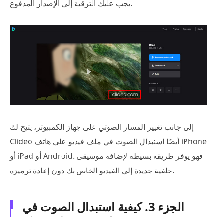
يجب عليك الترقية إلى الإصدار المدفوع.
إلى جانب تغيير المسار الصوتي على جهاز الكمبيوتر، يتيح لك
Clideo أيضًا استبدال الصوت في ملف فيديو على هاتف iPhone
أو iPad أو Android. فهو يوفر طريقة بسيطة لإضافة موسيقى
خلفية جديدة إلى الفيديو الخاص بك دون إعادة ترميزه.
الجزء 3. كيفية استبدال الصوت في