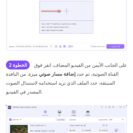
على الجانب الأيمن من الفيديو المضاف، انقر فوق
الخطوة 2
القناة الصوتية، ثم حدد
إضافة مسار صوتي
ميزة. من النافذة
المنبثقة، حدد الملف الذي تريد استخدامه لاستبدال الصوت
المصدر في الفيديو.