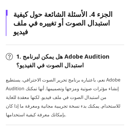
الجزء 4. الأسئلة الشائعة حول كيفية
استبدال الصوت أو تغييره في ملف
فيديو
1. هل يمكن لبرنامج Adobe Audition
استبدال الصوت في الفيديو؟
نعم، باعتباره برنامج تحرير الصوت الاحترافي، يستطيع Adobe
Audition إنشاء مؤثرات صوتية ومزجها وتصميمها. أنها تمكنك
من استبدال الصوت في ملف فيديو. لكنها معقدة للغاية
للاستخدام. يمكنك بدء نسخة تجريبية مجانية ومعرفة ما إذا كان
بإمكانك معرفة كيفية استخدامها.