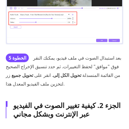
بعد استبدال الصوت في ملف فيديو، يمكنك النقر
الخطوة 5
فوق "موافق" لحفظ التغييرات. ثم حدد تنسيق الإخراج الصحيح
من القائمة المنسدلة
تحويل الكل إلى
. انقر على
تحويل جميع
زر
لتخزين ملف الفيديو المعدل هذا.
الجزء 2. كيفية تغيير الصوت في الفيديو
عبر الإنترنت وبشكل مجاني