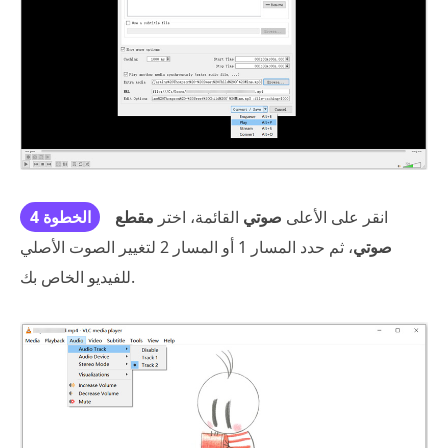
انقر على الأعلى
صوتي
القائمة، اختر
مقطع
الخطوة 4
صوتي
، ثم حدد المسار 1 أو المسار 2 لتغيير الصوت الأصلي
للفيديو الخاص بك.