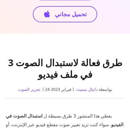
تحميل مجاني
3 طرق فعالة لاستبدال الصوت
في ملف فيديو
بواسطة
دانيال سميث
24 فبراير 2023
تحرير الصوت
يغطي هذا المنشور 3 طرق بسيطة ل
استبدال الصوت في
الفيديو
. سواء كنت تريد تغيير صوت مقطع فيديو عبر الإنترنت، أو