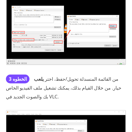
من القائمة المنسدلة تحويل/حفظ، اختر
يلعب
الخطوه 3
خيار. من خلال القيام بذلك، يمكنك تشغيل ملف الفيديو الخاص
بك والصوت الجديد في VLC.