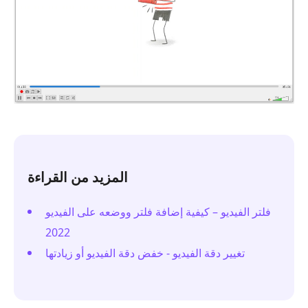
المزيد من القراءة
فلتر الفيديو – كيفية إضافة فلتر ووضعه على الفيديو
2022
تغيير دقة الفيديو - خفض دقة الفيديو أو زيادتها