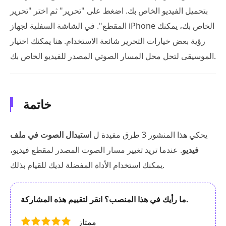
بتحميل الفيديو الخاص بك. اضغط على "تحرير" ثم اختر "تحرير
المقطع". في الشاشة السفلية لجهاز iPhone الخاص بك، يمكنك
رؤية بعض خيارات التحرير شائعة الاستخدام. هنا يمكنك اختيار
الموسيقى لتحل محل المسار الصوتي المصدر للفيديو الخاص بك.
خاتمة
يحكي هذا المنشور 3 طرق مفيدة ل
استبدال الصوت في ملف
فيديو
. عندما تريد تغيير مسار الصوت المصدر لمقطع فيديو،
يمكنك استخدام الأداة المفضلة لديك للقيام بذلك.
ما رأيك في هذا المنصب؟ انقر لتقييم هذه المشاركة.
ممتاز