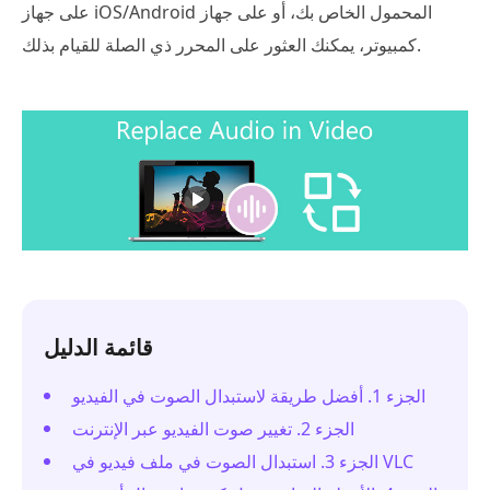
على جهاز iOS/Android المحمول الخاص بك، أو على جهاز
كمبيوتر، يمكنك العثور على المحرر ذي الصلة للقيام بذلك.
قائمة الدليل
الجزء 1. أفضل طريقة لاستبدال الصوت في الفيديو
الجزء 2. تغيير صوت الفيديو عبر الإنترنت
الجزء 3. استبدال الصوت في ملف فيديو في VLC