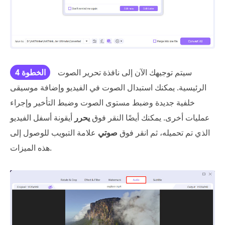
سيتم توجيهك الآن إلى نافذة تحرير الصوت
الخطوة 4
الرئيسية. يمكنك استبدال الصوت في الفيديو وإضافة موسيقى
خلفية جديدة وضبط مستوى الصوت وضبط التأخير وإجراء
عمليات أخرى. يمكنك أيضًا النقر فوق
يحرر
أيقونة أسفل الفيديو
الذي تم تحميله، ثم انقر فوق
صوتي
علامة التبويب للوصول إلى
هذه الميزات.