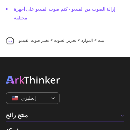
إزالة الصوت من الفيديو - كتم صوت الفيديو على أجهزة
مختلفة
>
>
>
بيت
الموارد
تحرير الصوت
تغيير صوت الفيديو
إنجليزي
منتج رائج