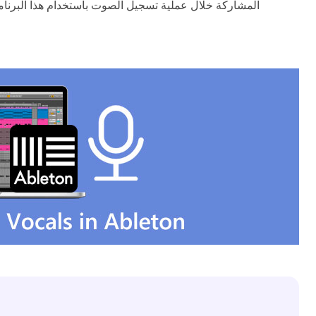
المشاركة خلال عملية تسجيل الصوت باستخدام هذا البرنام