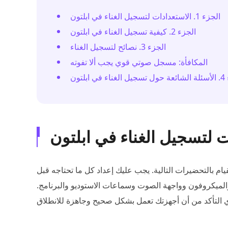
الجزء 1. الاستعدادات لتسجيل الغناء في ابلتون
الجزء 2. كيفية تسجيل الغناء في ابلتون
الجزء 3. نصائح لتسجيل الغناء
المكافأة: مسجل صوتي قوي يجب ألا تفوته
 ابلتون
م بالتحضيرات التالية. يجب عليك إعداد كل ما تحتاجه قبل
والميكروفون وواجهة الصوت وسماعات الاستوديو والبرنامج.