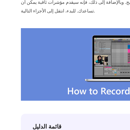
ج. وبالإضافة إلى ذلك، فإنه سيقدم مؤشرات ثاقبة يمكن أن
تساعدك. للبدء، انتقل إلى الأجزاء التالية.
قائمة الدليل