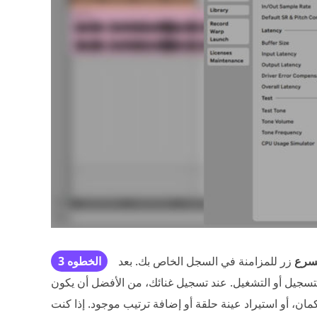
سرع
زر للمزامنة في السجل الخاص بك. بعد
الخطوه 3
تسجيل أو التشغيل. عند تسجيل غنائك، من الأفضل أن يكون
كمان، أو استيراد عينة حلقة أو إضافة ترتيب موجود. إذا كنت