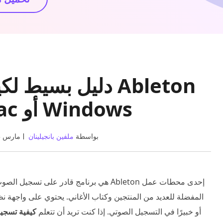
دليل بسيط لكيفية
على نظام Mac أو Windows
بواسطة
ملفين بانجيلينان
مارس 03, 2023
أو خبيرًا في التسجيل الصوتي. إذا كنت تريد أن تتعلم
كيفية تسجيل