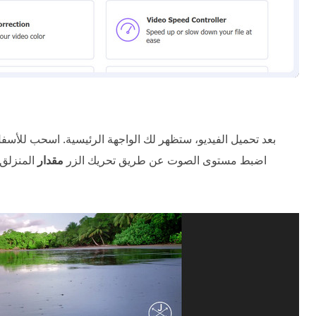
بعد تحميل الفيديو، ستظهر لك الواجهة الرئيسية. اسحب للأسف
اضبط مستوى الصوت عن طريق تحريك الزر
مقدار
المنزلق.