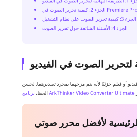
لنهائية لتحرير الصوت في الفيديو
لجزء 2: كيفية تحرير الصوت في Premiere Pro
W
الجزء 4: الأسئلة الشائعة حول تحرير الصوت
 أو فيلم جزئيًا لأنه يتم مزجهما بمجرد تصديرهما. لحسن
برنامج ArkThinker Video Converter Ultimate
الحظ،
لرئيسية لأفضل محرر صوتي