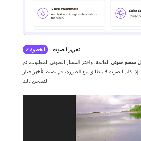
تحرير الصوت
الخطوة 2
ل
مقطع صوتي
القائمة، واختر المسار الصوتي المطلوب. ثم
 إذا كان الصوت لا يتطابق مع الصورة، قم بضبط
تأخير
خيار
لتصحيح ذلك.