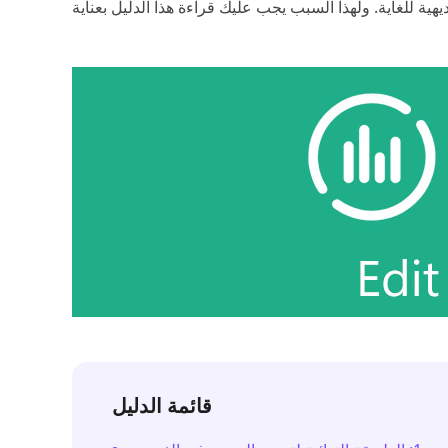
قائمة الدليل