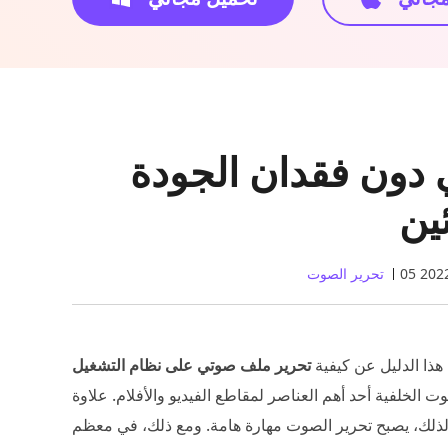
 دون فقدان الجودة
ئين
تحرير الصوت
ذا الدليل عن كيفية
 الخلفية أحد أهم العناصر لمقاطع الفيديو والأفلام. علاوة
ولذلك، يصبح تحرير الصوت مهارة هامة. ومع ذلك، في معظم