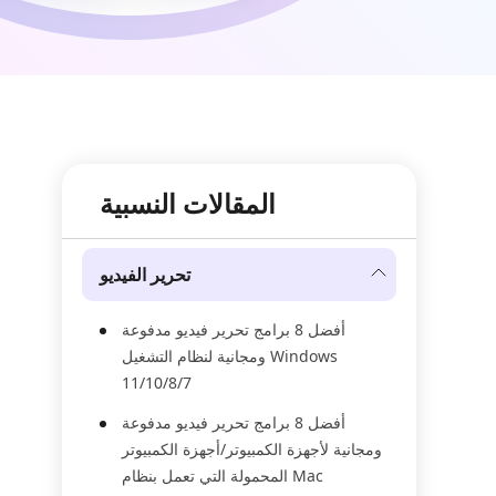
المقالات النسبية
تحرير الفيديو
أفضل 8 برامج تحرير فيديو مدفوعة
ومجانية لنظام التشغيل Windows
11/10/8/7
أفضل 8 برامج تحرير فيديو مدفوعة
ومجانية لأجهزة الكمبيوتر/أجهزة الكمبيوتر
المحمولة التي تعمل بنظام Mac