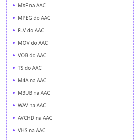
MXF na AAC
MPEG do AAC
FLV do AAC
MOV do AAC
VOB do AAC
TS do AAC
M4A na AAC
M3UB na AAC
WAV na AAC
AVCHD na AAC
VHS na AAC