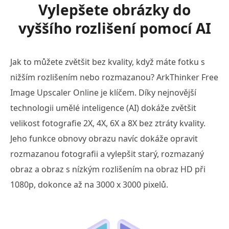
Vylepšete obrázky do
vyššího rozlišení pomocí AI
Jak to můžete zvětšit bez kvality, když máte fotku s
nižším rozlišením nebo rozmazanou? ArkThinker Free
Image Upscaler Online je klíčem. Díky nejnovější
technologii umělé inteligence (AI) dokáže zvětšit
velikost fotografie 2X, 4X, 6X a 8X bez ztráty kvality.
Jeho funkce obnovy obrazu navíc dokáže opravit
rozmazanou fotografii a vylepšit starý, rozmazaný
obraz a obraz s nízkým rozlišením na obraz HD při
1080p, dokonce až na 3000 x 3000 pixelů.