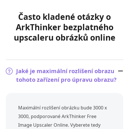
Často kladené otázky o
ArkThinker bezplatného
upscaleru obrázků online
Jaké je maximální rozlišení obrazu
tohoto zařízení pro úpravu obrazu?
Maximální rozlišení obrázku bude 3000 x
3000, podporované ArkThinker Free
Image Upscaler Online. Vyberete tedy