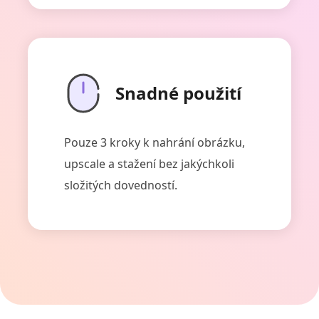
Snadné použití
Pouze 3 kroky k nahrání obrázku,
upscale a stažení bez jakýchkoli
složitých dovedností.