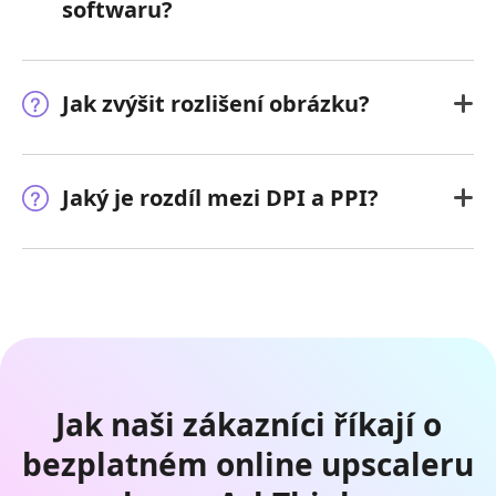
softwaru?
Jak zvýšit rozlišení obrázku?
Jaký je rozdíl mezi DPI a PPI?
Jak naši zákazníci říkají o
bezplatném online upscaleru