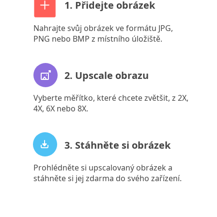
1. Přidejte obrázek
Nahrajte svůj obrázek ve formátu JPG,
PNG nebo BMP z místního úložiště.
2. Upscale obrazu
Vyberte měřítko, které chcete zvětšit, z 2X,
4X, 6X nebo 8X.
3. Stáhněte si obrázek
Prohlédněte si upscalovaný obrázek a
stáhněte si jej zdarma do svého zařízení.