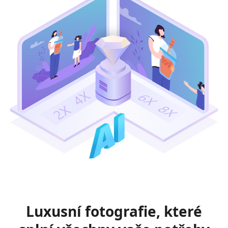
Luxusní fotografie, které