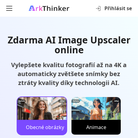
Přihlásit se
Zdarma AI Image Upscaler
online
Vylepšete kvalitu fotografií až na 4K a
automaticky zvětšete snímky bez
ztráty kvality díky technologii AI.
Obecné obrázky
Animace