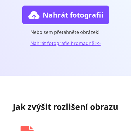
Nahrát fotografii
Nebo sem přetáhněte obrázek!
Nahrát fotografie hromadně >>
Jak zvýšit rozlišení obrazu