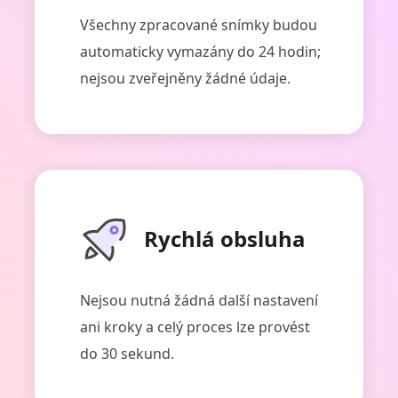
Všechny zpracované snímky budou
automaticky vymazány do 24 hodin;
nejsou zveřejněny žádné údaje.
Rychlá obsluha
Nejsou nutná žádná další nastavení
ani kroky a celý proces lze provést
do 30 sekund.