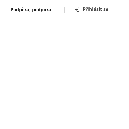
Přihlásit se
Podpěra, podpora