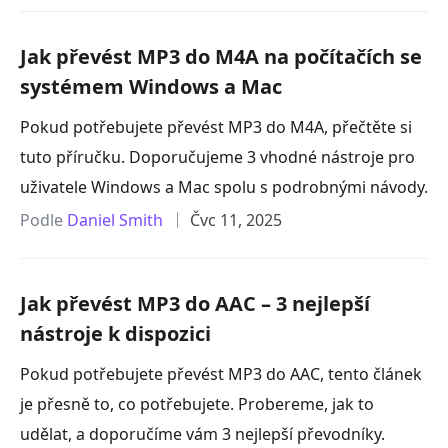
Jak převést MP3 do M4A na počítačích se
systémem Windows a Mac
Pokud potřebujete převést MP3 do M4A, přečtěte si
tuto příručku. Doporučujeme 3 vhodné nástroje pro
uživatele Windows a Mac spolu s podrobnými návody.
Podle
Daniel Smith
Čvc 11, 2025
Jak převést MP3 do AAC – 3 nejlepší
nástroje k dispozici
Pokud potřebujete převést MP3 do AAC, tento článek
je přesně to, co potřebujete. Probereme, jak to
udělat, a doporučíme vám 3 nejlepší převodníky.