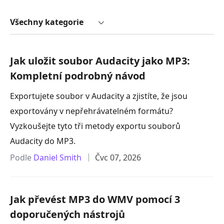
Všechny kategorie
Jak uložit soubor Audacity jako MP3:
Kompletní podrobný návod
Exportujete soubor v Audacity a zjistíte, že jsou
exportovány v nepřehrávatelném formátu?
Vyzkoušejte tyto tři metody exportu souborů
Audacity do MP3.
Podle
Daniel Smith
Čvc 07, 2026
Jak převést MP3 do WMV pomocí 3
doporučených nástrojů