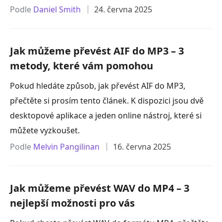
Podle
Daniel Smith
24. června 2025
Jak můžeme převést AIF do MP3 – 3
metody, které vám pomohou
Pokud hledáte způsob, jak převést AIF do MP3,
přečtěte si prosím tento článek. K dispozici jsou dvě
desktopové aplikace a jeden online nástroj, které si
můžete vyzkoušet.
Podle
Melvin Pangilinan
16. června 2025
Jak můžeme převést WAV do MP4 – 3
nejlepší možnosti pro vás