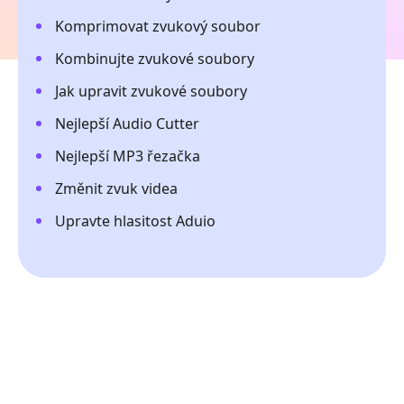
Komprimovat zvukový soubor
Kombinujte zvukové soubory
Jak upravit zvukové soubory
Nejlepší Audio Cutter
Nejlepší MP3 řezačka
Změnit zvuk videa
Upravte hlasitost Aduio