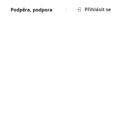
Přihlásit se
Podpěra, podpora