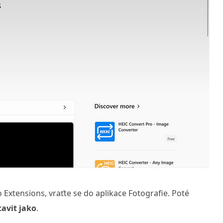
 Extensions, vraťte se do aplikace Fotografie. Poté
avit jako
.