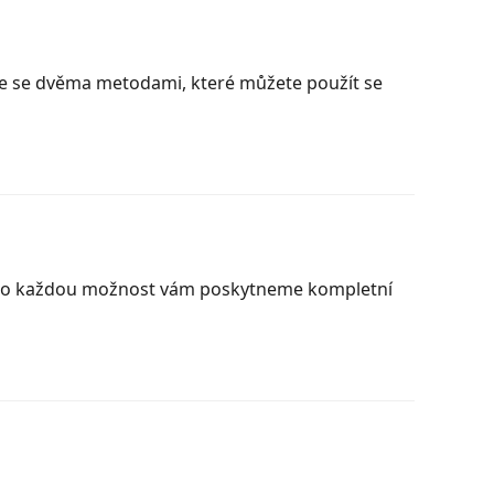
 se se dvěma metodami, které můžete použít se
 Pro každou možnost vám poskytneme kompletní