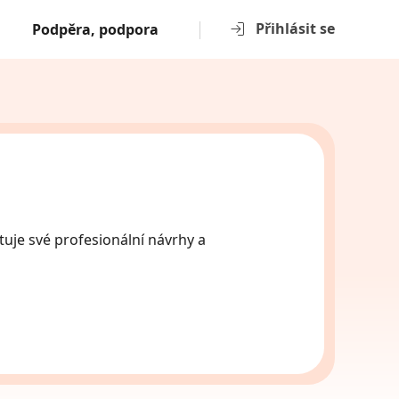
Přihlásit se
Podpěra, podpora
tuje své profesionální návrhy a