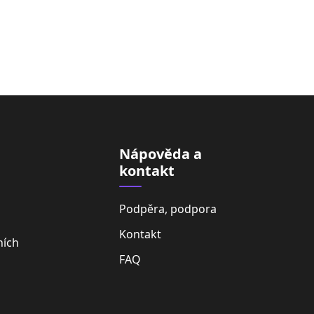
Nápověda a
kontakt
Podpěra, podpora
Kontakt
ních
FAQ