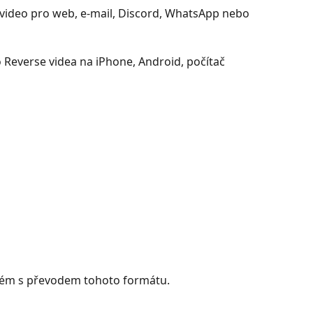
video pro web, e-mail, Discord, WhatsApp nebo
 Reverse videa na iPhone, Android, počítač
oblém s převodem tohoto formátu.