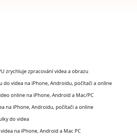
U zrychluje zpracování videa a obrazu
u do videa na iPhone, Androidu, počítači a online
video online na iPhone, Android a Mac/PC
dea na iPhone, Androidu, počítači a online
tulky do videa
 videa na iPhone, Android a Mac PC