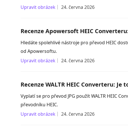
Upravit obrázek
24. června 2026
Recenze Apowersoft HEIC Converteru:
Hledáte spolehlivé nástroje pro převod HEIC dost
od Apowersoftu.
Upravit obrázek
24. června 2026
Recenze WALTR HEIC Converteru: Je t
Vyplatí se pro převod JPG použít WALTR HEIC Conv
převodníku HEIC.
Upravit obrázek
24. června 2026