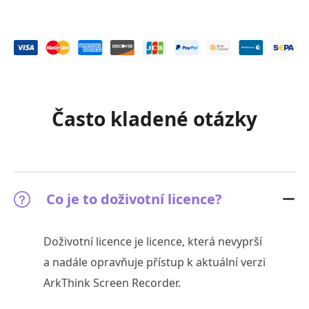
Často kladené otázky
Co je to doživotní licence?
Doživotní licence je licence, která nevyprší
a nadále opravňuje přístup k aktuální verzi
ArkThink Screen Recorder.