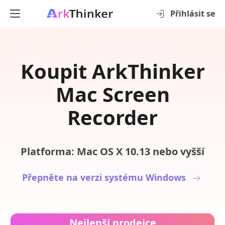
Přihlásit se
Koupit ArkThinker
Mac Screen
Recorder
Platforma: Mac OS X 10.13 nebo vyšší
Přepněte na verzi systému Windows
Nejlepší prodejce