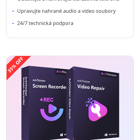
Upravujte nahrané audio a video soubory
24/7 technická podpora