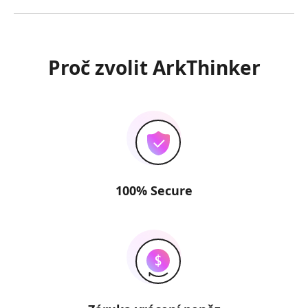
Proč zvolit ArkThinker
100% Secure