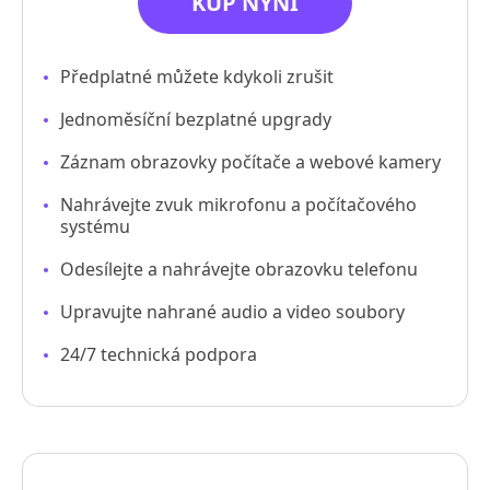
KUP NYNÍ
Předplatné můžete kdykoli zrušit
Jednoměsíční bezplatné upgrady
Záznam obrazovky počítače a webové kamery
Nahrávejte zvuk mikrofonu a počítačového
systému
Odesílejte a nahrávejte obrazovku telefonu
Upravujte nahrané audio a video soubory
24/7 technická podpora