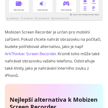
Mobizen Screen Recorder je určen pro mobilní
zařízení. Pokud chcete nahrát obrazovku na počítači,
budete potřebovat alternativu, jako je např
ArkThinker Screen Recorder
. Kromě toho může také
nahrávat obrazovku vašeho telefonu. Odstraňuje
také limity, jako je nahrávání interního zvuku z
iPhonů.
Nejlepší alternativa k Mobizen
Screen Recorder