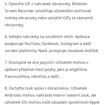
5. Vytvořte GIF z nahrávek obrazovky. Mobizen
Screen Recorder umožňuje uživatelům pořizovat
snímky obrazovky nebo vytvářet GIFy ze záznamů
obrazovky.
6. Sdílejte nahrávky na sociálních sítích. Aplikace
podporuje YouTube, Facebook, Instagram a další
sociální platformy. Navíc poskytuje cloudové úložiště.
7. Dostupné ve více jazycích. Uživatelé mohou v
aplikaci přepínat mezi jazyky, jako je angličtina,
francouzština, němčina a další.
8. Zachyťte zvuk spolu s obrazovkou. Uživatelé
Androidu mohou nahrávat interní i externí zvuk, ale
uživatelé iOS mohou kvůli zásadám společnosti Apple