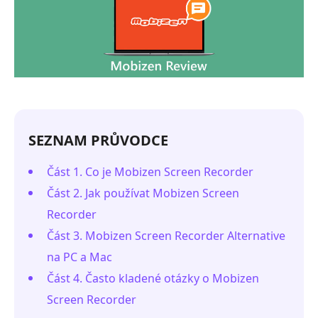
SEZNAM PRŮVODCE
Část 1. Co je Mobizen Screen Recorder
Část 2. Jak používat Mobizen Screen
Recorder
Část 3. Mobizen Screen Recorder Alternative
na PC a Mac
Část 4. Často kladené otázky o Mobizen
Screen Recorder