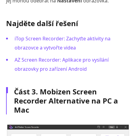
jej mohou odebrat na
Nastavení
obrazovka.
Najděte další řešení
iTop Screen Recorder: Zachyťte aktivity na
obrazovce a vytvořte videa
AZ Screen Recorder: Aplikace pro vysílání
obrazovky pro zařízení Android
Část 3. Mobizen Screen
Recorder Alternative na PC a
Mac