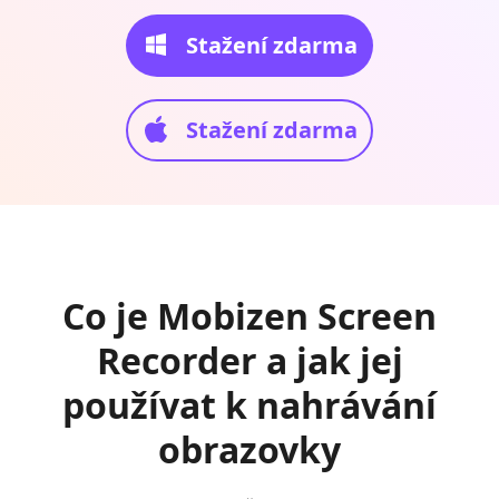
Stažení zdarma
Stažení zdarma
Co je Mobizen Screen
Recorder a jak jej
používat k nahrávání
obrazovky