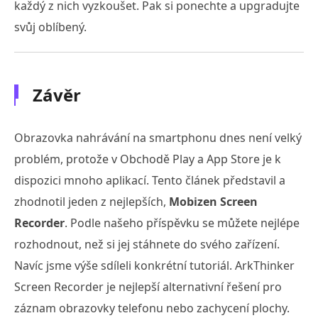
každý z nich vyzkoušet. Pak si ponechte a upgradujte
svůj oblíbený.
Závěr
Obrazovka nahrávání na smartphonu dnes není velký
problém, protože v Obchodě Play a App Store je k
dispozici mnoho aplikací. Tento článek představil a
zhodnotil jeden z nejlepších,
Mobizen Screen
Recorder
. Podle našeho příspěvku se můžete nejlépe
rozhodnout, než si jej stáhnete do svého zařízení.
Navíc jsme výše sdíleli konkrétní tutoriál. ArkThinker
Screen Recorder je nejlepší alternativní řešení pro
záznam obrazovky telefonu nebo zachycení plochy.