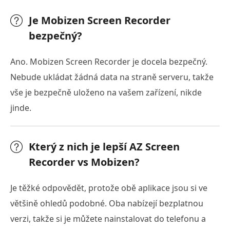
Je Mobizen Screen Recorder
bezpečný?
Ano. Mobizen Screen Recorder je docela bezpečný.
Nebude ukládat žádná data na straně serveru, takže
vše je bezpečně uloženo na vašem zařízení, nikde
jinde.
Který z nich je lepší AZ Screen
Recorder vs Mobizen?
Je těžké odpovědět, protože obě aplikace jsou si ve
většině ohledů podobné. Oba nabízejí bezplatnou
verzi, takže si je můžete nainstalovat do telefonu a