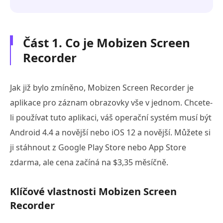
Část 1. Co je Mobizen Screen
Recorder
Jak již bylo zmíněno, Mobizen Screen Recorder je
aplikace pro záznam obrazovky vše v jednom. Chcete-
li používat tuto aplikaci, váš operační systém musí být
Android 4.4 a novější nebo iOS 12 a novější. Můžete si
ji stáhnout z Google Play Store nebo App Store
zdarma, ale cena začíná na $3,35 měsíčně.
Klíčové vlastnosti Mobizen Screen
Recorder