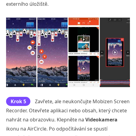
externího úložiště.
Krok 5
Zavřete, ale neukončujte Mobizen Screen
Recorder. Otevřete aplikaci nebo obsah, který chcete
nahrát na obrazovku. Klepněte na
Videokamera
ikonu na AirCircle. Po odpočítávání se spustí