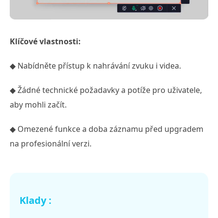
Klíčové vlastnosti:
◆ Nabídněte přístup k nahrávání zvuku i videa.
◆ Žádné technické požadavky a potíže pro uživatele,
aby mohli začít.
◆ Omezené funkce a doba záznamu před upgradem
na profesionální verzi.
Klady :