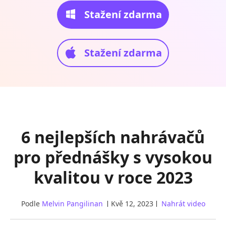
Stažení zdarma
Stažení zdarma
6 nejlepších nahrávačů
pro přednášky s vysokou
kvalitou v roce 2023
Podle
Melvin Pangilinan
Kvě 12, 2023
Nahrát video