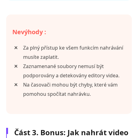
Nevýhody :
Za plný přístup ke všem funkcím nahrávání
musíte zaplatit.
Zaznamenané soubory nemusí být
podporovány a detekovány editory videa.
Na časovači mohou být chyby, které vám
pomohou spočítat nahrávku.
Část 3. Bonus: Jak nahrát video