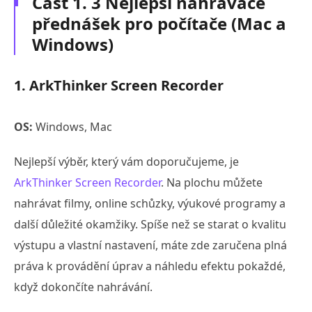
Část 1. 3 Nejlepší nahrávače
přednášek pro počítače (Mac a
Windows)
1. ArkThinker Screen Recorder
OS:
Windows, Mac
Nejlepší výběr, který vám doporučujeme, je
ArkThinker Screen Recorder
. Na plochu můžete
nahrávat filmy, online schůzky, výukové programy a
další důležité okamžiky. Spíše než se starat o kvalitu
výstupu a vlastní nastavení, máte zde zaručena plná
práva k provádění úprav a náhledu efektu pokaždé,
když dokončíte nahrávání.