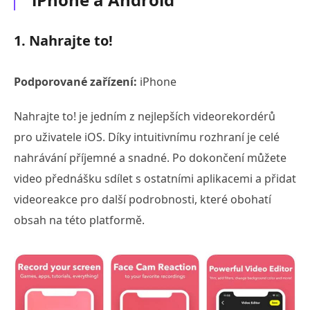
1. Nahrajte to!
Podporované zařízení:
iPhone
Nahrajte to! je jedním z nejlepších videorekordérů
pro uživatele iOS. Díky intuitivnímu rozhraní je celé
nahrávání příjemné a snadné. Po dokončení můžete
video přednášku sdílet s ostatními aplikacemi a přidat
videoreakce pro další podrobnosti, které obohatí
obsah na této platformě.