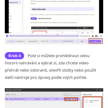
Krok 4
Poté si můžete prohlédnout celou
historii nahrávání a vybrat si, zda chcete video
přehrát nebo odstranit, otevřít složky nebo použít
další nástroje pro úpravy podle svých potřeb.