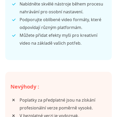
Nabídněte skvělé nástroje během procesu
nahrávání pro osobní nastavení.
Podporujte oblíbené video formáty, které
odpovídají různým platformám.
Můžete přidat efekty myši pro kreativní
video na základě vašich potřeb.
Nevýhody :
Poplatky za předplatné jsou na získání
profesionální verze poměrně vysoké.
V bezplatné verzi je vodoznak.