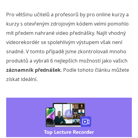
Pro většinu učitelů a profesorů by pro online kurzy a
kurzy s otevřeným zdrojovým kódem velmi pomohlo
mít předem nahrané video přednášky. Najít vhodný
videorekordér se spolehlivým výstupem však není
snadné. V tomto případě jsme zkontrolovali mnoho
produktů a vybrali 6 nejlepších možností jako vašich
záznamník přednášek
. Podle tohoto článku můžete
získat ideální.