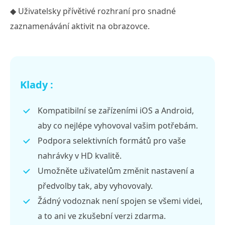
◆ Uživatelsky přívětivé rozhraní pro snadné
zaznamenávání aktivit na obrazovce.
Klady :
Kompatibilní se zařízeními iOS a Android,
aby co nejlépe vyhovoval vašim potřebám.
Podpora selektivních formátů pro vaše
nahrávky v HD kvalitě.
Umožněte uživatelům změnit nastavení a
předvolby tak, aby vyhovovaly.
Žádný vodoznak není spojen se všemi videi,
a to ani ve zkušební verzi zdarma.