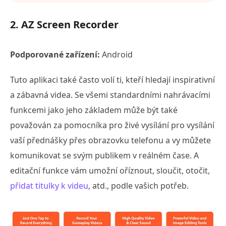
2. AZ Screen Recorder
Podporované zařízení:
Android
Tuto aplikaci také často volí ti, kteří hledají inspirativní
a zábavná videa. Se všemi standardními nahrávacími
funkcemi jako jeho základem může být také
považován za pomocníka pro živé vysílání pro vysílání
vaší přednášky přes obrazovku telefonu a vy můžete
komunikovat se svým publikem v reálném čase. A
editační funkce vám umožní oříznout, sloučit, otočit,
přidat titulky k videu
, atd., podle vašich potřeb.