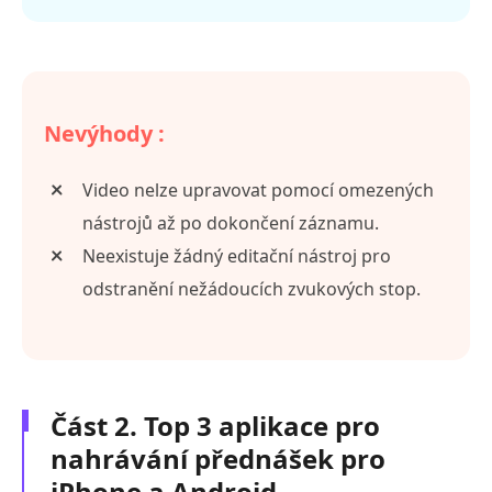
Nevýhody :
Video nelze upravovat pomocí omezených
nástrojů až po dokončení záznamu.
Neexistuje žádný editační nástroj pro
odstranění nežádoucích zvukových stop.
Část 2. Top 3 aplikace pro
nahrávání přednášek pro
iPhone a Android