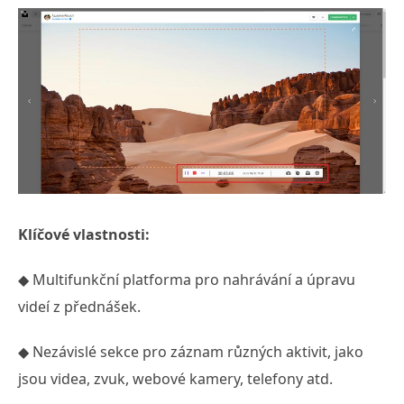
Klíčové vlastnosti:
◆ Multifunkční platforma pro nahrávání a úpravu
videí z přednášek.
◆ Nezávislé sekce pro záznam různých aktivit, jako
jsou videa, zvuk, webové kamery, telefony atd.