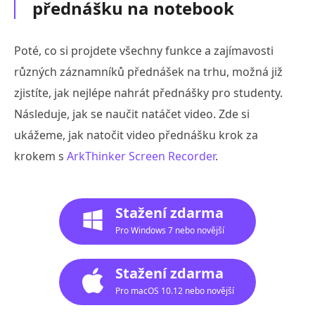
přednášku na notebook
Poté, co si projdete všechny funkce a zajímavosti
různých záznamníků přednášek na trhu, možná již
zjistíte, jak nejlépe nahrát přednášky pro studenty.
Následuje, jak se naučit natáčet video. Zde si
ukážeme, jak natočit video přednášku krok za
krokem s
ArkThinker Screen Recorder
.
Stažení zdarma
Pro Windows 7 nebo novější
Stažení zdarma
Pro macOS 10.12 nebo novější