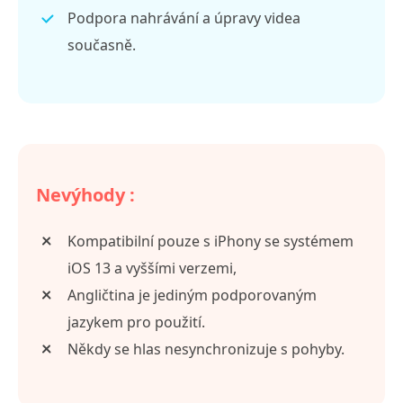
Podpora nahrávání a úpravy videa
současně.
Nevýhody :
Kompatibilní pouze s iPhony se systémem
iOS 13 a vyššími verzemi,
Angličtina je jediným podporovaným
jazykem pro použití.
Někdy se hlas nesynchronizuje s pohyby.