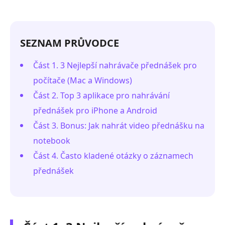
SEZNAM PRŮVODCE
Část 1. 3 Nejlepší nahrávače přednášek pro
počítače (Mac a Windows)
Část 2. Top 3 aplikace pro nahrávání
přednášek pro iPhone a Android
Část 3. Bonus: Jak nahrát video přednášku na
notebook
Část 4. Často kladené otázky o záznamech
přednášek