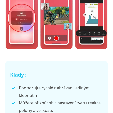
Klady :
Podporujte rychlé nahrávání jediným
klepnutím.
Můžete přizpůsobit nastavení tvaru reakce,
polohy a velikosti.