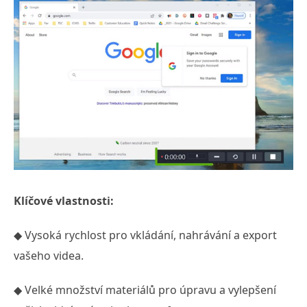
Klíčové vlastnosti:
◆ Vysoká rychlost pro vkládání, nahrávání a export
vašeho videa.
◆ Velké množství materiálů pro úpravu a vylepšení