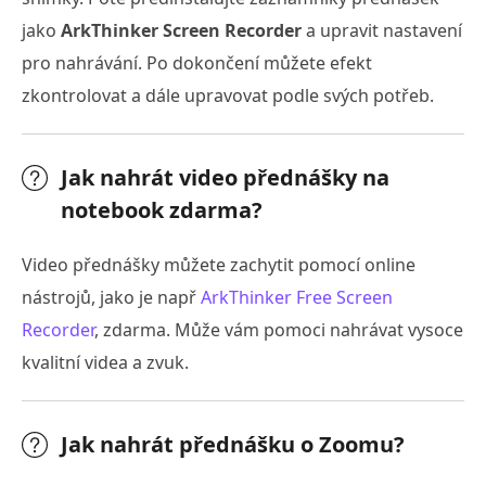
jako
ArkThinker Screen Recorder
a upravit nastavení
pro nahrávání. Po dokončení můžete efekt
zkontrolovat a dále upravovat podle svých potřeb.
Jak nahrát video přednášky na
notebook zdarma?
Video přednášky můžete zachytit pomocí online
nástrojů, jako je např
ArkThinker Free Screen
Recorder
, zdarma. Může vám pomoci nahrávat vysoce
kvalitní videa a zvuk.
Jak nahrát přednášku o Zoomu?