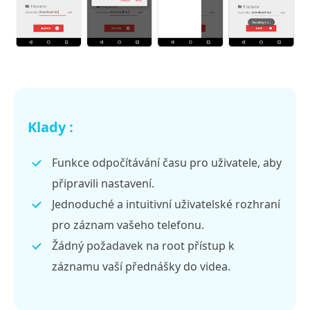
Klady :
Funkce odpočítávání času pro uživatele, aby
připravili nastavení.
Jednoduché a intuitivní uživatelské rozhraní
pro záznam vašeho telefonu.
Žádný požadavek na root přístup k
záznamu vaší přednášky do videa.