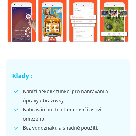
Klady :
Nabízí několik funkcí pro nahrávání a
úpravy obrazovky.
Nahrávání do telefonu není časově
omezeno.
Bez vodoznaku a snadné použití.