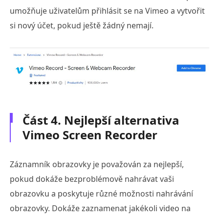
umožňuje uživatelům přihlásit se na Vimeo a vytvořit
si nový účet, pokud ještě žádný nemají.
Část 4. Nejlepší alternativa
Vimeo Screen Recorder
Záznamník obrazovky je považován za nejlepší,
pokud dokáže bezproblémově nahrávat vaši
obrazovku a poskytuje různé možnosti nahrávání
obrazovky. Dokáže zaznamenat jakékoli video na