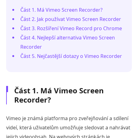
Část 1. Má Vimeo Screen Recorder?
Část 2. Jak používat Vimeo Screen Recorder
Část 3. Rozšíření Vimeo Record pro Chrome
Část 4. Nejlepší alternativa Vimeo Screen
Recorder
Část 5. Nejčastější dotazy o Vimeo Recorder
Část 1. Má Vimeo Screen
Recorder?
Vimeo je známá platforma pro zveřejňování a sdílení
videí, která uživatelům umožňuje sledovat a nahrávat
jejich videoobsah. Na webových stránkách je