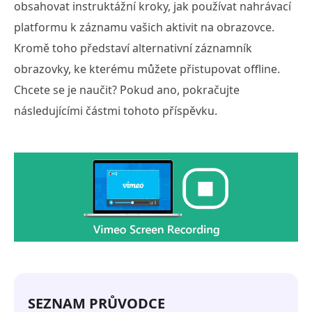
obsahovat instruktážní kroky, jak používat nahrávací
platformu k záznamu vašich aktivit na obrazovce.
Kromě toho představí alternativní záznamník
obrazovky, ke kterému můžete přistupovat offline.
Chcete se je naučit? Pokud ano, pokračujte
následujícími částmi tohoto příspěvku.
SEZNAM PRŮVODCE