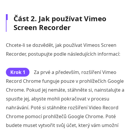
Část 2. Jak používat Vimeo
Screen Recorder
Chcete-li se dozvědět, jak používat Vimeos Screen
Recorder, postupujte podle následujících informací:
Krok 1
Za prvé a především, rozšíření Vimeo
Record Chrome funguje pouze v prohlížečích Google
Chrome. Pokud jej nemáte, stáhněte si, nainstalujte a
spusťte jej, abyste mohli pokračovat v procesu
nahrávání. Poté si stáhněte rozšíření Video Record
Chrome pomocí prohlížečů Google Chrome. Poté
budete muset vytvořit svůj účet, který vám umožní