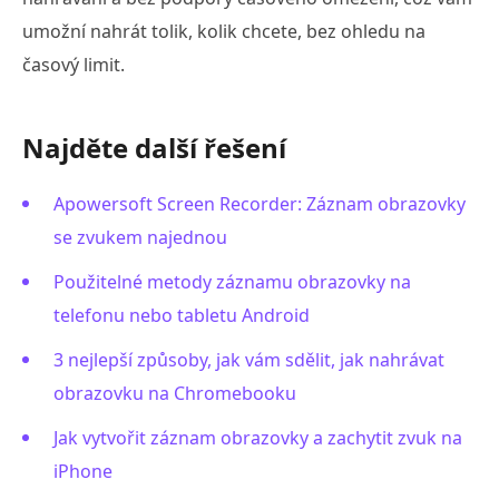
umožní nahrát tolik, kolik chcete, bez ohledu na
časový limit.
Najděte další řešení
Apowersoft Screen Recorder: Záznam obrazovky
se zvukem najednou
Použitelné metody záznamu obrazovky na
telefonu nebo tabletu Android
3 nejlepší způsoby, jak vám sdělit, jak nahrávat
obrazovku na Chromebooku
Jak vytvořit záznam obrazovky a zachytit zvuk na
iPhone