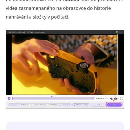
videa zaznamenaného na obrazovce do historie
nahrávání a složky v počítači.