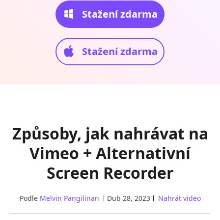
Stažení zdarma
Stažení zdarma
Způsoby, jak nahrávat na
Vimeo + Alternativní
Screen Recorder
Podle
Melvin Pangilinan
Dub 28, 2023
Nahrát video