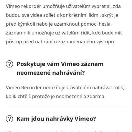
Vimeo rekordér umožňuje uživatelům vybrat si, zda
budou svá videa sdílet s konkrétními lidmi, skrýt je
před kýmkoli nebo je uzamknout pomocí hesla.
Záznamník umožňuje uživatelům řídit, kdo bude mít
přístup před nahráním zaznamenaného výstupu.
Poskytuje vám Vimeo záznam
neomezené nahrávání?
Vimeo Recorder umožňuje uživatelům nahrávat tolik,
kolik chtějí, protože je neomezené a zdarma.
Kam jdou nahrávky Vimeo?