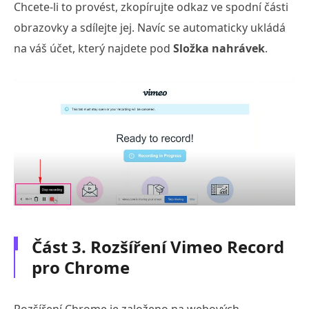
Chcete-li to provést, zkopírujte odkaz ve spodní části
obrazovky a sdílejte jej. Navíc se automaticky ukládá
na váš účet, který najdete pod
Složka nahrávek
.
Část 3. Rozšíření Vimeo Record
pro Chrome