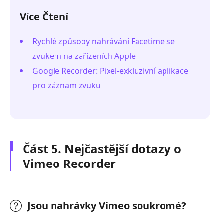
Více Čtení
Rychlé způsoby nahrávání Facetime se
zvukem na zařízeních Apple
Google Recorder: Pixel-exkluzivní aplikace
pro záznam zvuku
Část 5. Nejčastější dotazy o
Vimeo Recorder
Jsou nahrávky Vimeo soukromé?