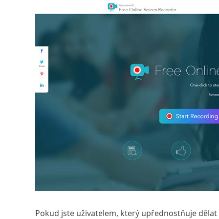
Pokud jste uživatelem, který upřednostňuje dělat 