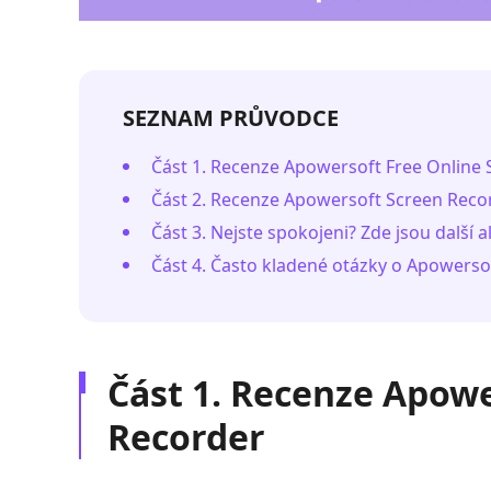
SEZNAM PRŮVODCE
Část 1. Recenze Apowersoft Free Online
Část 2. Recenze Apowersoft Screen Reco
Část 3. Nejste spokojeni? Zde jsou další a
Část 4. Často kladené otázky o Apowerso
Část 1. Recenze Apowe
Recorder