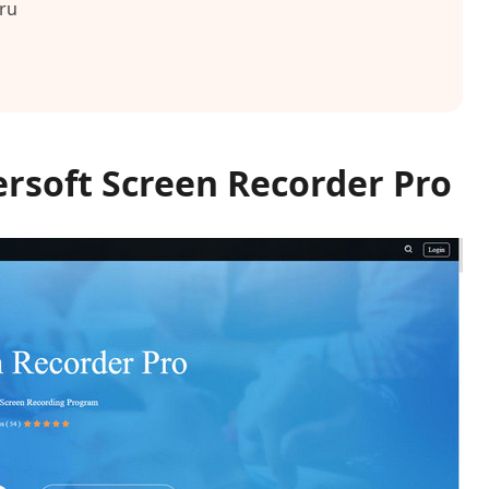
ru
rsoft Screen Recorder Pro