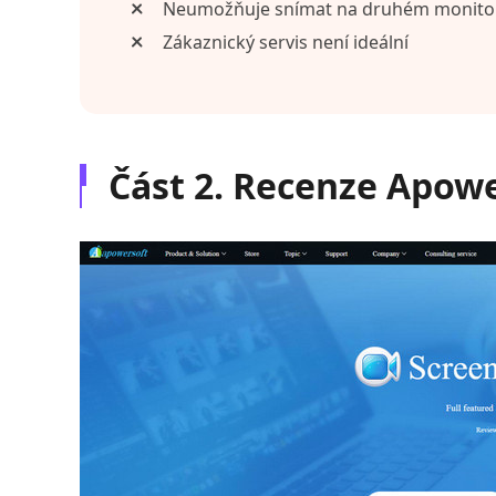
Neumožňuje snímat na druhém monito
Zákaznický servis není ideální
Část 2. Recenze Apowe