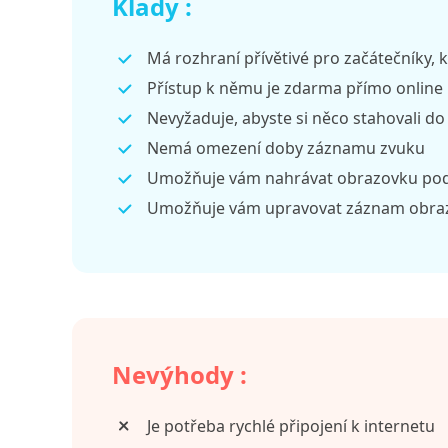
Klady :
Má rozhraní přívětivé pro začátečníky, 
Přístup k němu je zdarma přímo online
Nevyžaduje, abyste si něco stahovali do
Nemá omezení doby záznamu zvuku
Umožňuje vám nahrávat obrazovku podl
Umožňuje vám upravovat záznam obraz
Nevýhody :
Je potřeba rychlé připojení k internetu