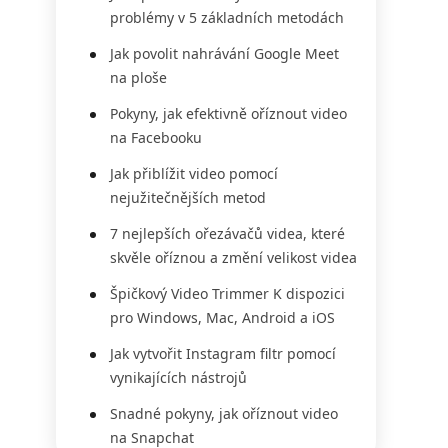
problémy v 5 základních metodách
Jak povolit nahrávání Google Meet
na ploše
Pokyny, jak efektivně oříznout video
na Facebooku
Jak přiblížit video pomocí
nejužitečnějších metod
7 nejlepších ořezávačů videa, které
skvěle oříznou a změní velikost videa
Špičkový Video Trimmer K dispozici
pro Windows, Mac, Android a iOS
Jak vytvořit Instagram filtr pomocí
vynikajících nástrojů
Snadné pokyny, jak oříznout video
na Snapchat