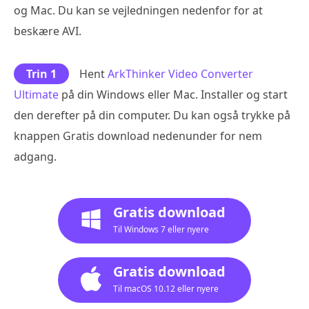
og Mac. Du kan se vejledningen nedenfor for at
beskære AVI.
Trin 1
Hent
ArkThinker Video Converter
Ultimate
på din Windows eller Mac. Installer og start
den derefter på din computer. Du kan også trykke på
knappen Gratis download nedenunder for nem
adgang.
Gratis download
Til Windows 7 eller nyere
Gratis download
Til macOS 10.12 eller nyere