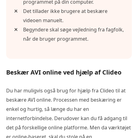
programmet på din computer.
Det tillader ikke brugere at beskære
videoen manuelt.
Begyndere skal søge vejledning fra fagfolk,
når de bruger programmet.
Beskær AVI online ved hjælp af Clideo
Du har muligvis også brug for hjælp fra Clideo til at
beskære AVI online. Processen med beskæring er
enkel og hurtig, så længe du har en
internetforbindelse. Derudover kan du få adgang til
det på forskellige online platforme. Men da værktøjet
er online-baseret, skal du stole på en