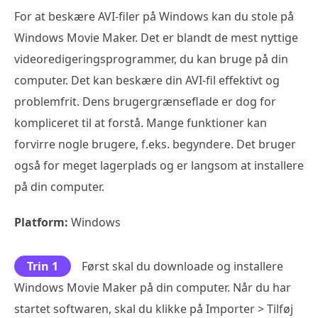
For at beskære AVI-filer på Windows kan du stole på
Windows Movie Maker. Det er blandt de mest nyttige
videoredigeringsprogrammer, du kan bruge på din
computer. Det kan beskære din AVI-fil effektivt og
problemfrit. Dens brugergrænseflade er dog for
kompliceret til at forstå. Mange funktioner kan
forvirre nogle brugere, f.eks. begyndere. Det bruger
også for meget lagerplads og er langsom at installere
på din computer.
Platform:
Windows
Trin 1
Først skal du downloade og installere
Windows Movie Maker på din computer. Når du har
startet softwaren, skal du klikke på Importer > Tilføj