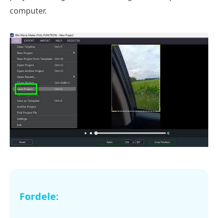
computer.
Fordele: