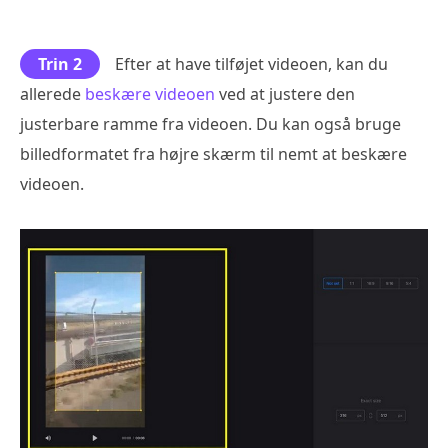
Trin 2
Efter at have tilføjet videoen, kan du
allerede
beskære videoen
ved at justere den
justerbare ramme fra videoen. Du kan også bruge
billedformatet fra højre skærm til nemt at beskære
videoen.