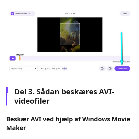
Del 3. Sådan beskæres AVI-
videofiler
Beskær AVI ved hjælp af Windows Movie
Maker