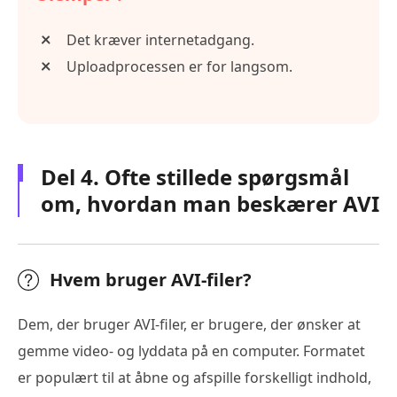
Det kræver internetadgang.
Uploadprocessen er for langsom.
Del 4. Ofte stillede spørgsmål
om, hvordan man beskærer AVI
Hvem bruger AVI-filer?
Dem, der bruger AVI-filer, er brugere, der ønsker at
gemme video- og lyddata på en computer. Formatet
er populært til at åbne og afspille forskelligt indhold,