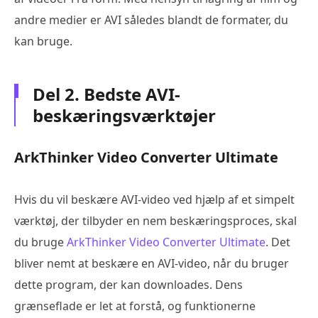
andre medier er AVI således blandt de formater, du
kan bruge.
Del 2. Bedste AVI-
beskæringsværktøjer
ArkThinker Video Converter Ultimate
Hvis du vil beskære AVI-video ved hjælp af et simpelt
værktøj, der tilbyder en nem beskæringsproces, skal
du bruge
ArkThinker Video Converter Ultimate
. Det
bliver nemt at beskære en AVI-video, når du bruger
dette program, der kan downloades. Dens
grænseflade er let at forstå, og funktionerne