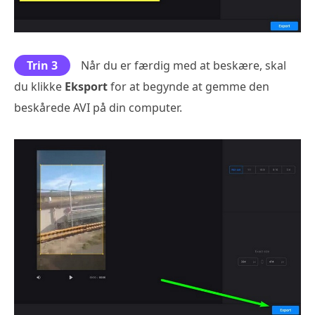
Trin 3
Når du er færdig med at beskære, skal
du klikke
Eksport
for at begynde at gemme den
beskårede AVI på din computer.