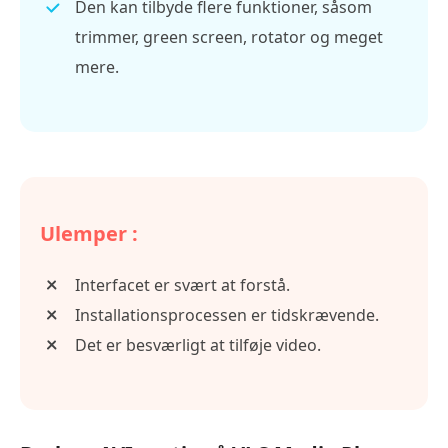
Den kan tilbyde flere funktioner, såsom
trimmer, green screen, rotator og meget
mere.
Ulemper :
Interfacet er svært at forstå.
Installationsprocessen er tidskrævende.
Det er besværligt at tilføje video.