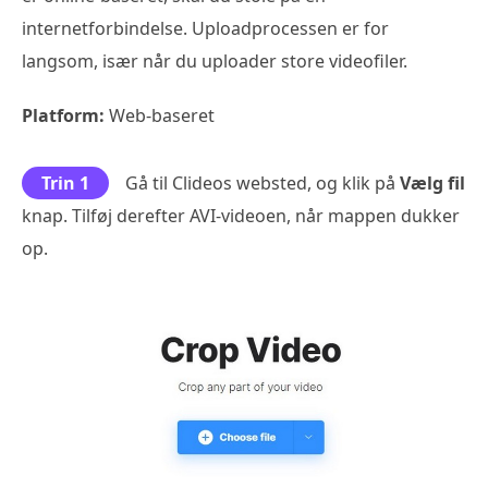
internetforbindelse. Uploadprocessen er for
langsom, især når du uploader store videofiler.
Platform:
Web-baseret
Trin 1
Gå til Clideos websted, og klik på
Vælg fil
knap. Tilføj derefter AVI-videoen, når mappen dukker
op.