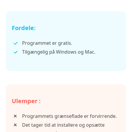
Fordele:
Programmet er gratis.
Tilgængelig på Windows og Mac.
Ulemper :
Programmets grænseflade er forvirrende.
Det tager tid at installere og opsætte