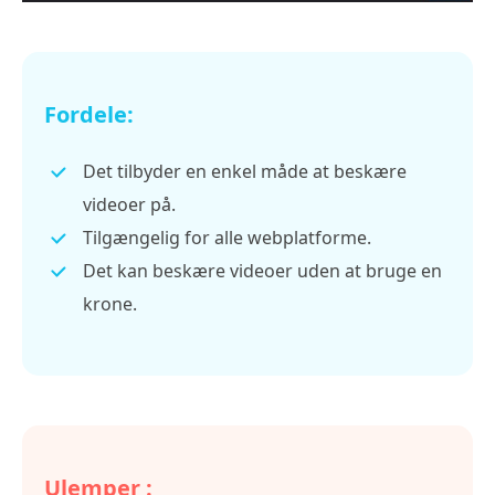
Fordele:
Det tilbyder en enkel måde at beskære
videoer på.
Tilgængelig for alle webplatforme.
Det kan beskære videoer uden at bruge en
krone.
Ulemper :