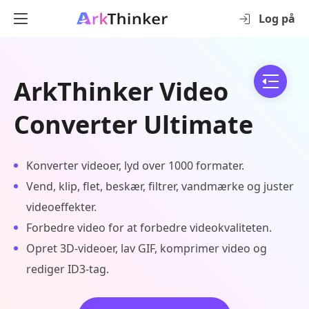
Log på
ArkThinker Video
Converter Ultimate
Konverter videoer, lyd over 1000 formater.
Vend, klip, flet, beskær, filtrer, vandmærke og juster
videoeffekter.
Forbedre video for at forbedre videokvaliteten.
Opret 3D-videoer, lav GIF, komprimer video og
rediger ID3-tag.