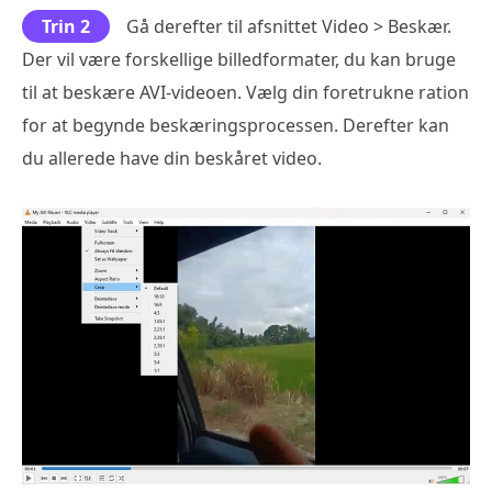
Trin 2
Gå derefter til afsnittet Video > Beskær.
Der vil være forskellige billedformater, du kan bruge
til at beskære AVI-videoen. Vælg din foretrukne ration
for at begynde beskæringsprocessen. Derefter kan
du allerede have din beskåret video.