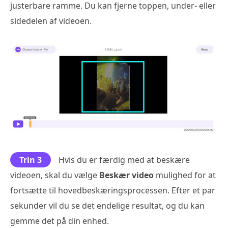
justerbare ramme. Du kan fjerne toppen, under- eller
sidedelen af videoen.
Trin 3
Hvis du er færdig med at beskære
videoen, skal du vælge
Beskær video
mulighed for at
fortsætte til hovedbeskæringsprocessen. Efter et par
sekunder vil du se det endelige resultat, og du kan
gemme det på din enhed.