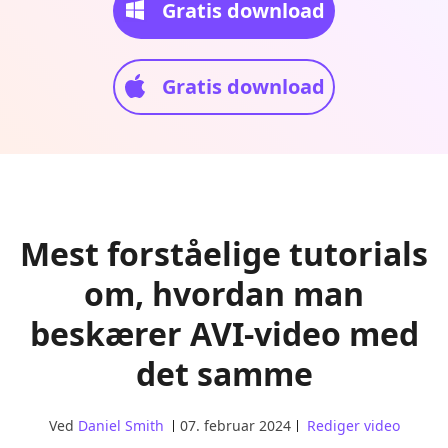
Gratis download
Gratis download
Mest forståelige tutorials
om, hvordan man
beskærer AVI-video med
det samme
Ved
Daniel Smith
07. februar 2024
Rediger video