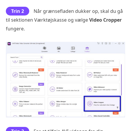
Trin 2
Når grænsefladen dukker op, skal du gå
til sektionen Værktøjskasse og vælge
Video Cropper
fungere.