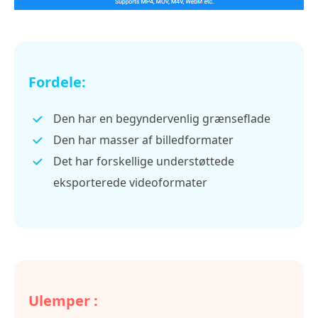
Fordele:
Den har en begyndervenlig grænseflade
Den har masser af billedformater
Det har forskellige understøttede
eksporterede videoformater
Ulemper :