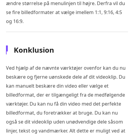
ændre størrelse på menulinjen til højre. Derfra vil du
se fire billedformater at vælge imellem 1:1, 9:16, 4:5
og 16:9.
Konklusion
Ved hjælp af de nævnte værktøjer ovenfor kan du nu
beskære og fjerne uønskede dele af dit videoklip. Du
kan manuelt beskære din video eller vælge et
billedformat, der er tilgængeligt fra de medfølgende
værktøjer. Du kan nu få din video med det perfekte
billedformat, du foretrækker at bruge. Du kan nu
også se dit videoklip uden unødvendige dele såsom
linjer, tekst og vandmærker. Alt dette er muligt ved at