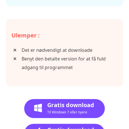
Ulemper :
Det er nødvendigt at downloade
Benyt den betalte version for at få fuld
adgang til programmet
Gratis download
Til Windows 7 eller nyere