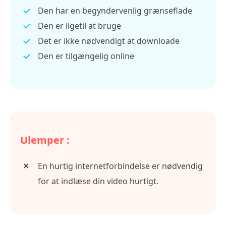
Den har en begyndervenlig grænseflade
Den er ligetil at bruge
Det er ikke nødvendigt at downloade
Den er tilgængelig online
Ulemper :
En hurtig internetforbindelse er nødvendig
for at indlæse din video hurtigt.