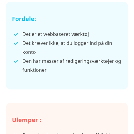
Fordele:
Det er et webbaseret værktøj
Det kræver ikke, at du logger ind på din
konto
Den har masser af redigeringsværktøjer og
funktioner
Ulemper :