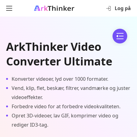
Log på
ArkThinker Video
Converter Ultimate
Konverter videoer, lyd over 1000 formater.
Vend, klip, flet, beskær, filtrer, vandmærke og juster
videoeffekter.
Forbedre video for at forbedre videokvaliteten.
Opret 3D-videoer, lav GIF, komprimer video og
rediger ID3-tag.