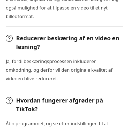
også mulighed for at tilpasse en video til et nyt
billedformat.
Reducerer beskæring af en video en
løsning?
Ja, fordi beskæringsprocessen inkluderer
omkodning, og derfor vil den originale kvalitet af
videoen blive reduceret.
Hvordan fungerer afgrøder på
TikTok?
Åbn programmet, og se efter indstillingen til at