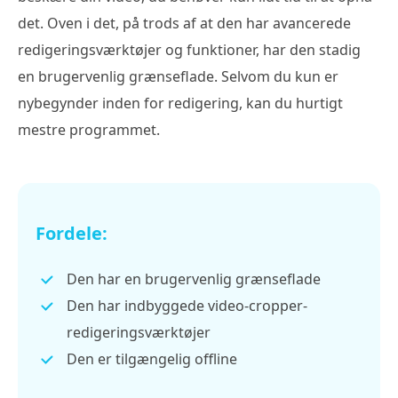
det. Oven i det, på trods af at den har avancerede
redigeringsværktøjer og funktioner, har den stadig
en brugervenlig grænseflade. Selvom du kun er
nybegynder inden for redigering, kan du hurtigt
mestre programmet.
Fordele:
Den har en brugervenlig grænseflade
Den har indbyggede video-cropper-
redigeringsværktøjer
Den er tilgængelig offline