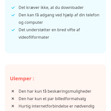
Det kræver ikke, at du downloader
Den kan få adgang ved hjælp af din telefon
og computer
Det understøtter en bred vifte af
videofilformater
Ulemper :
Den har kun få beskæringsmuligheder
Den har kun et par billedformatvalg
Hurtig internetforbindelse er nødvendig