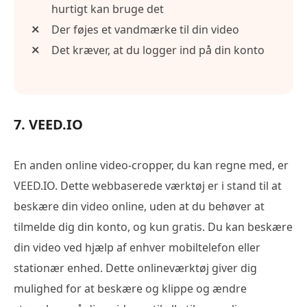
hurtigt kan bruge det
Der føjes et vandmærke til din video
Det kræver, at du logger ind på din konto
7. VEED.IO
En anden online video-cropper, du kan regne med, er
VEED.IO. Dette webbaserede værktøj er i stand til at
beskære din video online, uden at du behøver at
tilmelde dig din konto, og kun gratis. Du kan beskære
din video ved hjælp af enhver mobiltelefon eller
stationær enhed. Dette onlineværktøj giver dig
mulighed for at beskære og klippe og ændre