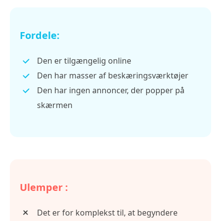
Fordele:
Den er tilgængelig online
Den har masser af beskæringsværktøjer
Den har ingen annoncer, der popper på
skærmen
Ulemper :
Det er for komplekst til, at begyndere