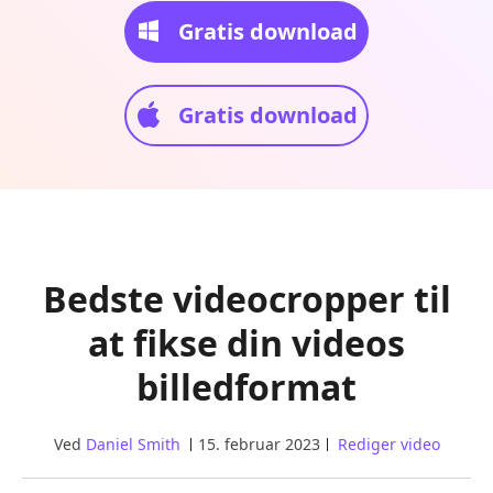
Gratis download
Gratis download
Bedste videocropper til
at fikse din videos
billedformat
Ved
Daniel Smith
15. februar 2023
Rediger video