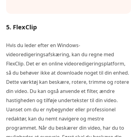
5. FlexClip
Hvis du leder efter en Windows-
videoredigeringsafskæring, kan du regne med
FlexClip. Det er en online videoredigeringsplatform,
så du behøver ikke at downloade noget til din enhed.
Dette værktøj kan beskære, rotere, trimme og rotere
din video. Du kan også anvende et filter, ændre
hastigheden og tilføje undertekster til din video.
Uanset om du er nybegynder eller professionel
redaktør, kan du nemt navigere og mestre
programmet. Når du beskærer din video, har du to