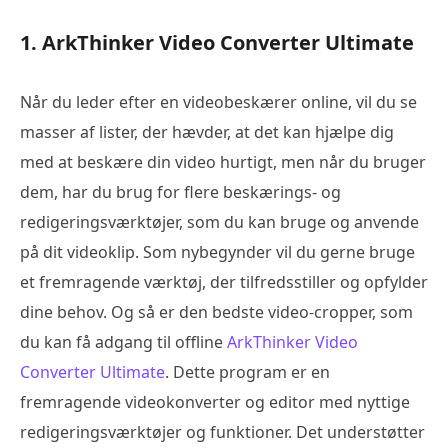
1. ArkThinker Video Converter Ultimate
Når du leder efter en videobeskærer online, vil du se
masser af lister, der hævder, at det kan hjælpe dig
med at beskære din video hurtigt, men når du bruger
dem, har du brug for flere beskærings- og
redigeringsværktøjer, som du kan bruge og anvende
på dit videoklip. Som nybegynder vil du gerne bruge
et fremragende værktøj, der tilfredsstiller og opfylder
dine behov. Og så er den bedste video-cropper, som
du kan få adgang til offline
ArkThinker Video
Converter Ultimate
. Dette program er en
fremragende videokonverter og editor med nyttige
redigeringsværktøjer og funktioner. Det understøtter