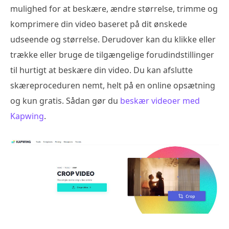
mulighed for at beskære, ændre størrelse, trimme og
komprimere din video baseret på dit ønskede
udseende og størrelse. Derudover kan du klikke eller
trække eller bruge de tilgængelige forudindstillinger
til hurtigt at beskære din video. Du kan afslutte
skæreproceduren nemt, helt på en online opsætning
og kun gratis. Sådan gør du
beskær videoer med
Kapwing
.