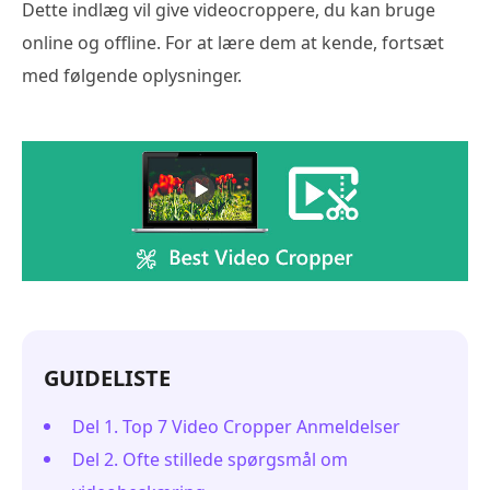
Dette indlæg vil give videocroppere, du kan bruge
online og offline. For at lære dem at kende, fortsæt
med følgende oplysninger.
GUIDELISTE
Del 1. Top 7 Video Cropper Anmeldelser
Del 2. Ofte stillede spørgsmål om