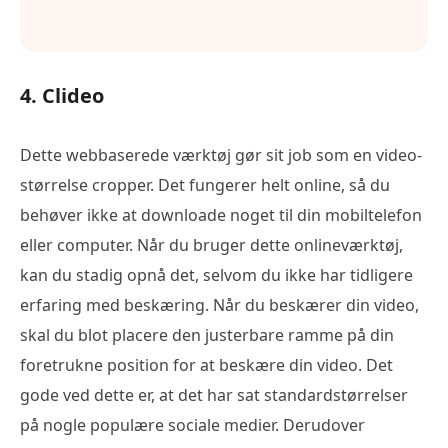
4. Clideo
Dette webbaserede værktøj gør sit job som en video-
størrelse cropper. Det fungerer helt online, så du
behøver ikke at downloade noget til din mobiltelefon
eller computer. Når du bruger dette onlineværktøj,
kan du stadig opnå det, selvom du ikke har tidligere
erfaring med beskæring. Når du beskærer din video,
skal du blot placere den justerbare ramme på din
foretrukne position for at beskære din video. Det
gode ved dette er, at det har sat standardstørrelser
på nogle populære sociale medier. Derudover