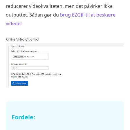
reducerer videokvaliteten, men det påvirker ikke
outputtet. Sådan gør du
brug EZGIF til at beskære
videoer
.
Fordele: