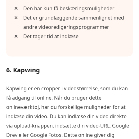
Den har kun få beskæringsmuligheder
Det er grundlæggende sammenlignet med
andre videoredigeringsprogrammer
Det tager tid at indlæse
6. Kapwing
Kapwing er en cropper i videostørrelse, som du kan
få adgang til online. Når du bruger dette
onlineværktøj, har du forskellige muligheder for at
indlæse din video. Du kan indlæse din video direkte
via upload-knappen, indsætte din video-URL, Google
Drev eller Google Fotos. Dette online giver dig