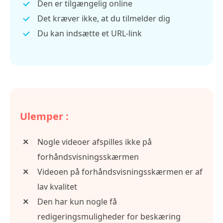
Den er tilgængelig online
Det kræver ikke, at du tilmelder dig
Du kan indsætte et URL-link
Ulemper :
Nogle videoer afspilles ikke på
forhåndsvisningsskærmen
Videoen på forhåndsvisningsskærmen er af
lav kvalitet
Den har kun nogle få
redigeringsmuligheder for beskæring