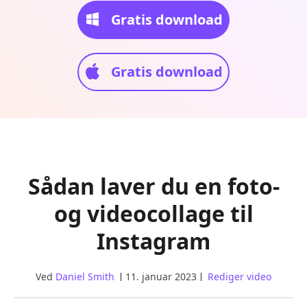
Gratis download
Gratis download
Sådan laver du en foto-
og videocollage til
Instagram
Ved
Daniel Smith
11. januar 2023
Rediger video