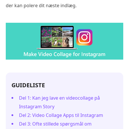
der kan polere dit næste indlæg.
GUIDELISTE
Del 1: Kan jeg lave en videocollage på
Instagram Story
Del 2: Video Collage Apps til Instagram
Del 3: Ofte stillede spørgsmål om