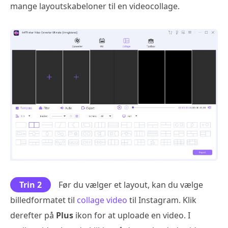
mange layoutskabeloner til en videocollage.
Trin 2
Før du vælger et layout, kan du vælge
billedformatet til
collage video
til Instagram. Klik
derefter på
Plus
ikon for at uploade en video. I