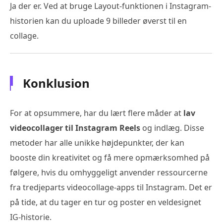
Ja der er. Ved at bruge Layout-funktionen i Instagram-
historien kan du uploade 9 billeder øverst til en
collage.
Konklusion
For at opsummere, har du lært flere måder at
lav
videocollager til Instagram Reels
og indlæg. Disse
metoder har alle unikke højdepunkter, der kan
booste din kreativitet og få mere opmærksomhed på
følgere, hvis du omhyggeligt anvender ressourcerne
fra tredjeparts videocollage-apps til Instagram. Det er
på tide, at du tager en tur og poster en veldesignet
IG-historie.