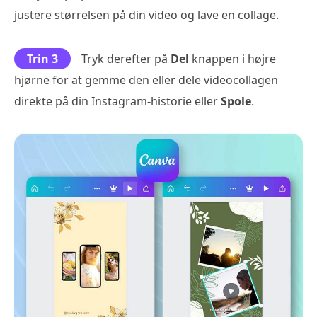
justere størrelsen på din video og lave en collage.
Trin 3
Tryk derefter på
Del
knappen i højre
hjørne for at gemme den eller dele videocollagen
direkte på din Instagram-historie eller
Spole
.