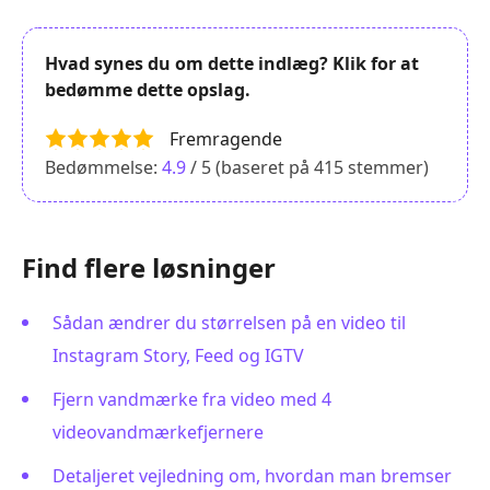
Hvad synes du om dette indlæg? Klik for at
bedømme dette opslag.
Fremragende
Bedømmelse:
4.9
/ 5 (baseret på
415
stemmer)
Find flere løsninger
Sådan ændrer du størrelsen på en video til
Instagram Story, Feed og IGTV
Fjern vandmærke fra video med 4
videovandmærkefjernere
Detaljeret vejledning om, hvordan man bremser