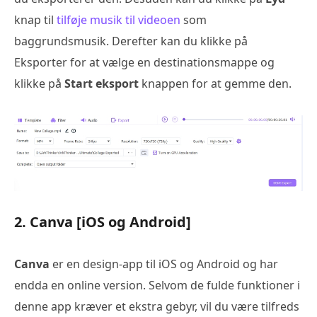
knap til
tilføje musik til videoen
som
baggrundsmusik. Derefter kan du klikke på
Eksporter for at vælge en destinationsmappe og
klikke på
Start eksport
knappen for at gemme den.
2. Canva [iOS og Android]
Canva
er en design-app til iOS og Android og har
endda en online version. Selvom de fulde funktioner i
denne app kræver et ekstra gebyr, vil du være tilfreds