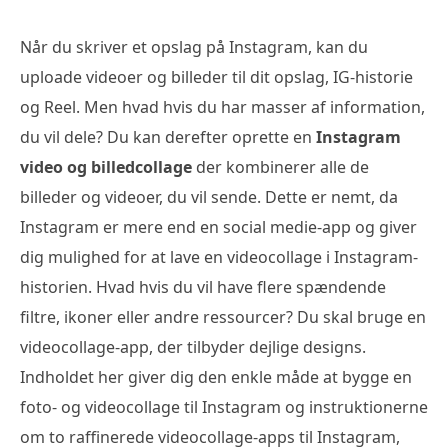
Når du skriver et opslag på Instagram, kan du
uploade videoer og billeder til dit opslag, IG-historie
og Reel. Men hvad hvis du har masser af information,
du vil dele? Du kan derefter oprette en
Instagram
video og billedcollage
der kombinerer alle de
billeder og videoer, du vil sende. Dette er nemt, da
Instagram er mere end en social medie-app og giver
dig mulighed for at lave en videocollage i Instagram-
historien. Hvad hvis du vil have flere spændende
filtre, ikoner eller andre ressourcer? Du skal bruge en
videocollage-app, der tilbyder dejlige designs.
Indholdet her giver dig den enkle måde at bygge en
foto- og videocollage til Instagram og instruktionerne
om to raffinerede videocollage-apps til Instagram,