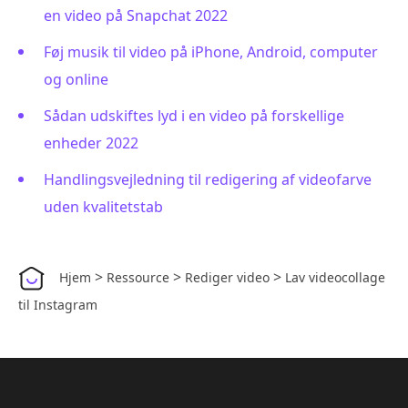
en video på Snapchat 2022
Føj musik til video på iPhone, Android, computer
og online
Sådan udskiftes lyd i en video på forskellige
enheder 2022
Handlingsvejledning til redigering af videofarve
uden kvalitetstab
>
>
>
Hjem
Ressource
Rediger video
Lav videocollage
til Instagram