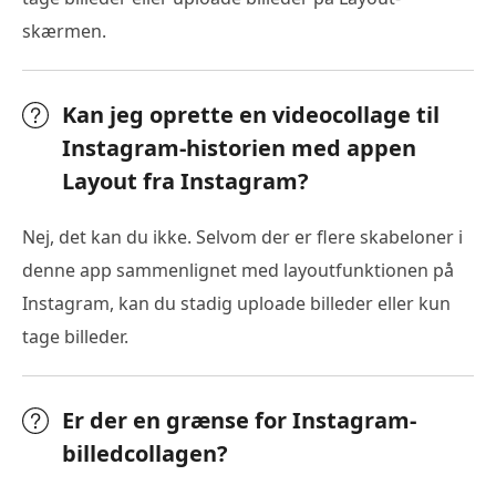
skærmen.
Kan jeg oprette en videocollage til
Instagram-historien med appen
Layout fra Instagram?
Nej, det kan du ikke. Selvom der er flere skabeloner i
denne app sammenlignet med layoutfunktionen på
Instagram, kan du stadig uploade billeder eller kun
tage billeder.
Er der en grænse for Instagram-
billedcollagen?