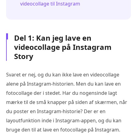
videocollage til Instagram
Del 1: Kan jeg lave en
videocollage på Instagram
Story
Svaret er nej, og du kan ikke lave en videocollage
alene på Instagram-historien. Men du kan lave en
fotocollage der i stedet. Har du nogensinde lagt
mærke til de små knapper på siden af skærmen, når
du poster en Instagram-historie? Der er en
layoutfunktion inde i Instagram-appen, og du kan
bruge den til at lave en fotocollage på Instagram.