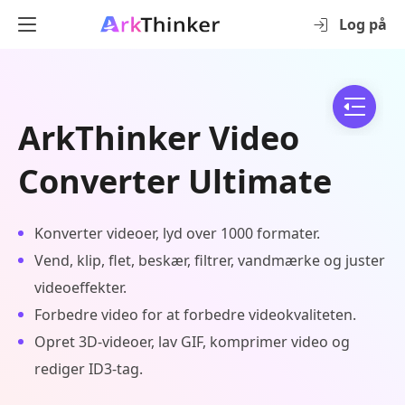
Log på
ArkThinker Video
Converter Ultimate
Konverter videoer, lyd over 1000 formater.
Vend, klip, flet, beskær, filtrer, vandmærke og juster
videoeffekter.
Forbedre video for at forbedre videokvaliteten.
Opret 3D-videoer, lav GIF, komprimer video og
rediger ID3-tag.