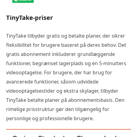
TinyTake-priser
TinyTake tilbyder gratis og betalte planer, der sikrer
fleksibilitet for brugere baseret på deres behov. Det
gratis abonnement inkluderer grundlæggende
funktioner, begrænset lagerplads og en 5-minutters
videooptagelse. For brugere, der har brug for
avancerede funktioner, såsom udvidede
videooptagelsestider og ekstra skylager, tilbyder
TinyTake betalte planer på abonnementsbasis. Den
rimelige prisstruktur gør den tilgængelig for
personlige og professionelle brugere.