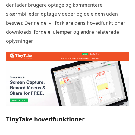
der lader brugere optage og kommentere
skærmbilleder, optage videoer og dele dem uden
besvær. Denne del vil forklare dens hovedfunktioner,
downloads, fordele, ulemper og andre relaterede
oplysninger.
TinyTake hovedfunktioner