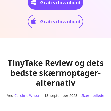
Gratis download
Gratis download
TinyTake Review og dets
bedste skærmoptager-
alternativ
Ved
Caroline Wilson
13. september 2023
Skærmbillede