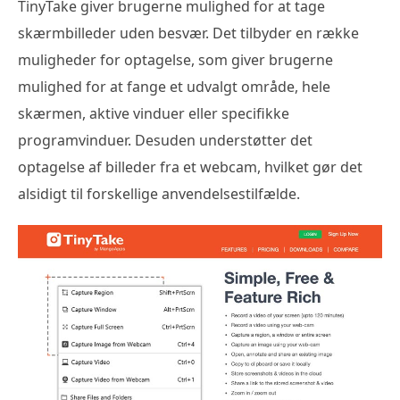
TinyTake giver brugerne mulighed for at tage
skærmbilleder uden besvær. Det tilbyder en række
muligheder for optagelse, som giver brugerne
mulighed for at fange et udvalgt område, hele
skærmen, aktive vinduer eller specifikke
programvinduer. Desuden understøtter det
optagelse af billeder fra et webcam, hvilket gør det
alsidigt til forskellige anvendelsestilfælde.