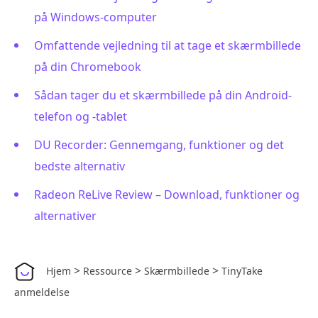
på Windows-computer
Omfattende vejledning til at tage et skærmbillede
på din Chromebook
Sådan tager du et skærmbillede på din Android-
telefon og -tablet
DU Recorder: Gennemgang, funktioner og det
bedste alternativ
Radeon ReLive Review – Download, funktioner og
alternativer
>
>
>
Hjem
Ressource
Skærmbillede
TinyTake
anmeldelse