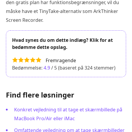
den gratis plan har funktionsbegrænsninger, vil du
måske have et TinyTake-alternativ som ArkThinker
Screen Recorder.
Hvad synes du om dette indlæg? Klik for at
bedømme dette opslag.
Fremragende
Bedømmelse:
4.9
/ 5 (baseret på
324
stemmer)
Find flere løsninger
Konkret vejledning til at tage et skærmbillede på
MacBook Pro/Air eller iMac
Omfattende vejledning om at tage skærmbilleder