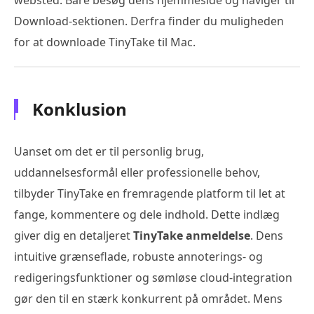
Download-sektionen. Derfra finder du muligheden
for at downloade TinyTake til Mac.
Konklusion
Uanset om det er til personlig brug,
uddannelsesformål eller professionelle behov,
tilbyder TinyTake en fremragende platform til let at
fange, kommentere og dele indhold. Dette indlæg
giver dig en detaljeret
TinyTake anmeldelse
. Dens
intuitive grænseflade, robuste annoterings- og
redigeringsfunktioner og sømløse cloud-integration
gør den til en stærk konkurrent på området. Mens