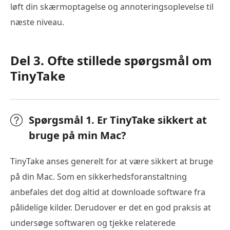
løft din skærmoptagelse og annoteringsoplevelse til
næste niveau.
Del 3. Ofte stillede spørgsmål om
TinyTake
Spørgsmål 1. Er TinyTake sikkert at
bruge på min Mac?
TinyTake anses generelt for at være sikkert at bruge
på din Mac. Som en sikkerhedsforanstaltning
anbefales det dog altid at downloade software fra
pålidelige kilder. Derudover er det en god praksis at
undersøge softwaren og tjekke relaterede