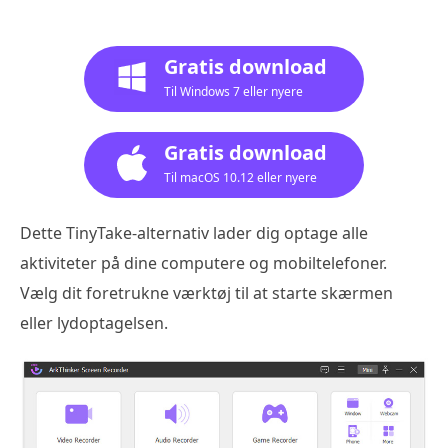
Gratis download
Til Windows 7 eller nyere
Gratis download
Til macOS 10.12 eller nyere
Dette TinyTake-alternativ lader dig optage alle
aktiviteter på dine computere og mobiltelefoner.
Vælg dit foretrukne værktøj til at starte skærmen
eller lydoptagelsen.