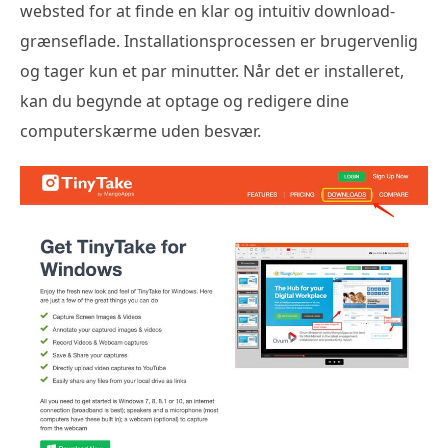
websted for at finde en klar og intuitiv download-
grænseflade. Installationsprocessen er brugervenlig
og tager kun et par minutter. Når det er installeret,
kan du begynde at optage og redigere dine
computerskærme uden besvær.