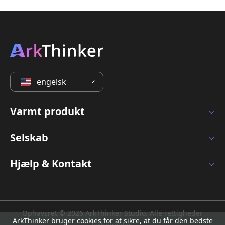
engelsk
Varmt produkt
Selskab
Hjælp & Kontakt
Ophavsret © 2026 ArkThinker Studio. Alle rettigheder
ArkThinker bruger cookies for at sikre, at du får den bedste