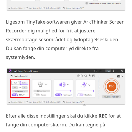
Ligesom TinyTake-softwaren giver ArkThinker Screen
Recorder dig mulighed for frit at justere
skærmoptagelsesområdet og lydoptagelseskilden.
Du kan fange din computerlyd direkte fra
systemlyden.
Efter alle disse indstillinger skal du klikke
REC
for at
fange din computerskærm. Du kan tegne på