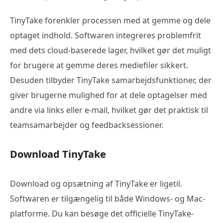
TinyTake forenkler processen med at gemme og dele
optaget indhold. Softwaren integreres problemfrit
med dets cloud-baserede lager, hvilket gør det muligt
for brugere at gemme deres mediefiler sikkert.
Desuden tilbyder TinyTake samarbejdsfunktioner, der
giver brugerne mulighed for at dele optagelser med
andre via links eller e-mail, hvilket gør det praktisk til
teamsamarbejder og feedbacksessioner.
Download TinyTake
Download og opsætning af TinyTake er ligetil.
Softwaren er tilgængelig til både Windows- og Mac-
platforme. Du kan besøge det officielle TinyTake-