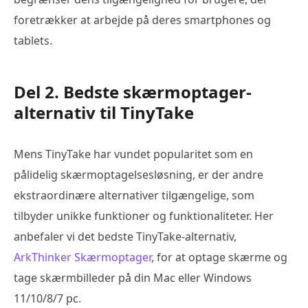
foretrækker at arbejde på deres smartphones og
tablets.
Del 2. Bedste skærmoptager-
alternativ til TinyTake
Mens TinyTake har vundet popularitet som en
pålidelig skærmoptagelsesløsning, er der andre
ekstraordinære alternativer tilgængelige, som
tilbyder unikke funktioner og funktionaliteter. Her
anbefaler vi det bedste TinyTake-alternativ,
ArkThinker Skærmoptager
, for at optage skærme og
tage skærmbilleder på din Mac eller Windows
11/10/8/7 pc.