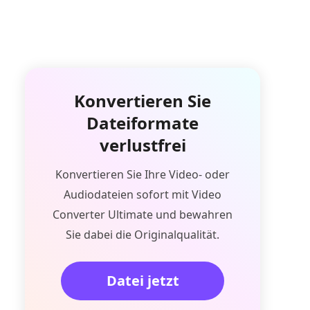
Konvertieren Sie
Dateiformate
verlustfrei
Konvertieren Sie Ihre Video- oder
Audiodateien sofort mit Video
Converter Ultimate und bewahren
Sie dabei die Originalqualität.
Datei jetzt