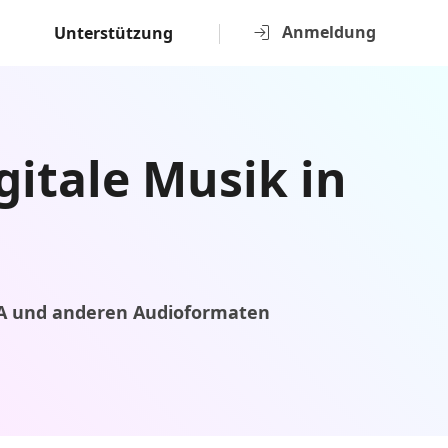
Anmeldung
Unterstützung
gitale Musik in
4A und anderen Audioformaten