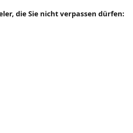
ler, die Sie nicht verpassen dürfen: