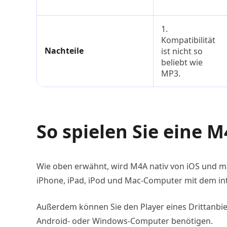
1.
Kompatibilität
Nachteile
ist nicht so
beliebt wie
MP3.
So spielen Sie eine 
Wie oben erwähnt, wird M4A nativ von iOS und ma
iPhone, iPad, iPod und Mac-Computer mit dem int
Außerdem können Sie den Player eines Drittanbie
Android- oder Windows-Computer benötigen.