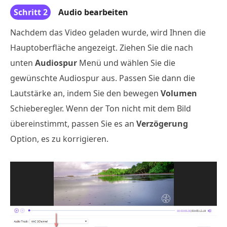
Schritt 2
Audio bearbeiten
Nachdem das Video geladen wurde, wird Ihnen die
Hauptoberfläche angezeigt. Ziehen Sie die nach
unten
Audiospur
Menü und wählen Sie die
gewünschte Audiospur aus. Passen Sie dann die
Lautstärke an, indem Sie den bewegen
Volumen
Schieberegler. Wenn der Ton nicht mit dem Bild
übereinstimmt, passen Sie es an
Verzögerung
Option, es zu korrigieren.