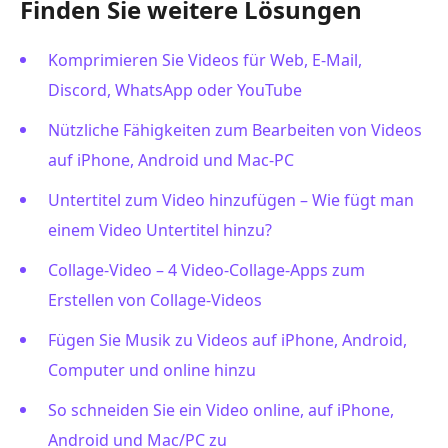
Finden Sie weitere Lösungen
Komprimieren Sie Videos für Web, E-Mail,
Discord, WhatsApp oder YouTube
Nützliche Fähigkeiten zum Bearbeiten von Videos
auf iPhone, Android und Mac-PC
Untertitel zum Video hinzufügen – Wie fügt man
einem Video Untertitel hinzu?
Collage-Video – 4 Video-Collage-Apps zum
Erstellen von Collage-Videos
Fügen Sie Musik zu Videos auf iPhone, Android,
Computer und online hinzu
So schneiden Sie ein Video online, auf iPhone,
Android und Mac/PC zu