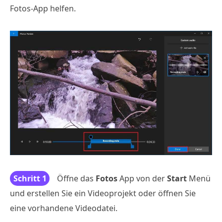
Fotos-App helfen.
Schritt 1
Öffne das
Fotos
App von der
Start
Menü
und erstellen Sie ein Videoprojekt oder öffnen Sie
eine vorhandene Videodatei.