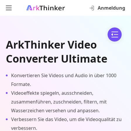
Anmeldung
ArkThinker Video
Converter Ultimate
Konvertieren Sie Videos und Audio in über 1000
Formate.
Videoeffekte spiegeln, ausschneiden,
zusammenführen, zuschneiden, filtern, mit
Wasserzeichen versehen und anpassen.
Verbessern Sie das Video, um die Videoqualität zu
verbessern.