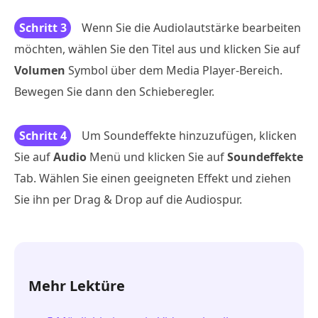
Schritt 3
Wenn Sie die Audiolautstärke bearbeiten
möchten, wählen Sie den Titel aus und klicken Sie auf
Volumen
Symbol über dem Media Player-Bereich.
Bewegen Sie dann den Schieberegler.
Schritt 4
Um Soundeffekte hinzuzufügen, klicken
Sie auf
Audio
Menü und klicken Sie auf
Soundeffekte
Tab. Wählen Sie einen geeigneten Effekt und ziehen
Sie ihn per Drag & Drop auf die Audiospur.
Mehr Lektüre