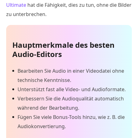
Ultimate
hat die Fähigkeit, dies zu tun, ohne die Bilder
zu unterbrechen.
Hauptmerkmale des besten
Audio-Editors
Bearbeiten Sie Audio in einer Videodatei ohne
technische Kenntnisse.
Unterstützt fast alle Video- und Audioformate.
Verbessern Sie die Audioqualität automatisch
während der Bearbeitung.
Fügen Sie viele Bonus-Tools hinzu, wie z. B. die
Audiokonvertierung.