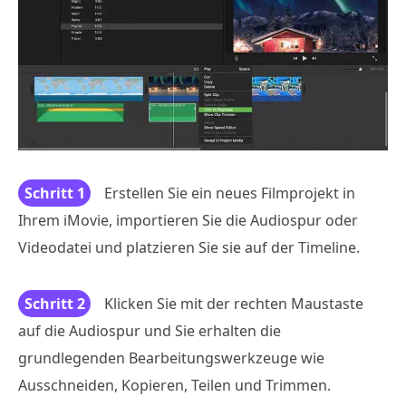
Schritt 1
Erstellen Sie ein neues Filmprojekt in
Ihrem iMovie, importieren Sie die Audiospur oder
Videodatei und platzieren Sie sie auf der Timeline.
Schritt 2
Klicken Sie mit der rechten Maustaste
auf die Audiospur und Sie erhalten die
grundlegenden Bearbeitungswerkzeuge wie
Ausschneiden, Kopieren, Teilen und Trimmen.