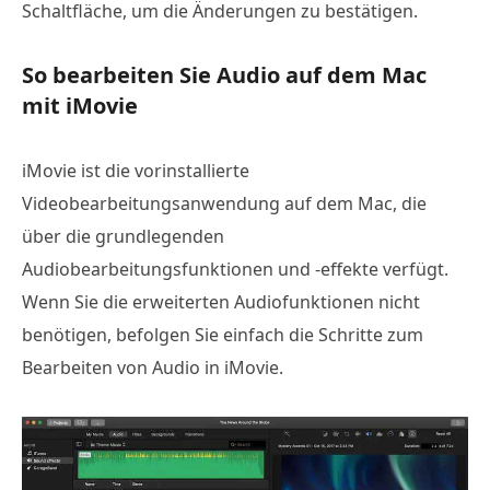
Schaltfläche, um die Änderungen zu bestätigen.
So bearbeiten Sie Audio auf dem Mac
mit iMovie
iMovie ist die vorinstallierte
Videobearbeitungsanwendung auf dem Mac, die
über die grundlegenden
Audiobearbeitungsfunktionen und -effekte verfügt.
Wenn Sie die erweiterten Audiofunktionen nicht
benötigen, befolgen Sie einfach die Schritte zum
Bearbeiten von Audio in iMovie.