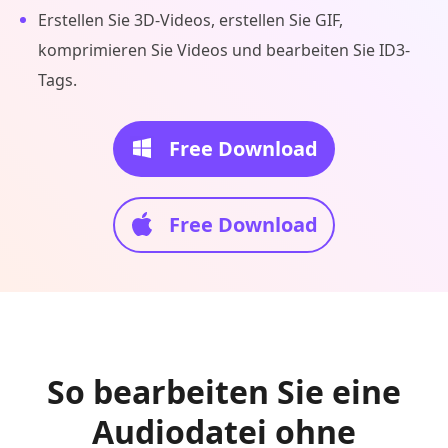
Erstellen Sie 3D-Videos, erstellen Sie GIF,
komprimieren Sie Videos und bearbeiten Sie ID3-
Tags.
Free Download
Free Download
So bearbeiten Sie eine
Audiodatei ohne