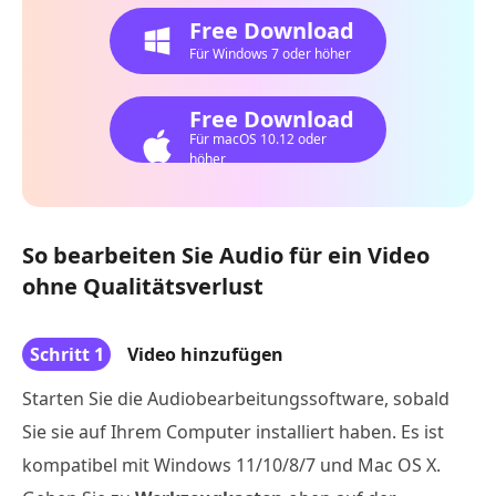
Free Download
Für Windows 7 oder höher
Free Download
Für macOS 10.12 oder
höher
So bearbeiten Sie Audio für ein Video
ohne Qualitätsverlust
Schritt 1
Video hinzufügen
Starten Sie die Audiobearbeitungssoftware, sobald
Sie sie auf Ihrem Computer installiert haben. Es ist
kompatibel mit Windows 11/10/8/7 und Mac OS X.