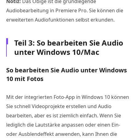
Notiz:
Das Obige ist die grundlegende
Audiobearbeitung in Premiere Pro. Sie können die
erweiterten Audiofunktionen selbst erkunden.
Teil 3: So bearbeiten Sie Audio
unter Windows 10/Mac
So bearbeiten Sie Audio unter Windows
10 mit Fotos
Mit der integrierten Foto-App in Windows 10 können
Sie schnell Videoprojekte erstellen und Audio
bearbeiten, aber es ist ziemlich einfach. Wenn Sie
lediglich die Lautstärke anpassen oder einen Ein-
oder Ausblendeffekt anwenden, kann Ihnen die