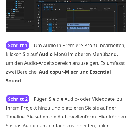
Schritt 1
Um Audio in Premiere Pro zu bearbeiten,
klicken Sie auf
Audio
Menü im oberen Menüband,
um den Audio-Arbeitsbereich anzuzeigen. Es umfasst
zwei Bereiche,
Audiospur-Mixer und Essential
Sound
.
Schritt 2
Fügen Sie die Audio- oder Videodatei zu
Ihrem Projekt hinzu und platzieren Sie sie auf der
Timeline. Sie sehen die Audiowellenform. Hier können
Sie das Audio ganz einfach zuschneiden, teilen,