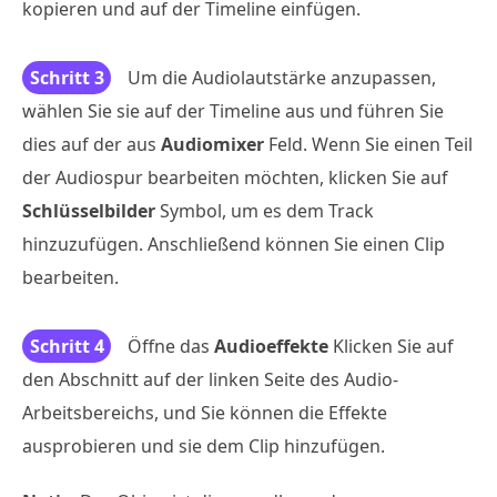
kopieren und auf der Timeline einfügen.
Schritt 3
Um die Audiolautstärke anzupassen,
wählen Sie sie auf der Timeline aus und führen Sie
dies auf der aus
Audiomixer
Feld. Wenn Sie einen Teil
der Audiospur bearbeiten möchten, klicken Sie auf
Schlüsselbilder
Symbol, um es dem Track
hinzuzufügen. Anschließend können Sie einen Clip
bearbeiten.
Schritt 4
Öffne das
Audioeffekte
Klicken Sie auf
den Abschnitt auf der linken Seite des Audio-
Arbeitsbereichs, und Sie können die Effekte
ausprobieren und sie dem Clip hinzufügen.