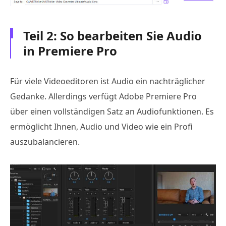
Teil 2: So bearbeiten Sie Audio
in Premiere Pro
Für viele Videoeditoren ist Audio ein nachträglicher
Gedanke. Allerdings verfügt Adobe Premiere Pro
über einen vollständigen Satz an Audiofunktionen. Es
ermöglicht Ihnen, Audio und Video wie ein Profi
auszubalancieren.