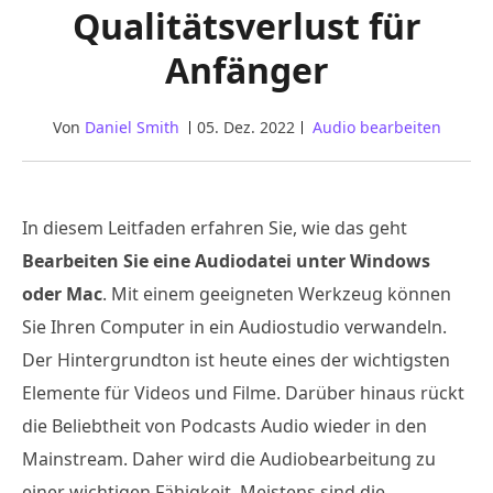
Qualitätsverlust für
Anfänger
Von
Daniel Smith
05. Dez. 2022
Audio bearbeiten
In diesem Leitfaden erfahren Sie, wie das geht
Bearbeiten Sie eine Audiodatei unter Windows
oder Mac
. Mit einem geeigneten Werkzeug können
Sie Ihren Computer in ein Audiostudio verwandeln.
Der Hintergrundton ist heute eines der wichtigsten
Elemente für Videos und Filme. Darüber hinaus rückt
die Beliebtheit von Podcasts Audio wieder in den
Mainstream. Daher wird die Audiobearbeitung zu
einer wichtigen Fähigkeit. Meistens sind die