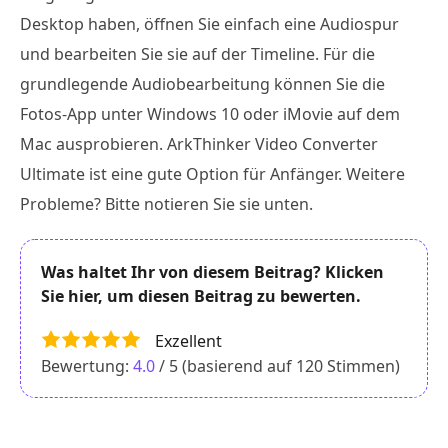
Desktop haben, öffnen Sie einfach eine Audiospur
und bearbeiten Sie sie auf der Timeline. Für die
grundlegende Audiobearbeitung können Sie die
Fotos-App unter Windows 10 oder iMovie auf dem
Mac ausprobieren. ArkThinker Video Converter
Ultimate ist eine gute Option für Anfänger. Weitere
Probleme? Bitte notieren Sie sie unten.
Was haltet Ihr von diesem Beitrag? Klicken
Sie hier, um diesen Beitrag zu bewerten.
Exzellent
Bewertung:
4.0
/ 5 (basierend auf
120
Stimmen)