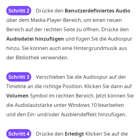
Schritt 2
Drücke den
Benutzerdefiniertes Audio
über dem Media-Player-Bereich, um einen neuen
Bereich auf der rechten Seite zu öffnen. Drücke den
Audiodatei hinzufügen
und fügen Sie die Audiospur
hinzu. Sie können auch eine Hintergrundmusik aus
der Bibliothek verwenden.
Schritt 3
Verschieben Sie die Audiospur auf der
Timeline an die richtige Position. Klicken Sie dann auf
Volumen
Symbol im rechten Bereich. Jetzt können Sie
die Audiolautstärke unter Windows 10 bearbeiten
und den Ein- und/oder Ausblendeffekt hinzufügen.
Schritt 4
Drücke den
Erledigt
Klicken Sie auf die