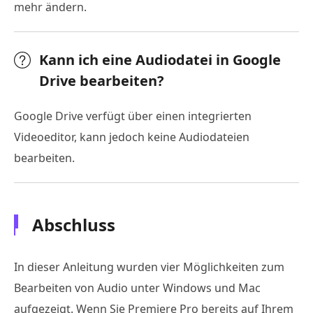
mehr ändern.
Kann ich eine Audiodatei in Google
Drive bearbeiten?
Google Drive verfügt über einen integrierten
Videoeditor, kann jedoch keine Audiodateien
bearbeiten.
Abschluss
In dieser Anleitung wurden vier Möglichkeiten zum
Bearbeiten von Audio unter Windows und Mac
aufgezeigt. Wenn Sie Premiere Pro bereits auf Ihrem