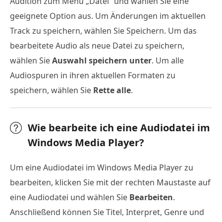
Audition zum Menü „Datei“ und wählen Sie eine
geeignete Option aus. Um Änderungen im aktuellen
Track zu speichern, wählen Sie Speichern. Um das
bearbeitete Audio als neue Datei zu speichern,
wählen Sie
Auswahl speichern unter
. Um alle
Audiospuren in ihren aktuellen Formaten zu
speichern, wählen Sie
Rette alle
.
Wie bearbeite ich eine Audiodatei im
Windows Media Player?
Um eine Audiodatei im Windows Media Player zu
bearbeiten, klicken Sie mit der rechten Maustaste auf
eine Audiodatei und wählen Sie
Bearbeiten
.
Anschließend können Sie Titel, Interpret, Genre und