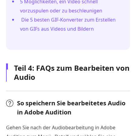
5 Möglichkeiten, ein Video schnell
vorzuspulen oder zu beschleunigen
Die 5 besten GIF-Konverter zum Erstellen
von GIFs aus Videos und Bildern
Teil 4: FAQs zum Bearbeiten von
Audio
So speichern Sie bearbeitetes Audio
in Adobe Audition
Gehen Sie nach der Audiobearbeitung in Adobe