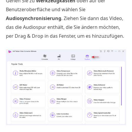
Gehen Sie zu
Werkzeugkasten
oben auf der
Benutzeroberfläche und wählen Sie
Audiosynchronisierung
. Ziehen Sie dann das Video,
das die Audiospur enthält, die Sie ändern möchten,
per Drag & Drop in das Fenster, um es hinzuzufügen.