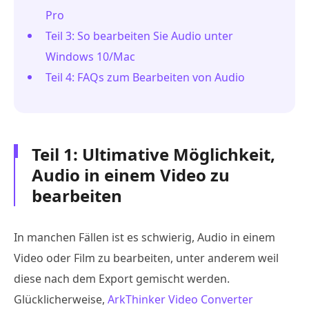
Pro
Teil 3: So bearbeiten Sie Audio unter
Windows 10/Mac
Teil 4: FAQs zum Bearbeiten von Audio
Teil 1: Ultimative Möglichkeit,
Audio in einem Video zu
bearbeiten
In manchen Fällen ist es schwierig, Audio in einem
Video oder Film zu bearbeiten, unter anderem weil
diese nach dem Export gemischt werden.
Glücklicherweise,
ArkThinker Video Converter