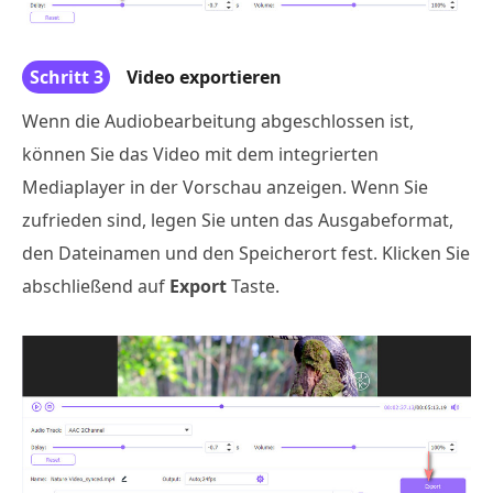
Schritt 3
Video exportieren
Wenn die Audiobearbeitung abgeschlossen ist,
können Sie das Video mit dem integrierten
Mediaplayer in der Vorschau anzeigen. Wenn Sie
zufrieden sind, legen Sie unten das Ausgabeformat,
den Dateinamen und den Speicherort fest. Klicken Sie
abschließend auf
Export
Taste.