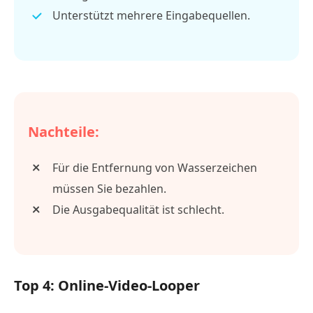
Unterstützt mehrere Eingabequellen.
Nachteile:
Für die Entfernung von Wasserzeichen
müssen Sie bezahlen.
Die Ausgabequalität ist schlecht.
Top 4: Online-Video-Looper