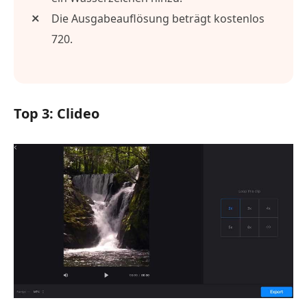
Die Ausgabeauflösung beträgt kostenlos
720.
Top 3: Clideo