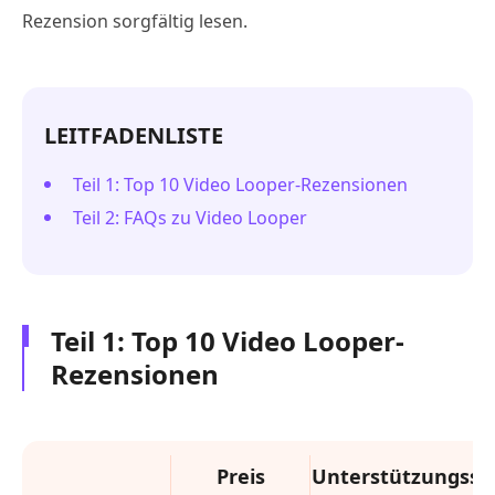
Rezension sorgfältig lesen.
LEITFADENLISTE
Teil 1: Top 10 Video Looper-Rezensionen
Teil 2: FAQs zu Video Looper
Teil 1: Top 10 Video Looper-
Rezensionen
Preis
Unterstützungss