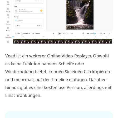
Veed ist ein weiterer Online-Video-Replayer. Obwohl
es keine Funktion namens Schleife oder
Wiederholung bietet, können Sie einen Clip kopieren
und mehrmals auf der Timeline einfügen. Darüber
hinaus gibt es eine kostenlose Version, allerdings mit
Einschränkungen.