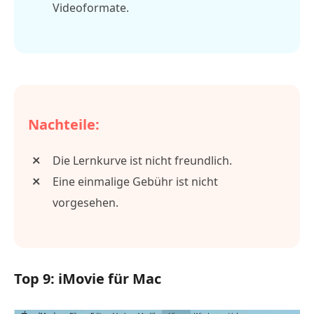
Videoformate.
Nachteile:
Die Lernkurve ist nicht freundlich.
Eine einmalige Gebühr ist nicht
vorgesehen.
Top 9: iMovie für Mac