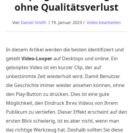
ohne Qualitätsverlust
Von
Daniel Smith
19. Januar 2023
Video bearbeiten
In diesem Artikel werden die besten identifiziert und
geteilt
Video-Looper
auf Desktops und online. Ein
gelooptes Video ist ein kurzer Clip, der auf
unbestimmte Zeit wiederholt wird. Damit Benutzer
die Geschichte immer wieder ansehen können, ohne
den Play-Button zu drücken. Dies ist eine gute
Möglichkeit, den Eindruck Ihres Videos von Ihrem
Publikum zu vertiefen. Dieser Effekt erscheint auf den
ersten Blick schwierig, ist es aber nicht, wenn man
das richtige Werkzeug hat. Deshalb sollten Sie diese