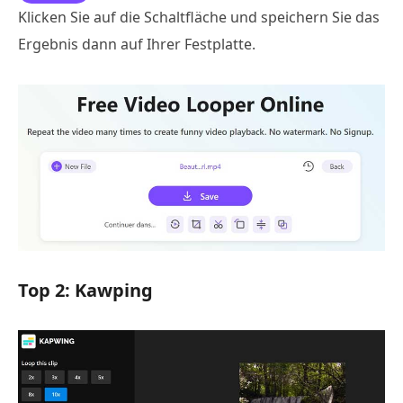
Klicken Sie auf die Schaltfläche und speichern Sie das
Ergebnis dann auf Ihrer Festplatte.
Top 2: Kawping