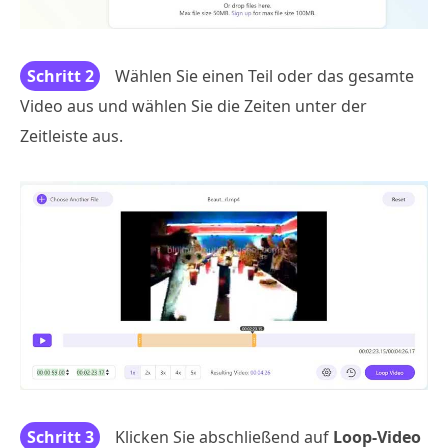
Schritt 2
Wählen Sie einen Teil oder das gesamte
Video aus und wählen Sie die Zeiten unter der
Zeitleiste aus.
Schritt 3
Klicken Sie abschließend auf
Loop-Video