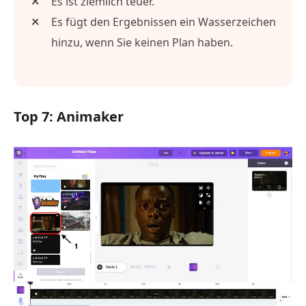
Es ist ziemlich teuer.
Es fügt den Ergebnissen ein Wasserzeichen
hinzu, wenn Sie keinen Plan haben.
Top 7: Animaker