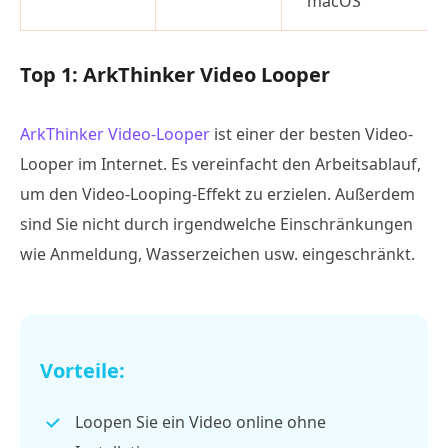
macOS
Top 1: ArkThinker Video Looper
ArkThinker Video-Looper
ist einer der besten Video-
Looper im Internet. Es vereinfacht den Arbeitsablauf,
um den Video-Looping-Effekt zu erzielen. Außerdem
sind Sie nicht durch irgendwelche Einschränkungen
wie Anmeldung, Wasserzeichen usw. eingeschränkt.
Vorteile:
Loopen Sie ein Video online ohne