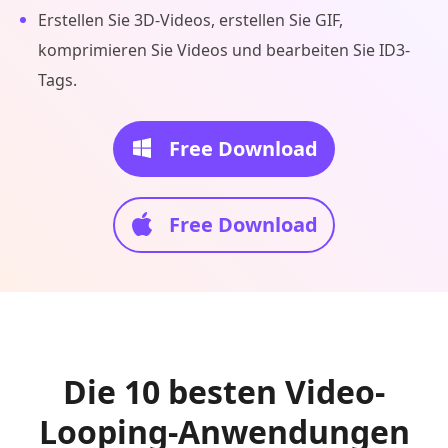
Erstellen Sie 3D-Videos, erstellen Sie GIF,
komprimieren Sie Videos und bearbeiten Sie ID3-
Tags.
Free Download
Free Download
Die 10 besten Video-
Looping-Anwendungen