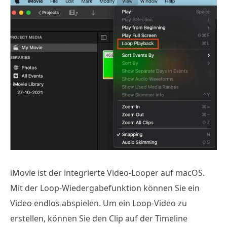
iMovie ist der integrierte Video-Looper auf macOS.
Mit der Loop-Wiedergabefunktion können Sie ein
Video endlos abspielen. Um ein Loop-Video zu
erstellen, können Sie den Clip auf der Timeline