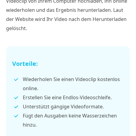
Videoclip von Ihrem Computer hochladen, ihn online
wiederholen und das Ergebnis herunterladen. Laut
der Website wird Ihr Video nach dem Herunterladen
gelöscht.
Vorteile:
Wiederholen Sie einen Videoclip kostenlos
online.
Erstellen Sie eine Endlos-Videoschleife.
Unterstützt gängige Videoformate.
Fügt den Ausgaben keine Wasserzeichen
hinzu.