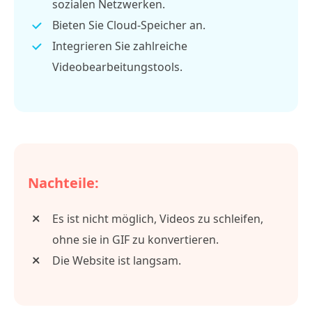
sozialen Netzwerken.
Bieten Sie Cloud-Speicher an.
Integrieren Sie zahlreiche
Videobearbeitungstools.
Nachteile:
Es ist nicht möglich, Videos zu schleifen,
ohne sie in GIF zu konvertieren.
Die Website ist langsam.