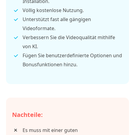
Installation.
Völlig kostenlose Nutzung.
Unterstützt fast alle gängigen
Videoformate.
Verbessern Sie die Videoqualität mithilfe
von KI.
Fügen Sie benutzerdefinierte Optionen und
Bonusfunktionen hinzu.
Nachteile:
Es muss mit einer guten