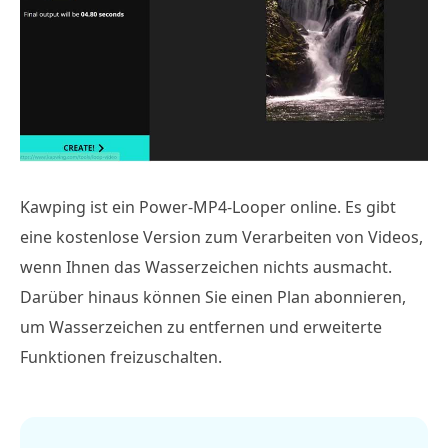
Kawping ist ein Power-MP4-Looper online. Es gibt
eine kostenlose Version zum Verarbeiten von Videos,
wenn Ihnen das Wasserzeichen nichts ausmacht.
Darüber hinaus können Sie einen Plan abonnieren,
um Wasserzeichen zu entfernen und erweiterte
Funktionen freizuschalten.