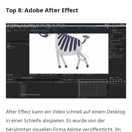
Top 8: Adobe After Effect
After Effect kann ein Video schnell auf einem Desktop
in einer Schleife abspielen. Es wurde von der
berühmten visuellen Firma Adobe veröffentlicht. Im