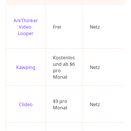
ArkThinker
Video-
Frei
Netz
Looper
Kostenlos
und ab $6
Kawping
Netz
pro
Monat
$9 pro
Clideo
Netz
Monat