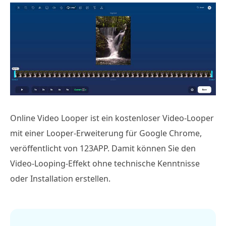
Online Video Looper ist ein kostenloser Video-Looper
mit einer Looper-Erweiterung für Google Chrome,
veröffentlicht von 123APP. Damit können Sie den
Video-Looping-Effekt ohne technische Kenntnisse
oder Installation erstellen.