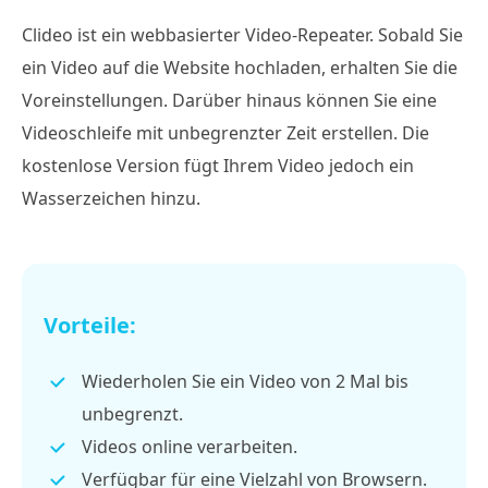
Clideo ist ein webbasierter Video-Repeater. Sobald Sie
ein Video auf die Website hochladen, erhalten Sie die
Voreinstellungen. Darüber hinaus können Sie eine
Videoschleife mit unbegrenzter Zeit erstellen. Die
kostenlose Version fügt Ihrem Video jedoch ein
Wasserzeichen hinzu.
Vorteile:
Wiederholen Sie ein Video von 2 Mal bis
unbegrenzt.
Videos online verarbeiten.
Verfügbar für eine Vielzahl von Browsern.