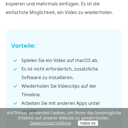
kopieren und mehrmals einfügen. Es ist die
einfachste Möglichkeit, ein Video zu wiederholen.
Vorteile:
Spielen Sie ein Video auf macOS ab.
Es ist nicht erforderlich, zusätzliche
Software zu installieren.
Wiederholen Sie Videoclips auf der
Timeline.
Arbeiten Sie mit anderen Apps unter
macOS.
ArkThinker verwendet Cookies, um Ihnen das bestmögliche
Erlebnis auf unserer Website zu gewährleisten.
Datenschutzrichtlinie
Habe es