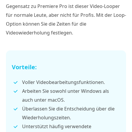
Gegensatz zu Premiere Pro ist dieser Video-Looper
für normale Leute, aber nicht für Profis. Mit der Loop-
Option können Sie die Zeiten für die
Videowiederholung festlegen.
Vorteile:
Voller Videobearbeitungsfunktionen.
Arbeiten Sie sowohl unter Windows als
auch unter macOS.
Überlassen Sie die Entscheidung über die
Wiederholungszeiten.
Unterstützt häufig verwendete