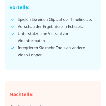
Vorteile:
Spielen Sie einen Clip auf der Timeline ab.
Vorschau der Ergebnisse in Echtzeit.
Unterstützt eine Vielzahl von
Videoformaten.
Integrieren Sie mehr Tools als andere
Video-Looper.
Nachteile: