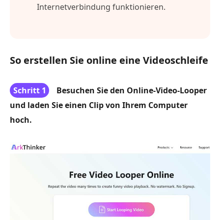
Internetverbindung funktionieren.
So erstellen Sie online eine Videoschleife
Schritt 1
Besuchen Sie den Online-Video-Looper
und laden Sie einen Clip von Ihrem Computer
hoch.