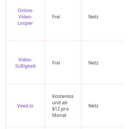
Online-
Video-
Frei
Netz
Looper
Video-
Frei
Netz
Süßigkeit
Kostenlos
und ab
Veed.io
Netz
$12 pro
Monat