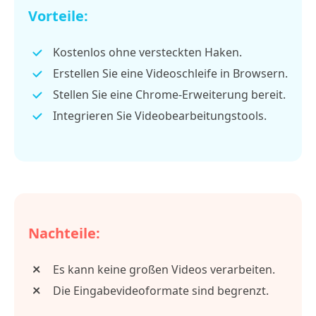
Vorteile:
Kostenlos ohne versteckten Haken.
Erstellen Sie eine Videoschleife in Browsern.
Stellen Sie eine Chrome-Erweiterung bereit.
Integrieren Sie Videobearbeitungstools.
Nachteile:
Es kann keine großen Videos verarbeiten.
Die Eingabevideoformate sind begrenzt.