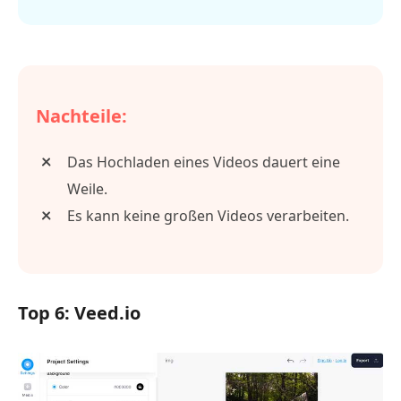
Nachteile:
Das Hochladen eines Videos dauert eine
Weile.
Es kann keine großen Videos verarbeiten.
Top 6: Veed.io