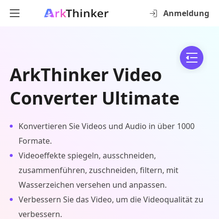
Anmeldung
ArkThinker Video
Converter Ultimate
Konvertieren Sie Videos und Audio in über 1000
Formate.
Videoeffekte spiegeln, ausschneiden,
zusammenführen, zuschneiden, filtern, mit
Wasserzeichen versehen und anpassen.
Verbessern Sie das Video, um die Videoqualität zu
verbessern.