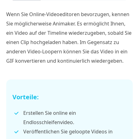
Wenn Sie Online-Videoeditoren bevorzugen, kennen
Sie möglicherweise Animaker. Es ermöglicht Ihnen,
ein Video auf der Timeline wiederzugeben, sobald Sie
einen Clip hochgeladen haben. Im Gegensatz zu
anderen Video-Loopern können Sie das Video in ein
GIF konvertieren und kontinuierlich wiedergeben.
Vorteile:
Erstellen Sie online ein
Endlosschleifenvideo.
Veröffentlichen Sie geloopte Videos in