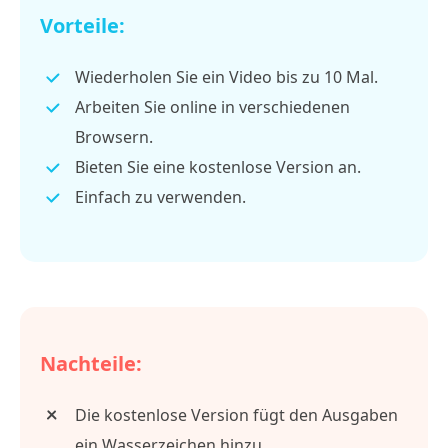
Vorteile:
Wiederholen Sie ein Video bis zu 10 Mal.
Arbeiten Sie online in verschiedenen
Browsern.
Bieten Sie eine kostenlose Version an.
Einfach zu verwenden.
Nachteile:
Die kostenlose Version fügt den Ausgaben
ein Wasserzeichen hinzu.